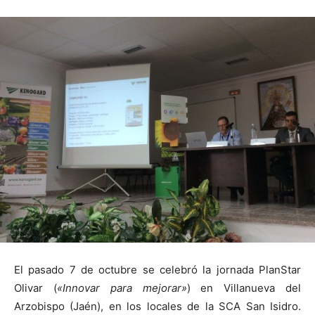
El pasado 7 de octubre se celebró la jornada PlanStar
Olivar (
«Innovar para mejorar»
) en Villanueva del
Arzobispo (Jaén), en los locales de
la SCA San
Isidro.