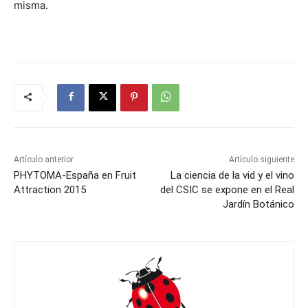
misma.
Artículo anterior
Artículo siguiente
PHYTOMA-España en Fruit
La ciencia de la vid y el vino
Attraction 2015
del CSIC se expone en el Real
Jardín Botánico