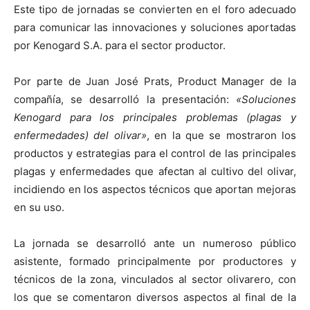
Este tipo de jornadas se convierten en el foro adecuado
para comunicar las innovaciones y soluciones aportadas
por Kenogard S.A. para el sector productor.
Por parte de Juan José Prats, Product Manager de la
compañía, se desarrolló la presentación:
«Soluciones
Kenogard para los principales problemas (plagas y
enfermedades) del olivar»
, en la que se mostraron los
productos y estrategias para el control de las principales
plagas y enfermedades que afectan al cultivo del olivar,
incidiendo en los aspectos técnicos que aportan mejoras
en su uso.
La jornada se desarrolló ante un numeroso público
asistente, formado principalmente por productores y
técnicos de la zona, vinculados al sector olivarero, con
los que se comentaron diversos aspectos al final de la