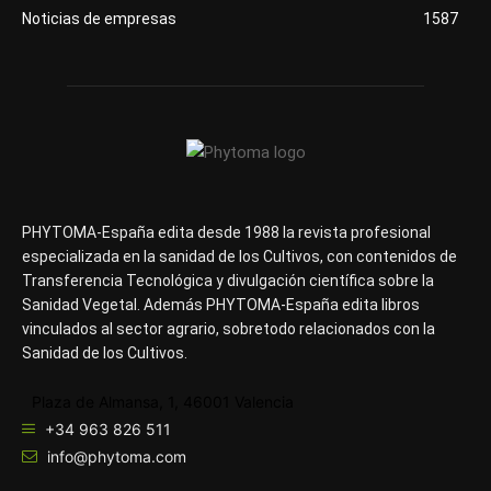
Noticias de empresas
1587
PHYTOMA-España edita desde 1988 la revista profesional
especializada en la sanidad de los Cultivos, con contenidos de
Transferencia Tecnológica y divulgación científica sobre la
Sanidad Vegetal. Además PHYTOMA-España edita libros
vinculados al sector agrario, sobretodo relacionados con la
Sanidad de los Cultivos.
Plaza de Almansa, 1, 46001 Valencia
+34 963 826 511
info@phytoma.com