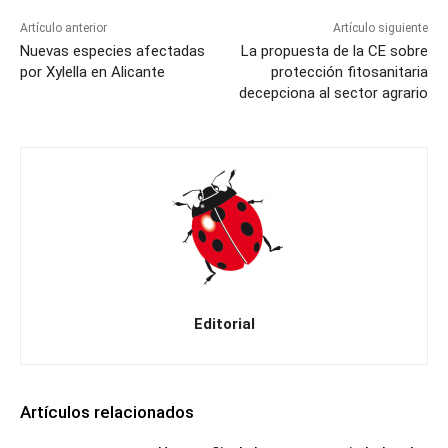
Artículo anterior
Artículo siguiente
Nuevas especies afectadas
La propuesta de la CE sobre
por Xylella en Alicante
protección fitosanitaria
decepciona al sector agrario
Editorial
Artículos relacionados