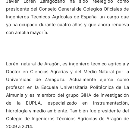
Javier Lorén Zaragozano ha sido reelegido como
presidente del Consejo General de Colegios Oficiales de
Ingenieros Técnicos Agrícolas de España, un cargo que
ya ha ocupado durante cuatro años y que ahora renueva
con amplia mayoría.
Lorén, natural de Aragón, es ingeniero técnico agrícola y
Doctor en Ciencias Agrarias y del Medio Natural por la
Universidad de Zaragoza. Actualmente ejerce como
profesor en la Escuela Universitaria Politécnica de La
Almunia y es miembro del grupo GIHA de investigación
de la EUPLA, especializado en instrumentación,
hidrología y medio ambiente. También fue presidente del
Colegio de Ingenieros Técnicos Agrícolas de Aragón de
2009 a 2014.