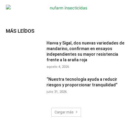
MÁS LEÍDOS
Havva y Sigal, dos nuevas variedades de
mandarino, confirman en ensayos
independientes su mayor resistencia
frente a la araña roja
agosto 4, 2026
“Nuestra tecnología ayuda a reducir
riesgos y proporcionar tranquilidad”
julio 31, 2026
Cargar más