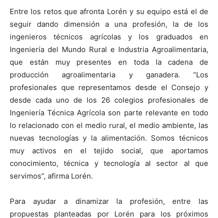
Entre los retos que afronta Lorén y su equipo está el de
seguir dando dimensión a una profesión, la de los
ingenieros técnicos agrícolas y los graduados en
Ingeniería del Mundo Rural e Industria Agroalimentaria,
que están muy presentes en toda la cadena de
producción agroalimentaria y ganadera. “Los
profesionales que representamos desde el Consejo y
desde cada uno de los 26 colegios profesionales de
Ingeniería Técnica Agrícola son parte relevante en todo
lo relacionado con el medio rural, el medio ambiente, las
nuevas tecnologías y la alimentación. Somos técnicos
muy activos en el tejido social, que aportamos
conocimiento, técnica y tecnología al sector al que
servimos”, afirma Lorén.
Para ayudar a dinamizar la profesión, entre las
propuestas planteadas por Lorén para los próximos