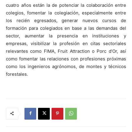
cuatro años están la de potenciar la colaboración entre
colegios, fomentar la colegiación, especialmente entre
los recién egresados, generar nuevos cursos de
formación para colegiados en base a las demandas del
sector, aumentar la presencia en instituciones y
empresas, visibilizar la profesión en citas sectoriales
relevantes como FIMA, Fruit Attraction o Porc d’Or, así
como fomentar las relaciones con profesiones próximas
como los ingenieros agrónomos, de montes y técnicos
forestales.