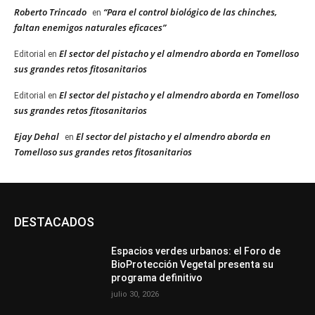
Roberto Trincado
“Para el control biológico de las chinches,
en
faltan enemigos naturales eficaces”
El sector del pistacho y el almendro aborda en Tomelloso
Editorial
en
sus grandes retos fitosanitarios
El sector del pistacho y el almendro aborda en Tomelloso
Editorial
en
sus grandes retos fitosanitarios
Ejay Dehal
El sector del pistacho y el almendro aborda en
en
Tomelloso sus grandes retos fitosanitarios
DESTACADOS
Espacios verdes urbanos: el Foro de
BioProtección Vegetal presenta su
programa definitivo
julio 30, 2026