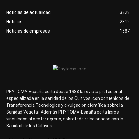
Noticias de actualidad
3328
Noticias
2819
Noticias de empresas
1587
PHYTOMA-España edita desde 1988 la revista profesional
especializada en la sanidad de los Cultivos, con contenidos de
Transferencia Tecnológica y divulgación científica sobre la
Sanidad Vegetal. Además PHYTOMA-España edita libros
vinculados al sector agrario, sobretodo relacionados con la
Sanidad de los Cultivos.