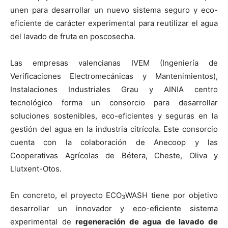
unen para desarrollar un nuevo sistema seguro y eco-
eficiente de carácter experimental para reutilizar el agua
del lavado de fruta en poscosecha.
Las empresas valencianas IVEM (Ingeniería de
Verificaciones Electromecánicas y Mantenimientos),
Instalaciones Industriales Grau y AINIA centro
tecnológico forma un consorcio para desarrollar
soluciones sostenibles, eco-eficientes y seguras en la
gestión del agua en la industria citrícola. Este consorcio
cuenta con la colaboración de Anecoop y las
Cooperativas Agrícolas de Bétera, Cheste, Oliva y
Llutxent-Otos.
En concreto, el proyecto ECO
WASH tiene por objetivo
3
desarrollar un innovador y eco-eficiente sistema
experimental de
regeneración de agua de lavado de