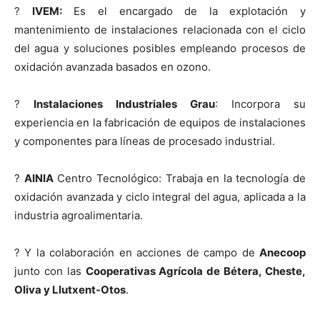
?
IVEM:
Es el encargado de la explotación y
mantenimiento de instalaciones relacionada con el ciclo
del agua y soluciones posibles empleando procesos de
oxidación avanzada basados en ozono.
?
Instalaciones Industriales Grau
: Incorpora su
experiencia en la fabricación de equipos de instalaciones
y componentes para líneas de procesado industrial.
?
AINIA
Centro Tecnológico: Trabaja en la tecnología de
oxidación avanzada y ciclo integral del agua, aplicada a la
industria agroalimentaria.
? Y la colaboración en acciones de campo de
Anecoop
junto con las
Cooperativas Agrícola de Bétera, Cheste,
Oliva y Llutxent-Otos
.