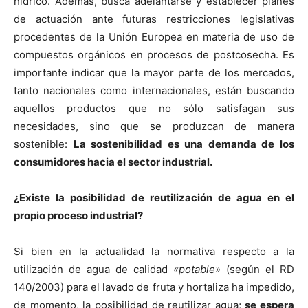
hídrico. Además, busca adelantarse y establecer planes
de actuación ante futuras restricciones legislativas
procedentes de la Unión Europea en materia de uso de
compuestos orgánicos en procesos de postcosecha. Es
importante indicar que la mayor parte de los mercados,
tanto nacionales como internacionales, están buscando
aquellos productos que no sólo satisfagan sus
necesidades, sino que se produzcan de manera
sostenible:
La sostenibilidad es una demanda de los
consumidores hacia el sector industrial.
¿Existe la posibilidad de reutilización de agua en el
propio proceso industrial?
Si bien en la actualidad la normativa respecto a la
utilización de agua de calidad
«potable»
(según el RD
140/2003) para el lavado de fruta y hortaliza ha impedido,
de momento, la posibilidad de reutilizar agua;
se espera