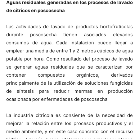
Aguas residuales generadas en los procesos de lavado
de cítricos en poscosecha
Las actividades de lavado de productos hortofrutícolas
durante poscosecha tienen asociados elevados
consumos de agua. Cada instalación puede llegar a
emplear una media de entre 1 y
2 metros
cúbicos
de agua
potable por hora. Como resultado del proceso de lavado
se generan aguas residuales que se caracterizan por
contener compuestos orgánicos, derivados
principalmente de la utilización de soluciones fungicidas
de síntesis para reducir mermas en producción
ocasionada por enfermedades de poscosecha.
La industria citrícola es consiente de la necesidad de
mejorar la relación entre los procesos productivos y el
medio ambiente, y en este caso concreto con el recurso