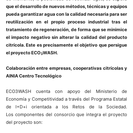
que el desarrollo de nuevos métodos, técnicas y equipos
pueda garantizar agua con la calidad necesaria para ser
reutilización en el propio proceso industrial tras el
tratamiento de regeneración, de forma que se minimice
el impacto negativo sin alterar la calidad del producto
citrícola. Este es precisamente el objetivo que persigue
el proyecto ECO
WASH.
3
Colaboración entre empresas, cooperativas citrícolas y
AINIA Centro Tecnológico
ECO3WASH cuenta con apoyo del Ministerio de
Economía y Competitividad a través del Programa Estatal
de I+D+i orientada a los Retos de
la Sociedad.
Los
componentes del consorcio que integra el proyecto
del proyecto son: