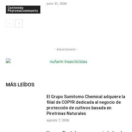
julio 31, 2026
Contenido
PhytomaCommunity
- Advertisment -
MÁS LEÍDOS
El Grupo Sumitomo Chemical adquiere la
filial de COPYR dedicada al negocio de
protección de cultivos basada en
Piretrinas Naturales
agosto 7, 2026