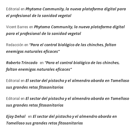
Phytoma Community, la nueva plataforma digital para
Editorial
en
el profesional de la sanidad vegetal
Phytoma Community, la nueva plataforma digital
Vicent Barres
en
para el profesional de la sanidad vegetal
“Para el control biológico de las chinches, faltan
Redacción
en
enemigos naturales eficaces”
Roberto Trincado
“Para el control biológico de las chinches,
en
faltan enemigos naturales eficaces”
El sector del pistacho y el almendro aborda en Tomelloso
Editorial
en
sus grandes retos fitosanitarios
El sector del pistacho y el almendro aborda en Tomelloso
Editorial
en
sus grandes retos fitosanitarios
Ejay Dehal
El sector del pistacho y el almendro aborda en
en
Tomelloso sus grandes retos fitosanitarios