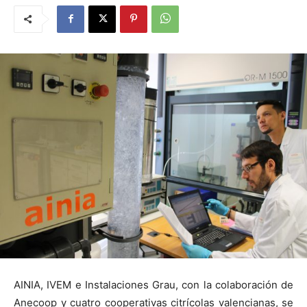
AINIA, IVEM e Instalaciones Grau, con la colaboración de
Anecoop y cuatro cooperativas citrícolas valencianas, se