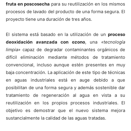
fruta en poscosecha
para su reutilización en los mismos
procesos de lavado del producto de una forma segura. El
proyecto tiene una duración de tres años.
El sistema está basado en la utilización de un
proceso
deoxidación avanzada con ozono
, una
«tecnología
limpia»
capaz de degradar contaminantes orgánicos de
difícil eliminación mediante métodos de tratamiento
convencional, incluso aunque estén presentes en muy
baja concentración. La aplicación de este tipo de técnicas
en aguas industriales está en auge debido a que
posibilitan de una forma segura y además sostenible dar
tratamiento de regeneración al agua en vista a su
reutilización en los propios procesos industriales. El
objetivo es demostrar que el nuevo sistema mejora
sustancialmente la calidad de las aguas tratadas.