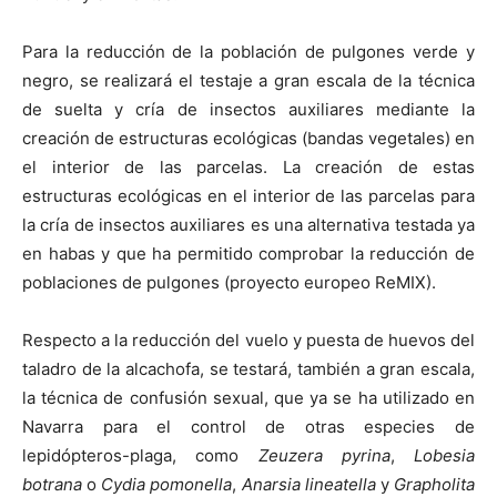
Para la reducción de la población de pulgones verde y
negro, se realizará el testaje a gran escala de la técnica
de suelta y cría de insectos auxiliares mediante la
creación de estructuras ecológicas (bandas vegetales) en
el interior de las parcelas. La creación de estas
estructuras ecológicas en el interior de las parcelas para
la cría de insectos auxiliares es una alternativa testada ya
en habas y que ha permitido comprobar la reducción de
poblaciones de pulgones (proyecto europeo ReMIX).
Respecto a la reducción del vuelo y puesta de huevos del
taladro de la alcachofa, se testará, también a gran escala,
la técnica de confusión sexual, que ya se ha utilizado en
Navarra para el control de otras especies de
lepidópteros-plaga, como
Zeuzera pyrina
,
Lobesia
botrana
o
Cydia pomonella
,
Anarsia lineatella
y
Grapholita