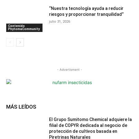
“Nuestra tecnología ayuda a reducir
riesgos y proporcionar tranquilidad”
julio 31, 2026
Contenido
PhytomaCommunity
- Advertisment -
MÁS LEÍDOS
El Grupo Sumitomo Chemical adquiere la
filial de COPYR dedicada al negocio de
protección de cultivos basada en
Piretrinas Naturales