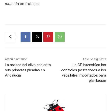
molesta
en frutales.
Artículo anterior
Artículo siguiente
La mosca del olivo adelanta
La CE intensifica los
sus primeras picadas en
controles posteriores a los
Andalucía
vegetales importados para
plantación