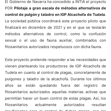
El Gobierno de Navarra ha concedido a INTIA el proyecto
PDR
Pilotaje a gran escala de métodos alternativos de
control de pulgón y taladro en IGP Alcachofa de Tudela
.
La sociedad pública coordinará este proyecto piloto que
finalizará en diciembre de 2021 y en el que se testarán
métodos alternativos de control, como la confusión
sexual o el uso de fauna auxiliar, combinados con
fitosanitarios autorizados respetuosos con dicha fauna.
Este proyecto pretende responder a las necesidades que
vienen planteando los productores de IGP Alcachofa de
Tudela en cuanto al control de plagas, concretamente de
pulgones y taladro de la alcachofa. Durante los últimos
años se están quedando fuera del registro de
fitosanitarios autorizados aquellas materias activas que
permitían hacer un buen control de estas plagas. Así, los
fitosanitarios actualmente autorizados resultan