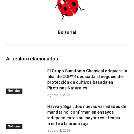
Editorial
Artículos relacionados
El Grupo Sumitomo Chemical adquiere la
filial de COPYR dedicada al negocio de
protección de cultivos basada en
Piretrinas Naturales
Noticias
agosto 7, 2026
Havva y Sigal, dos nuevas variedades de
mandarino, confirman en ensayos
independientes su mayor resistencia
frente a la araña roja
Noticias
agosto 4, 2026