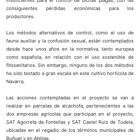
insuficientes para el control de dichas plagas, con las
consiguientes pérdidas económicas para los
productores.
Los métodos alternativos de control, como el uso de
fauna auxiliar y la confusión sexual, están contemplados
desde hace unos años en la normativa, tanto europea
como española, en relación con el uso sostenible de
fitosanitarios. Sin embargo, ninguno de los dos métodos
ha sido testado a gran escala en este cultivo hortícola de
Navarra.
Las acciones contempladas en el proyecto se van a
realizar en parcelas de alcachofa, pertenecientes a las
dos empresas agrícolas que participan en el proyecto,
SAT Agorreta de Fontellas y SAT Castel Ruiz de Tudela,
ubicadas en el regadío de los términos municipales de
Buñuel y en Ablitas.