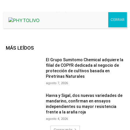
- Advertisment -
MÁS LEÍDOS
El Grupo Sumitomo Chemical adquiere la
filial de COPYR dedicada al negocio de
protección de cultivos basada en
Piretrinas Naturales
agosto 7, 2026
Havva y Sigal, dos nuevas variedades de
mandarino, confirman en ensayos
independientes su mayor resistencia
frente a la araña roja
agosto 4, 2026