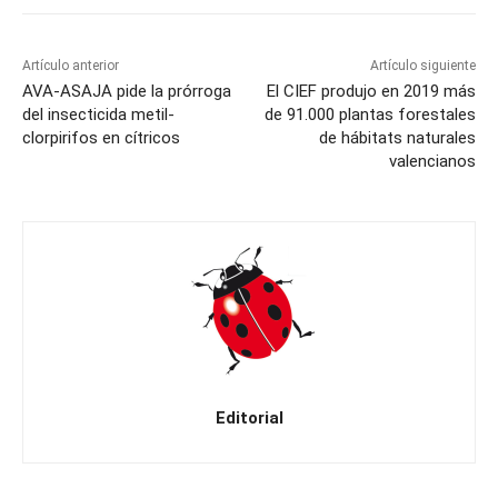
Artículo anterior
Artículo siguiente
AVA-ASAJA pide la prórroga
El CIEF produjo en 2019 más
del insecticida metil-
de 91.000 plantas forestales
clorpirifos en cítricos
de hábitats naturales
valencianos
Editorial