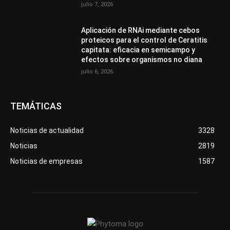
julio 7, 2026
Aplicación de RNAi mediante cebos
proteicos para el control de Ceratitis
capitata: eficacia en semicampo y
efectos sobre organismos no diana
julio 6, 2026
TEMÁTICAS
Noticias de actualidad
3328
Noticias
2819
Noticias de empresas
1587