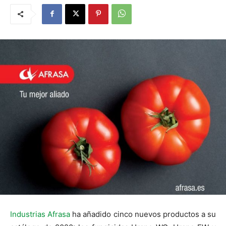
Industrias Afrasa
ha añadido cinco nuevos productos a su