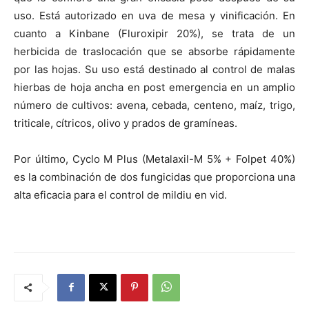
uso. Está autorizado en uva de mesa y vinificación. En
cuanto a Kinbane (Fluroxipir 20%), se trata de un
herbicida de traslocación que se absorbe rápidamente
por las hojas. Su uso está destinado al control de malas
hierbas de hoja ancha en post emergencia en un amplio
número de cultivos: avena, cebada, centeno, maíz, trigo,
triticale, cítricos, olivo y prados de gramíneas.
Por último, Cyclo M Plus (Metalaxil-M 5% + Folpet 40%)
es la combinación de dos fungicidas que proporciona una
alta eficacia para el control de mildiu en vid.