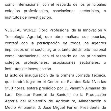
como internacional; con el respaldo de los principales
colegios profesionales, asociaciones sectoriales, o
institutos de investigación.
VEGETAL WORLD (Foro Profesional de la Innovación y
Tecnología Agraria), que abre mañana sus puertas,
contará con la participación de todos los agentes
implicados en el sector agrario, tanto del ámbito nacional
como internacional; con el respaldo de los principales
colegios profesionales, asociaciones sectoriales, o
institutos de investigación.
El acto de inauguración de la primera Jornada Técnica,
que tendrá lugar en el Centro de Eventos Sala 1A a las
9:30 horas, estará presidido por D. Valentín Almansa de
Lara, Director General de Sanidad de la Producción
Agraria del Ministerio de Agricultura, Alimentación y
Medio Ambiente, D. José Miguel Ferrer, Presidente de