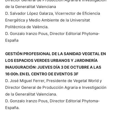
de la Generalitat Valenciana
D. Salvador López Galarza, Vicerrector de Eficiencia
Energética y Medio Ambiente de la Universitat
Politècnica de València.
D. Gonzalo Iranzo Pous, Director Editorial Phytoma-
España
GESTIÓN PROFESIONAL DE LA SANIDAD VEGETAL EN
LOS ESPACIOS VERDES URBANOS Y JARDINERÍA
INAUGURACIÓN: JUEVES DÍA 3 DE OCTUBRE A LAS
16:00h. EN EL CENTRO DE EVENTOS 3F
D. José Miguel Ferrer, Presidente de Vegetal World y
Director General de Producción Agraria e Investigación
de la Generalitat Valenciana.
D. Gonzalo Iranzo Pous, Director Editorial Phytoma-
España.