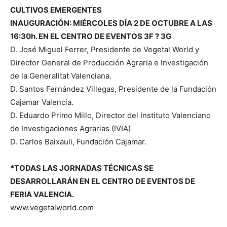
CULTIVOS EMERGENTES
INAUGURACIÓN: MIÉRCOLES DÍA 2 DE OCTUBRE A LAS
16:30h. EN EL CENTRO DE EVENTOS 3F ? 3G
D. José Miguel Ferrer, Presidente de Vegetal World y
Director General de Producción Agraria e Investigación
de la Generalitat Valenciana.
D. Santos Fernández Villegas, Presidente de la Fundación
Cajamar Valencia.
D. Eduardo Primo Millo, Director del Instituto Valenciano
de Investigaciones Agrarias (IVIA)
D. Carlos Baixauli, Fundación Cajamar.
*TODAS LAS JORNADAS TÉCNICAS SE
DESARROLLARÁN EN EL CENTRO DE EVENTOS DE
FERIA VALENCIA.
www.vegetalworld.com