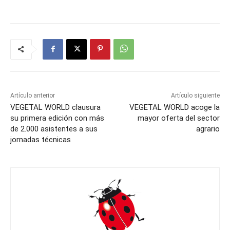
Artículo anterior
Artículo siguiente
VEGETAL WORLD clausura
VEGETAL WORLD acoge la
su primera edición con más
mayor oferta del sector
de 2.000 asistentes a sus
agrario
jornadas técnicas