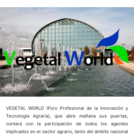
VEGETAL WORLD (Foro Profesional de la Innovación y
Tecnología Agraria), que abre mañana sus puertas,
contará con la participación de todos los agentes
implicados en el sector agrario, tanto del ámbito nacional