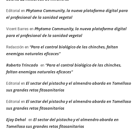
Phytoma Community, la nueva plataforma digital para
Editorial
en
el profesional de la sanidad vegetal
Phytoma Community, la nueva plataforma digital
Vicent Barres
en
para el profesional de la sanidad vegetal
“Para el control biológico de las chinches, faltan
Redacción
en
enemigos naturales eficaces”
Roberto Trincado
“Para el control biológico de las chinches,
en
faltan enemigos naturales eficaces”
El sector del pistacho y el almendro aborda en Tomelloso
Editorial
en
sus grandes retos fitosanitarios
El sector del pistacho y el almendro aborda en Tomelloso
Editorial
en
sus grandes retos fitosanitarios
Ejay Dehal
El sector del pistacho y el almendro aborda en
en
Tomelloso sus grandes retos fitosanitarios