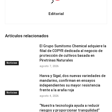
Editorial
Artículos relacionados
El Grupo Sumitomo Chemical adquiere la
filial de COPYR dedicada al negocio de
protección de cultivos basada en
Piretrinas Naturales
Noticias
agosto 7, 2026
Havva y Sigal, dos nuevas variedades de
mandarino, confirman en ensayos
independientes su mayor resistencia
frente a la araña roja
Noticias
agosto 4, 2026
“Nuestra tecnología ayuda a reducir
riesgos y proporcionar tranquilidad”