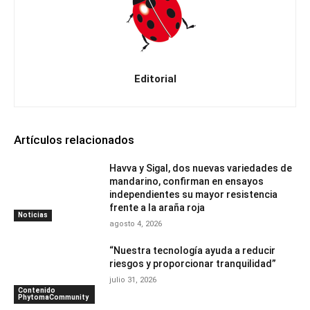
Editorial
Artículos relacionados
Havva y Sigal, dos nuevas variedades de
mandarino, confirman en ensayos
independientes su mayor resistencia
frente a la araña roja
Noticias
agosto 4, 2026
“Nuestra tecnología ayuda a reducir
riesgos y proporcionar tranquilidad”
julio 31, 2026
Contenido
PhytomaCommunity