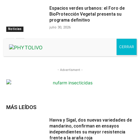
Espacios verdes urbanos: el Foro de
BioProtección Vegetal presenta su
programa definitivo
julio 30, 2026
Noticias
- Advertisment -
MÁS LEÍDOS
Havva y Sigal, dos nuevas variedades de
mandarino, confirman en ensayos
independientes su mayor resistencia
frente a la araña roja