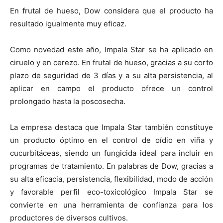
En frutal de hueso, Dow considera que el producto ha
resultado igualmente muy eficaz.
Como novedad este año, Impala Star se ha aplicado en
ciruelo y en cerezo. En frutal de hueso, gracias a su corto
plazo de seguridad de 3 días y a su alta persistencia, al
aplicar en campo el producto ofrece un control
prolongado hasta la poscosecha.
La empresa destaca que Impala Star también constituye
un producto óptimo en el control de oídio en viña y
cucurbitáceas, siendo un fungicida ideal para incluir en
programas de tratamiento. En palabras de Dow, gracias a
su alta eficacia, persistencia, flexibilidad, modo de acción
y favorable perfil eco-toxicológico Impala Star se
convierte en una herramienta de confianza para los
productores de diversos cultivos.