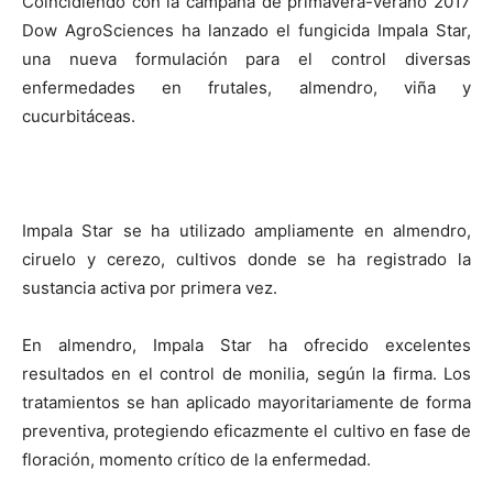
Coincidiendo con la campaña de primavera-verano 2017
Dow AgroSciences ha lanzado el fungicida Impala Star,
una nueva formulación para el control diversas
enfermedades en frutales, almendro, viña y
cucurbitáceas.
Impala Star se ha utilizado ampliamente en almendro,
ciruelo y cerezo, cultivos donde se ha registrado la
sustancia activa por primera vez.
En almendro, Impala Star ha ofrecido excelentes
resultados en el control de monilia, según la firma. Los
tratamientos se han aplicado mayoritariamente de forma
preventiva, protegiendo eficazmente el cultivo en fase de
floración, momento crítico de la enfermedad.