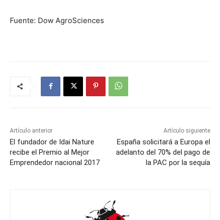
Fuente: Dow AgroSciences
Artículo anterior
Artículo siguiente
El fundador de Idai Nature
España solicitará a Europa el
recibe el Premio al Mejor
adelanto del 70% del pago de
Emprendedor nacional 2017
la PAC por la sequía