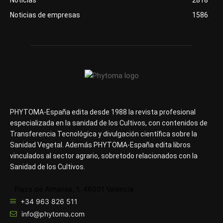
Noticias de empresas
1586
PHYTOMA-España edita desde 1988 la revista profesional
especializada en la sanidad de los Cultivos, con contenidos de
Transferencia Tecnológica y divulgación científica sobre la
Sanidad Vegetal. Además PHYTOMA-España edita libros
vinculados al sector agrario, sobretodo relacionados con la
Sanidad de los Cultivos.
Plaza de Almansa, 1, 46001 Valencia
+34 963 826 511
info@phytoma.com