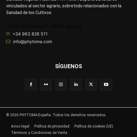
vinculados al sector agrario, sobretodo relacionados con la
Sanidad de los Cultivos.
Plaza de Almansa, 1, 46001 Valencia
+34 963 826 511
info@phytoma.com
SÍGUENOS
© 2026 PHYTOMA-España. Todos los derechos reservados.
Aviso legal
Política de privacidad
Política de cookies (UE)
Términos y Condiciones de Venta