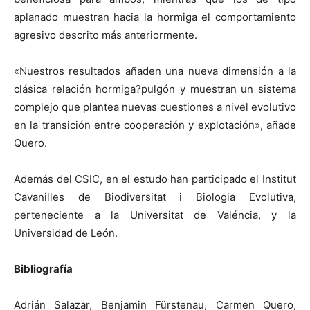
aplanado muestran hacia la hormiga el comportamiento
agresivo descrito más anteriormente.
«Nuestros resultados añaden una nueva dimensión a la
clásica relación hormiga?pulgón y muestran un sistema
complejo que plantea nuevas cuestiones a nivel evolutivo
en la transición entre cooperación y explotación», añade
Quero.
Además del CSIC, en el estudo han participado el Institut
Cavanilles de Biodiversitat i Biologia Evolutiva,
perteneciente a
la Universitat
de Valéncia, y
la
Universidad
de León.
Bibliografía
Adrián Salazar, Benjamin Fürstenau, Carmen Quero,