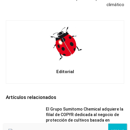
climático
Editorial
Artículos relacionados
El Grupo Sumitomo Chemical adquiere la
filial de COPYR dedicada al negocio de
protección de cultivos basada en
Piretrinas Naturales
Noticias