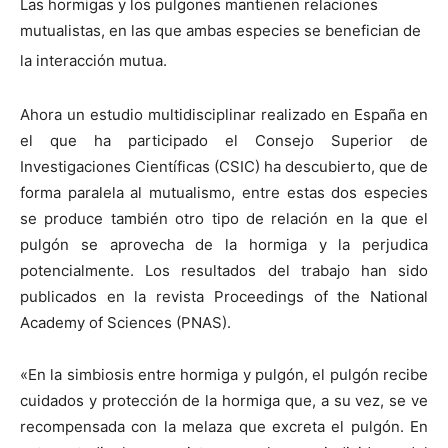
Las hormigas y los pulgones mantienen relaciones
mutualistas, en las que ambas especies se benefician de
la interacción mutua.
Ahora un estudio multidisciplinar realizado en España en
el que ha participado el Consejo Superior de
Investigaciones Científicas (CSIC) ha descubierto, que de
forma paralela al mutualismo, entre estas dos especies
se produce también otro tipo de relación en la que el
pulgón se aprovecha de la hormiga y la perjudica
potencialmente. Los resultados del trabajo han sido
publicados en la revista Proceedings of the National
Academy of Sciences (PNAS).
«En la simbiosis entre hormiga y pulgón, el pulgón recibe
cuidados y protección de la hormiga que, a su vez, se ve
recompensada con la melaza que excreta el pulgón. En