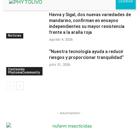
agosto 7, 2026
Havva y Sigal, dos nuevas variedades de
mandarino, confirman en ensayos
independientes su mayor resistencia
frente a la araña roja
Noticias
agosto 4, 2026
“Nuestra tecnología ayuda a reducir
riesgos y proporcionar tranquilidad”
julio 31, 2026
Contenido
PhytomaCommunity
- Advertisment -