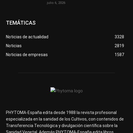
julio 6, 2026
TEMÁTICAS
Noticias de actualidad
3328
Noticias
2819
Noticias de empresas
1587
PHYTOMA-España edita desde 1988 la revista profesional
especializada en la sanidad de los Cultivos, con contenidos de
Transferencia Tecnológica y divulgación científica sobre la
Sanidad Vegetal. Además PHYTOMA-España edita libros