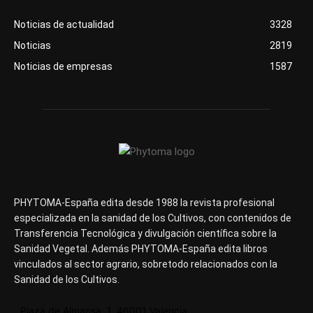
Noticias de actualidad
3328
Noticias
2819
Noticias de empresas
1587
PHYTOMA-España edita desde 1988 la revista profesional
especializada en la sanidad de los Cultivos, con contenidos de
Transferencia Tecnológica y divulgación científica sobre la
Sanidad Vegetal. Además PHYTOMA-España edita libros
vinculados al sector agrario, sobretodo relacionados con la
Sanidad de los Cultivos.
Plaza de Almansa, 1, 46001 Valencia