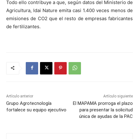
Todo ello contribuye a que, según datos del Ministerio de
Agricultura, Idai Nature emita casi 1.400 veces menos de
emisiones de CO2 que el resto de empresas fabricantes
de fertilizantes.
Artículo anterior
Artículo siguiente
Grupo Agrotecnología
El MAPAMA prorroga el plazo
fortalece su equipo ejecutivo
para presentar la solicitud
única de ayudas de la PAC