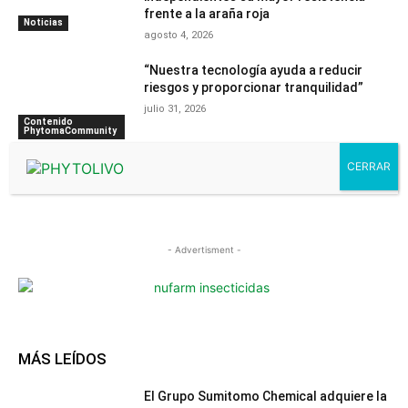
frente a la araña roja
Noticias
agosto 4, 2026
“Nuestra tecnología ayuda a reducir
riesgos y proporcionar tranquilidad”
julio 31, 2026
Contenido
PhytomaCommunity
- Advertisment -
MÁS LEÍDOS
El Grupo Sumitomo Chemical adquiere la