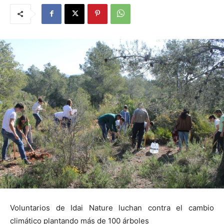
Voluntarios de Idai Nature luchan contra el cambio
climático plantando más de 100 árboles