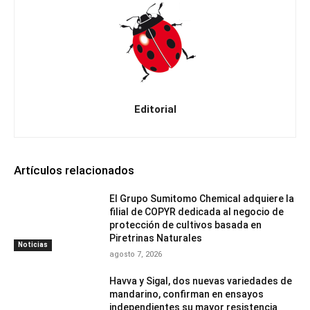
Editorial
Artículos relacionados
El Grupo Sumitomo Chemical adquiere la
filial de COPYR dedicada al negocio de
protección de cultivos basada en
Piretrinas Naturales
Noticias
agosto 7, 2026
Havva y Sigal, dos nuevas variedades de
mandarino, confirman en ensayos
independientes su mayor resistencia