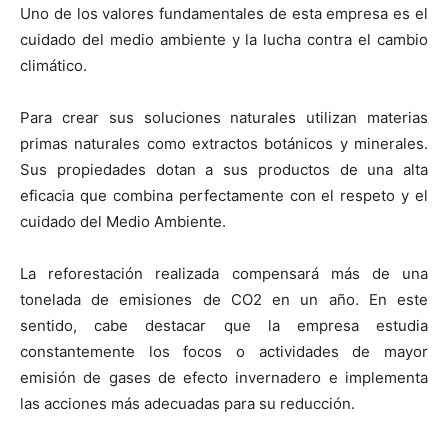
Uno de los valores fundamentales de esta empresa es el
cuidado del medio ambiente y la lucha contra el cambio
climático.
Para crear sus soluciones naturales utilizan materias
primas naturales como extractos botánicos y minerales.
Sus propiedades dotan a sus productos de una alta
eficacia que combina perfectamente con el respeto y el
cuidado del Medio Ambiente.
La reforestación realizada compensará más de una
tonelada de emisiones de CO2 en un año. En este
sentido, cabe destacar que la empresa estudia
constantemente los focos o actividades de mayor
emisión de gases de efecto invernadero e implementa
las acciones más adecuadas para su reducción.