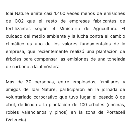
Idai Nature emite casi 1.400 veces menos de emisiones
de CO2 que el resto de empresas fabricantes de
fertilizantes según el Ministerio de Agricultura. El
cuidado del medio ambiente y la lucha contra el cambio
climático es uno de los valores fundamentales de la
empresa, que recientemente realizó una plantación de
árboles para compensar las emisiones de una tonelada
de carbono a la atmósfera.
Más de 30 personas, entre empleados, familiares y
amigos de Idai Nature, participaron en la jornada de
voluntariado corporativo que tuvo lugar el pasado 8 de
abril, dedicada a la plantación de 100 árboles (encinas,
robles valencianos y pinos) en la zona de Portaceli
(Valencia).