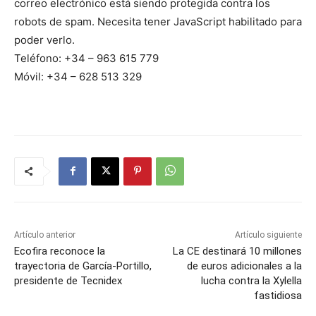
correo electrónico está siendo protegida contra los
robots de spam. Necesita tener JavaScript habilitado para
poder verlo.
Teléfono: +34 – 963 615 779
Móvil: +34 – 628 513 329
Artículo anterior
Artículo siguiente
Ecofira reconoce la
La CE destinará 10 millones
trayectoria de García-Portillo,
de euros adicionales a la
presidente de Tecnidex
lucha contra la Xylella
fastidiosa