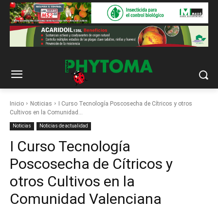
Inicio
Noticias
I Curso Tecnología Poscosecha de Cítricos y otros
Cultivos en la Comunidad...
Noticias
Noticias de actualidad
I Curso Tecnología
Poscosecha de Cítricos y
otros Cultivos en la
Comunidad Valenciana