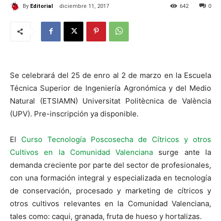
By
Editorial
diciembre 11, 2017
642
0
Se celebrará del 25 de enro al 2 de marzo en la Escuela
Técnica Superior de Ingeniería Agronómica y del Medio
Natural (ETSIAMN) Universitat Politècnica de València
(UPV). Pre-inscripción ya disponible.
El
Curso Tecnología Poscosecha de Cítricos y otros
Cultivos en la Comunidad Valenciana
surge ante la
demanda creciente por parte del sector de profesionales,
con una formación integral y especializada en tecnología
de conservación, procesado y marketing de cítricos y
otros cultivos relevantes en la Comunidad Valenciana,
tales como: caqui, granada, fruta de hueso y hortalizas.