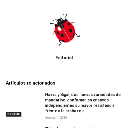
Editorial
Artículos relacionados
Havva y Sigal, dos nuevas variedades de
mandarino, confirman en ensayos
independientes su mayor resistencia
frente a la araña roja
Noticias
agosto 4, 2026