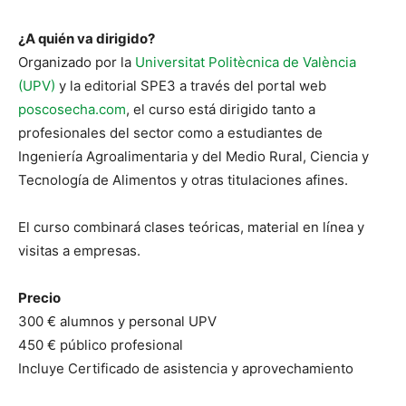
¿A quién va dirigido?
Organizado por la
Universitat Politècnica de València
(UPV)
y la editorial SPE3 a través del portal web
poscosecha.com
, el curso está dirigido tanto a
profesionales del sector como a estudiantes de
Ingeniería Agroalimentaria y del Medio Rural, Ciencia y
Tecnología de Alimentos y otras titulaciones afines.
El curso combinará clases teóricas, material en línea y
visitas a empresas.
Precio
300 € alumnos y personal UPV
450 € público profesional
Incluye Certificado de asistencia y aprovechamiento