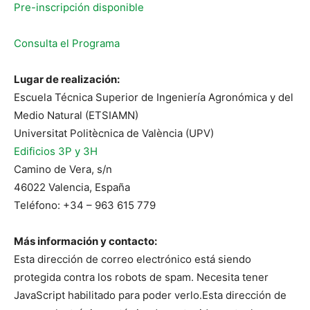
Pre-inscripción disponible
Consulta el Programa
Lugar de realización:
Escuela Técnica Superior de Ingeniería Agronómica y del
Medio Natural (ETSIAMN)
Universitat Politècnica de València (UPV)
Edificios 3P y 3H
Camino de Vera, s/n
46022 Valencia, España
Teléfono: +34 – 963 615 779
Más información y contacto:
Esta dirección de correo electrónico está siendo
protegida contra los robots de spam. Necesita tener
JavaScript habilitado para poder verlo.
Esta dirección de