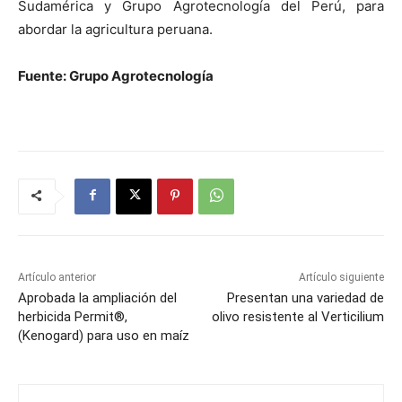
Sudamérica y Grupo Agrotecnología del Perú, para
abordar la agricultura peruana.
Fuente: Grupo Agrotecnología
Artículo anterior
Artículo siguiente
Aprobada la ampliación del
Presentan una variedad de
herbicida Permit®,
olivo resistente al Verticilium
(Kenogard) para uso en maíz