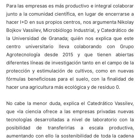
Para las empresas es más productivo e integral colaborar
junto a la comunidad científica, en lugar de encerrarse a
hacer I+D en sus propios centros, nos argumenta Nikolay
Bojkov Vassilev, Microbiólogo Industrial, y Catedrático de
la Universidad de Granada; quién nos explica que este
centro universitario lleva colaborando con Grupo
Agrotecnología desde 2015 y que tienen abiertas
diferentes líneas de investigación tanto en el campo de la
protección y estimulación de cultivos, como en nuevas
fórmulas beneficiosas para el suelo, con la finalidad de
hacer una agricultura más ecológica y de residuo 0.
No cabe la menor duda, explica el Catedrático Vassilev,
que «la ciencia ofrece a las empresas privadas nuevas
tecnologías desarrolladas a nivel de laboratorio con la
posibilidad de transferirlas a escala productiva,
aumentando con ello la sostenibilidad de toda la cadena