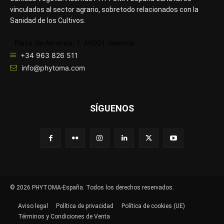
vinculados al sector agrario, sobretodo relacionados con la
Sanidad de los Cultivos.
Plaza de Almansa, 1, 46001 Valencia
+34 963 826 511
info@phytoma.com
SÍGUENOS
© 2026 PHYTOMA-España. Todos los derechos reservados.
Aviso legal
Política de privacidad
Política de cookies (UE)
Términos y Condiciones de Venta