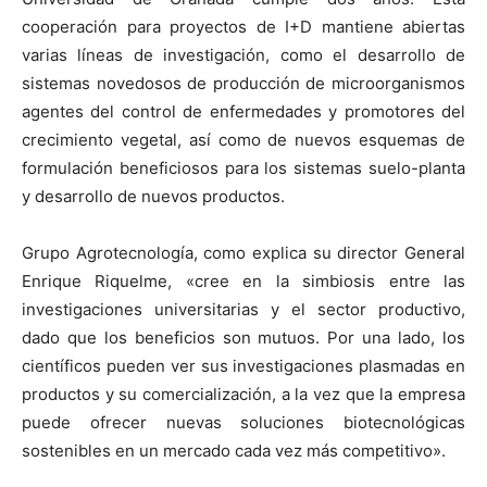
cooperación para proyectos de I+D mantiene abiertas
varias líneas de investigación, como el desarrollo de
sistemas novedosos de producción de microorganismos
agentes del control de enfermedades y promotores del
crecimiento vegetal, así como de nuevos esquemas de
formulación beneficiosos para los sistemas suelo-planta
y desarrollo de nuevos productos.
Grupo Agrotecnología, como explica su director General
Enrique Riquelme, «cree en la simbiosis entre las
investigaciones universitarias y el sector productivo,
dado que los beneficios son mutuos. Por una lado, los
científicos pueden ver sus investigaciones plasmadas en
productos y su comercialización, a la vez que la empresa
puede ofrecer nuevas soluciones biotecnológicas
sostenibles en un mercado cada vez más competitivo».