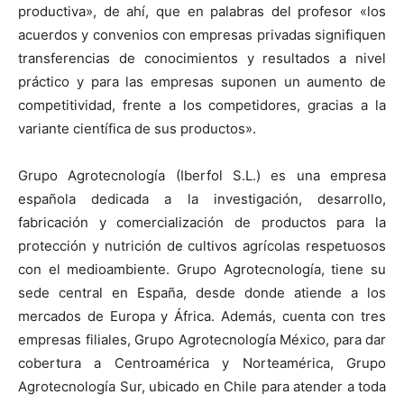
productiva», de ahí, que en palabras del profesor «los
acuerdos y convenios con empresas privadas signifiquen
transferencias de conocimientos y resultados a nivel
práctico y para las empresas suponen un aumento de
competitividad, frente a los competidores, gracias a la
variante científica de sus productos».
Grupo Agrotecnología (Iberfol S.L.) es una empresa
española dedicada a la investigación, desarrollo,
fabricación y comercialización de productos para la
protección y nutrición de cultivos agrícolas respetuosos
con el medioambiente. Grupo Agrotecnología, tiene su
sede central en España, desde donde atiende a los
mercados de Europa y África. Además, cuenta con tres
empresas filiales, Grupo Agrotecnología México, para dar
cobertura a Centroamérica y Norteamérica, Grupo
Agrotecnología Sur, ubicado en Chile para atender a toda