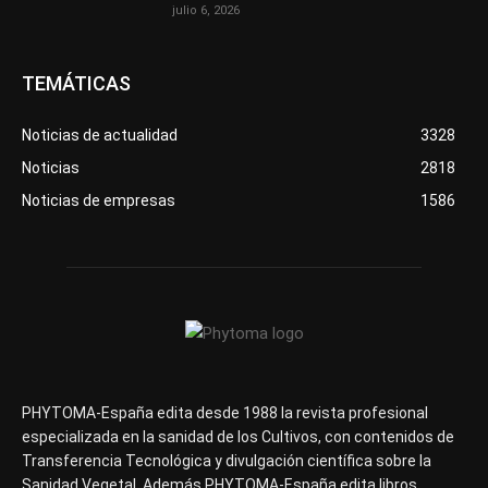
julio 6, 2026
TEMÁTICAS
Noticias de actualidad
3328
Noticias
2818
Noticias de empresas
1586
PHYTOMA-España edita desde 1988 la revista profesional
especializada en la sanidad de los Cultivos, con contenidos de
Transferencia Tecnológica y divulgación científica sobre la
Sanidad Vegetal. Además PHYTOMA-España edita libros