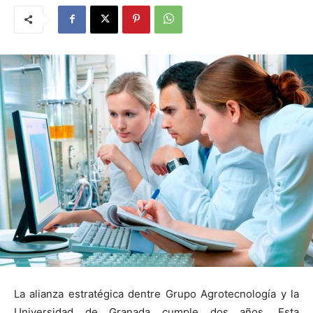
La alianza estratégica dentre Grupo Agrotecnología y la
Universidad de Granada cumple dos años. Esta