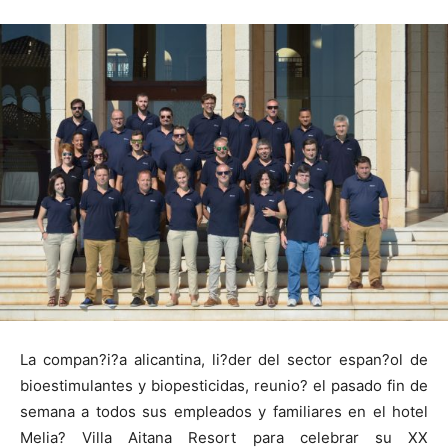
La compan?i?a alicantina, li?der del sector espan?ol de
bioestimulantes y biopesticidas, reunio? el pasado fin de
semana a todos sus empleados y familiares en el hotel
Melia? Villa Aitana Resort para celebrar su XX