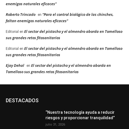
enemigos naturales eficaces”
Roberto Trincado
“Para el control biológico de las chinches,
en
faltan enemigos naturales eficaces”
El sector del pistacho y el almendro aborda en Tomelloso
Editorial
en
sus grandes retos fitosanitarios
El sector del pistacho y el almendro aborda en Tomelloso
Editorial
en
sus grandes retos fitosanitarios
Ejay Dehal
El sector del pistacho y el almendro aborda en
en
Tomelloso sus grandes retos fitosanitarios
DESTACADOS
“Nuestra tecnología ayuda a reducir
riesgos y proporcionar tranquilidad”
julio 31, 2026