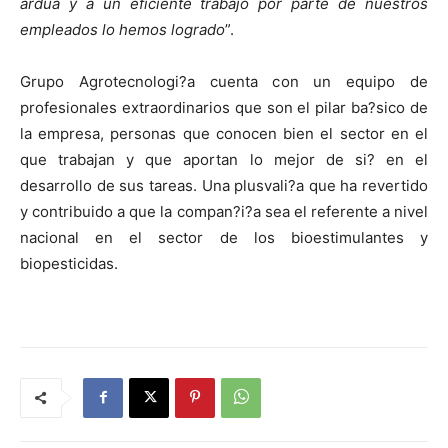
ardua y a un eficiente trabajo por parte de nuestros
empleados lo hemos logrado
”.
Grupo Agrotecnologi?a cuenta con un equipo de
profesionales extraordinarios que son el pilar ba?sico de
la empresa, personas que conocen bien el sector en el
que trabajan y que aportan lo mejor de si? en el
desarrollo de sus tareas. Una plusvali?a que ha revertido
y contribuido a que la compan?i?a sea el referente a nivel
nacional en el sector de los bioestimulantes y
biopesticidas.