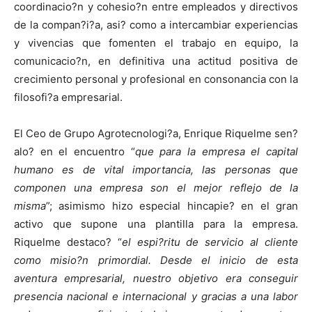
coordinacio?n y cohesio?n entre empleados y directivos
de la compan?i?a, asi? como a intercambiar experiencias
y vivencias que fomenten el trabajo en equipo, la
comunicacio?n, en definitiva una actitud positiva de
crecimiento personal y profesional en consonancia con la
filosofi?a empresarial.
El Ceo de Grupo Agrotecnologi?a, Enrique Riquelme sen?
alo? en el encuentro “
que para la empresa el capital
humano es de vital importancia, las personas que
componen una empresa son el mejor reflejo de la
misma
”; asimismo hizo especial hincapie? en el gran
activo que supone una plantilla para la empresa.
Riquelme destaco? “
el espi?ritu de servicio al cliente
como misio?n primordial. Desde el inicio de esta
aventura empresarial, nuestro objetivo era conseguir
presencia nacional e internacional y gracias a una labor