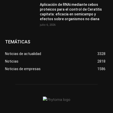
Aplicación de RNAi mediante cebos
proteicos para el control de Ceratitis
capitata: eficacia en semicampo y
efectos sobre organismos no diana
julio 6, 2026
TEMÁTICAS
Noticias de actualidad
3328
Noticias
2818
Noticias de empresas
1586