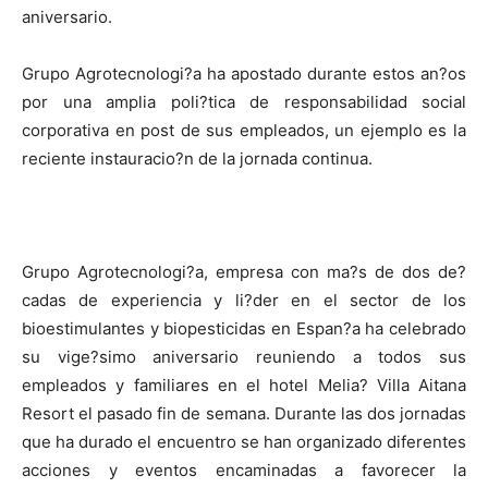
aniversario.
Grupo Agrotecnologi?a ha apostado durante estos an?os
por una amplia poli?tica de responsabilidad social
corporativa en post de sus empleados, un ejemplo es la
reciente instauracio?n de la jornada continua.
Grupo Agrotecnologi?a, empresa con ma?s de dos de?
cadas de experiencia y li?der en el sector de los
bioestimulantes y biopesticidas en Espan?a ha celebrado
su vige?simo aniversario reuniendo a todos sus
empleados y familiares en el hotel Melia? Villa Aitana
Resort el pasado fin de semana. Durante las dos jornadas
que ha durado el encuentro se han organizado diferentes
acciones y eventos encaminadas a favorecer la