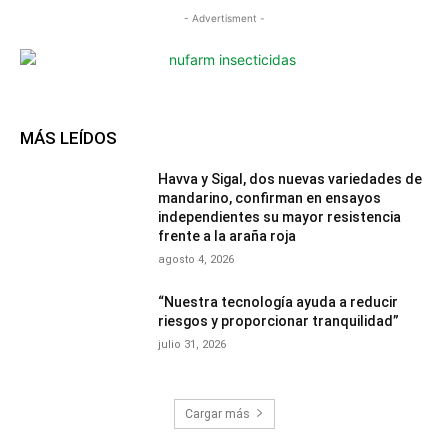
- Advertisment -
MÁS LEÍDOS
Havva y Sigal, dos nuevas variedades de
mandarino, confirman en ensayos
independientes su mayor resistencia
frente a la araña roja
agosto 4, 2026
“Nuestra tecnología ayuda a reducir
riesgos y proporcionar tranquilidad”
julio 31, 2026
Cargar más