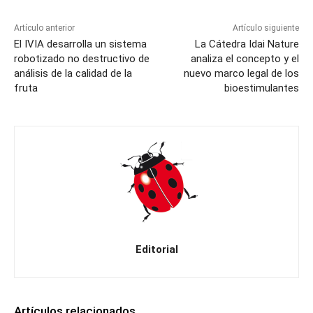
Artículo anterior
Artículo siguiente
El IVIA desarrolla un sistema
La Cátedra Idai Nature
robotizado no destructivo de
analiza el concepto y el
análisis de la calidad de la
nuevo marco legal de los
fruta
bioestimulantes
Editorial
Artículos relacionados