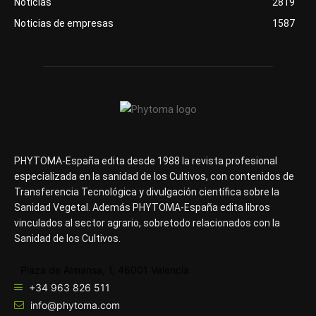
Noticias
2819
Noticias de empresas
1587
PHYTOMA-España edita desde 1988 la revista profesional
especializada en la sanidad de los Cultivos, con contenidos de
Transferencia Tecnológica y divulgación científica sobre la
Sanidad Vegetal. Además PHYTOMA-España edita libros
vinculados al sector agrario, sobretodo relacionados con la
Sanidad de los Cultivos.
Plaza de Almansa, 1, 46001 Valencia
+34 963 826 511
info@phytoma.com