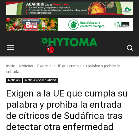
Inicio
Noticias
Exigen a la UE que cumpla su palabra y prohíba la
entrada...
Noticias
Noticias de actualidad
Exigen a la UE que cumpla su
palabra y prohíba la entrada
de cítricos de Sudáfrica tras
detectar otra enfermedad