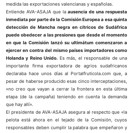
medida las exportaciones valencianas y españolas.
Entiende AVA-ASAJA que la
ausencia de una respuesta
inmediata por parte de la Comisión Europea a esa quinta
detección de Mancha negra en cítricos de Sudáfrica
puede obedecer a las presiones que desde el momento
en que la Comisión lanzó su ultimátum comenzaron a
ejercer en contra del mismo países importadores como
Holanda y Reino Unido.
Es más, el responsable de una
importante firma exportadora de agrios sudafricanos
declaraba hace unos días al Portalfruticola.com que, a
pesar de haberse producido esas cinco interceptaciones,
«no creo que vayan a cerrar la frontera en esta última
etapa (de la campaña) teniendo en cuenta la demanda
que hay allí».
El presidente de AVA-ASAJA asegura al respecto que «la
pelota está ahora en el tejado de la Comisión, cuyos
responsables deben cumplir la palabra que empeñaron y