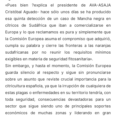
«Pues bien ?explica el presidente de AVA-ASAJA
Cristóbal Aguado- hace sólo unos días se ha producido
esa quinta detección de un caso de Mancha negra en
cítricos de Sudáfrica que iban a comercializarse en
Europa y lo que reclamamos es pura y simplemente que
la Comisión Europea asuma el compromiso que adquirió,
cumpla su palabra y cierre las fronteras a las naranjas
sudafricanas por no reunir los requisitos mínimos
exigibles en materia de seguridad fitosanitaria».
Sin embargo, y hasta el momento, la Comisión Europea
guarda silencio al respecto y sigue sin pronunciarse
sobre un asunto que reviste crucial importancia para la
citricultura española, ya que la irrupción de cualquiera de
estas plagas o enfermedades en su territorio tendría, con
toda seguridad, consecuencias devastadoras para un
sector que sigue siendo uno de principales soportes
económicos de muchas zonas y liderando en gran