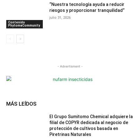
“Nuestra tecnología ayuda a reducir
riesgos y proporcionar tranquilidad”
julio 31, 2026
Contenido
PhytomaCommunity
- Advertisment -
MÁS LEÍDOS
El Grupo Sumitomo Chemical adquiere la
filial de COPYR dedicada al negocio de
protección de cultivos basada en
Piretrinas Naturales