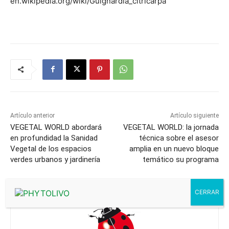
en.wikipedia.org/wiki/Guignardia_citricarpa
Artículo anterior
Artículo siguiente
VEGETAL WORLD abordará
VEGETAL WORLD: la jornada
en profundidad la Sanidad
técnica sobre el asesor
Vegetal de los espacios
amplia en un nuevo bloque
verdes urbanos y jardinería
temático su programa