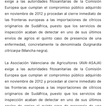
exige a las autoridades fitosanitarias de la Comisión
Europea que cumplan el compromiso público adquirido
en noviembre de 2012 y procedan al cierre inmediato de
las fronteras europeas a las importaciones de cítricos
originarios de Sudáfrica, puesto que los servicios de
inspección acaban de detectar en uno de sus últimos
envíos de agrios el quinto caso de presencia de una
enfermedad, concretamente la denominada
Guignardia
citricarpa
(Mancha negra).
La Asociación Valenciana de Agricultores (AVA-ASAJA)
exige a las autoridades fitosanitarias de la Comisión
Europea que cumplan el compromiso público adquirido
en noviembre de 2012 y procedan al cierre inmediato de
las fronteras europeas a las importaciones de cítricos
originarios de Sudáfrica, puesto que los servicios de
inspección acaban de detectar en uno de sus últimos
envíos de agrios el quinto caso de presencia de una