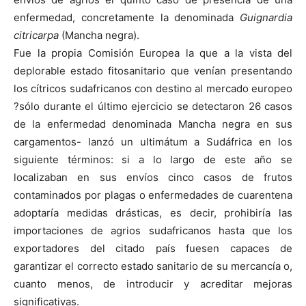
enfermedad, concretamente la denominada
Guignardia
citricarpa
(Mancha negra).
Fue la propia Comisión Europea la que a la vista del
deplorable estado fitosanitario que venían presentando
los cítricos sudafricanos con destino al mercado europeo
?sólo durante el último ejercicio se detectaron 26 casos
de la enfermedad denominada Mancha negra en sus
cargamentos- lanzó un ultimátum a Sudáfrica en los
siguiente términos: si a lo largo de este año se
localizaban en sus envíos cinco casos de frutos
contaminados por plagas o enfermedades de cuarentena
adoptaría medidas drásticas, es decir, prohibiría las
importaciones de agrios sudafricanos hasta que los
exportadores del citado país fuesen capaces de
garantizar el correcto estado sanitario de su mercancía o,
cuanto menos, de introducir y acreditar mejoras
significativas.