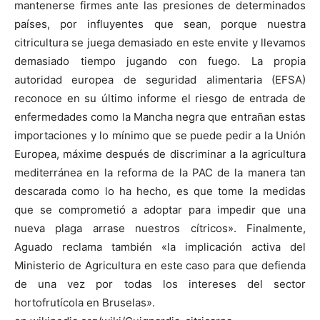
mantenerse firmes ante las presiones de determinados
países, por influyentes que sean, porque nuestra
citricultura se juega demasiado en este envite y llevamos
demasiado tiempo jugando con fuego. La propia
autoridad europea de seguridad alimentaria (EFSA)
reconoce en su último informe el riesgo de entrada de
enfermedades como la Mancha negra que entrañan estas
importaciones y lo mínimo que se puede pedir a la Unión
Europea, máxime después de discriminar a la agricultura
mediterránea en la reforma de la PAC de la manera tan
descarada como lo ha hecho, es que tome la medidas
que se comprometió a adoptar para impedir que una
nueva plaga arrase nuestros cítricos». Finalmente,
Aguado reclama también «la implicación activa del
Ministerio de Agricultura en este caso para que defienda
de una vez por todas los intereses del sector
hortofrutícola en Bruselas».