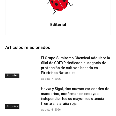
Editorial
Artículos relacionados
El Grupo Sumitomo Chemical adquiere la
filial de COPYR dedicada al negocio de
protección de cultivos basada en
Piretrinas Naturales
Noticias
agosto 7, 2026
Havva y Sigal, dos nuevas variedades de
mandarino, confirman en ensayos
independientes su mayor resistencia
frente a la araña roja
Noticias
agosto 4, 2026