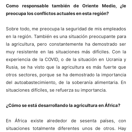
Como responsable también de Oriente Medio, ¿le
preocupa los conflictos actuales en esta región?
Sobre todo, me preocupa la seguridad de mis empleados
en la región. También es una situación preocupante para
la agricultura, pero constantemente ha demostrado ser
muy resistente en las situaciones más difíciles. Con la
experiencia de la COVID, o de la situación en Ucrania y
Rusia, se ha visto que la agricultura es más fuerte que
otros sectores, porque se ha demostrado la importancia
del autoabastecimiento, de la soberanía alimentaria. En
situaciones difíciles, se refuerza su importancia.
¿Cómo se está desarrollando la agricultura en África?
En África existe alrededor de sesenta países, con
situaciones totalmente diferentes unos de otros. Hay