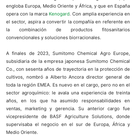
engloba Europa, Medio Oriente y África, y que en España
opera con la marca
Kenogard
. Con amplia experiencia en
el sector, aspira a convertir la compañía en referente en
la combinación de productos fitosanitarios
convencionales y soluciones biorracionales.
A finales de 2023, Sumitomo Chemical Agro Europe,
subsidiaria de la empresa japonesa Sumitomo Chemical
Co., con sesenta años de trayectoria en la protección de
cultivos, nombró a Alberto Ancora director general de
toda la región EMEA. Es nuevo en el cargo, pero no en el
sector agroquímico: le avala una experiencia de treinta
años, en los que ha asumido responsabilidades en
ventas, marketing y gerencia. Su anterior cargo fue
vicepresidente de BASF Agriculture Solutions, donde
supervisaba el negocio en el sur de Europa, África y
Medio Oriente.