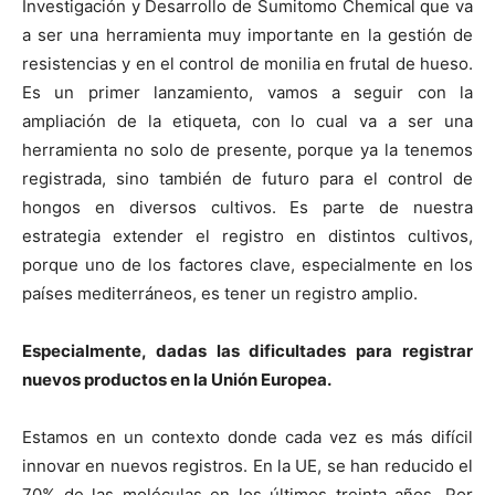
Investigación y Desarrollo de Sumitomo Chemical que va
a ser una herramienta muy importante en la gestión de
resistencias y en el control de monilia en frutal de hueso.
Es un primer lanzamiento, vamos a seguir con la
ampliación de la etiqueta, con lo cual va a ser una
herramienta no solo de presente, porque ya la tenemos
registrada, sino también de futuro para el control de
hongos en diversos cultivos. Es parte de nuestra
estrategia extender el registro en distintos cultivos,
porque uno de los factores clave, especialmente en los
países mediterráneos, es tener un registro amplio.
Especialmente, dadas las dificultades para registrar
nuevos productos en la Unión Europea.
Estamos en un contexto donde cada vez es más difícil
innovar en nuevos registros. En la UE, se han reducido el
70% de las moléculas en los últimos treinta años. Por