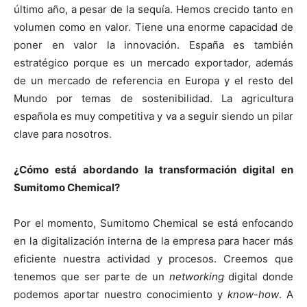
último año, a pesar de la sequía. Hemos crecido tanto en
volumen como en valor. Tiene una enorme capacidad de
poner en valor la innovación. España es también
estratégico porque es un mercado exportador, además
de un mercado de referencia en Europa y el resto del
Mundo por temas de sostenibilidad. La agricultura
española es muy competitiva y va a seguir siendo un pilar
clave para nosotros.
¿Cómo está abordando la transformación digital en
Sumitomo Chemical?
Por el momento, Sumitomo Chemical se está enfocando
en la digitalización interna de la empresa para hacer más
eficiente nuestra actividad y procesos. Creemos que
tenemos que ser parte de un
networking
digital donde
podemos aportar nuestro conocimiento y
know-how
. A