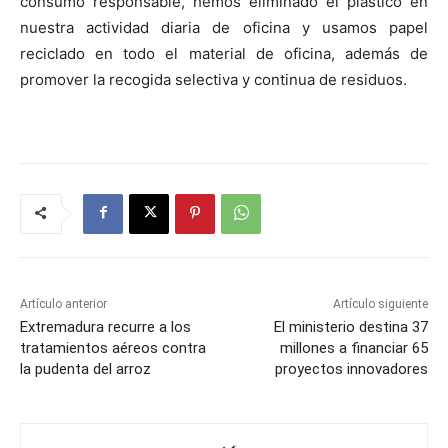
consumo responsable, hemos eliminado el plástico en
nuestra actividad diaria de oficina y usamos papel
reciclado en todo el material de oficina, además de
promover la recogida selectiva y continua de residuos.
Artículo anterior
Artículo siguiente
Extremadura recurre a los
El ministerio destina 37
tratamientos aéreos contra
millones a financiar 65
la pudenta del arroz
proyectos innovadores