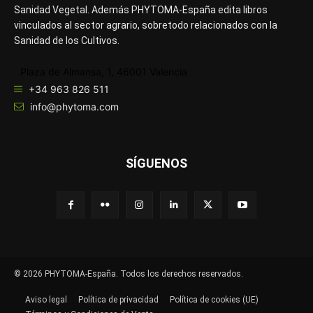
Sanidad Vegetal. Además PHYTOMA-España edita libros
vinculados al sector agrario, sobretodo relacionados con la
Sanidad de los Cultivos.
Plaza de Almansa, 1, 46001 Valencia
+34 963 826 511
info@phytoma.com
SÍGUENOS
© 2026 PHYTOMA-España. Todos los derechos reservados.
Aviso legal
Política de privacidad
Política de cookies (UE)