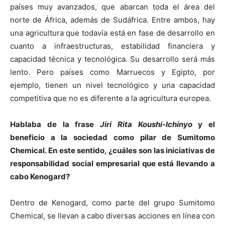
países muy avanzados, que abarcan toda el área del
norte de África, además de Sudáfrica. Entre ambos, hay
una agricultura que todavía está en fase de desarrollo en
cuanto a infraestructuras, estabilidad financiera y
capacidad técnica y tecnológica. Su desarrollo será más
lento. Pero países como Marruecos y Egipto, por
ejemplo, tienen un nivel tecnológico y una capacidad
competitiva que no es diferente a la agricultura europea.
Hablaba de la frase
Jiri Rita Koushi-Ichinyo
y el
beneficio a la sociedad como pilar de Sumitomo
Chemical. En este sentido, ¿cuáles son las iniciativas de
responsabilidad social empresarial que está llevando a
cabo Kenogard?
Dentro de Kenogard, como parte del grupo Sumitomo
Chemical, se llevan a cabo diversas acciones en línea con