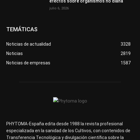
efectos sobre organismos no diana
julio 6, 2026
TEMÁTICAS
Noticias de actualidad
3328
Noticias
2819
Noticias de empresas
1587
PHYTOMA-España edita desde 1988 la revista profesional
especializada en la sanidad de los Cultivos, con contenidos de
Transferencia Tecnológica y divulgación científica sobre la