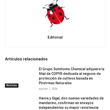
Editorial
Artículos relacionados
El Grupo Sumitomo Chemical adquiere la
filial de COPYR dedicada al negocio de
protección de cultivos basada en
Piretrinas Naturales
Noticias
agosto 7, 2026
Havva y Sigal, dos nuevas variedades de
mandarino, confirman en ensayos
independientes su mayor resistencia