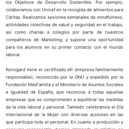
los Objetivos de Desarrollo Sostenible. Por ejemplo,
colaboramos con Unicef en la recogida de alimentos para
Cáritas. Realizamos sesiones semanales de
mindfulness
,
actividades colectivas de salud y seguridad en el trabajo,
así como charlas a colegios por parte de nuestros
compañeros de Marketing, y supone una oportunidad
para los alumnos en su primer contacto con el mundo
laboral.
Kenogard tiene el certificado efr (empresa familiarmente
responsable), reconocido por la ONU y expedido por la
Fundación MasFamilia y el Ministerio de Asuntos Sociales
e Igualdad de España, que reconoce a todas aquellas
empresas que se comprometen a equilibrar las medidas
de la vida laboral y personal. También celebramos el Día
Internacional de la Mujer con diversas acciones en las
que participa todo el personal. En cuanto a producción y