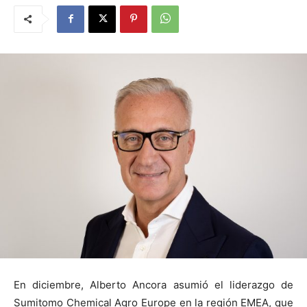
En diciembre, Alberto Ancora asumió el liderazgo de
Sumitomo Chemical Agro Europe en la región EMEA, que