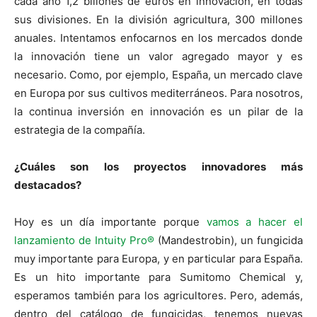
cada año 1,2 billones de euros en innovación, en todas
sus divisiones. En la división agricultura, 300 millones
anuales. Intentamos enfocarnos en los mercados donde
la innovación tiene un valor agregado mayor y es
necesario. Como, por ejemplo, España, un mercado clave
en Europa por sus cultivos mediterráneos. Para nosotros,
la continua inversión en innovación es un pilar de la
estrategia de la compañía.
¿Cuáles son los proyectos innovadores más
destacados?
Hoy es un día importante porque
vamos a hacer el
lanzamiento de Intuity Pro®
(Mandestrobin), un fungicida
muy importante para Europa, y en particular para España.
Es un hito importante para Sumitomo Chemical y,
esperamos también para los agricultores. Pero, además,
dentro del catálogo de fungicidas, tenemos nuevas