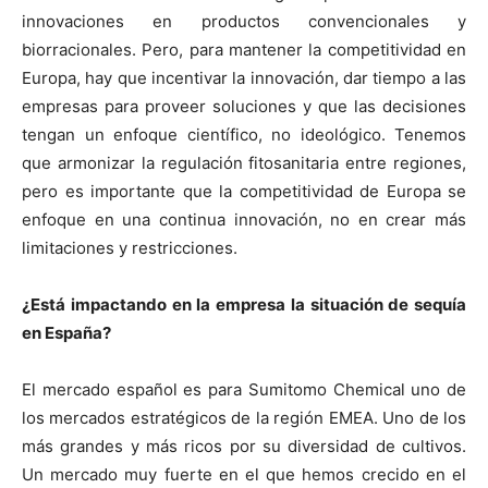
innovaciones en productos convencionales y
biorracionales. Pero, para mantener la competitividad en
Europa, hay que incentivar la innovación, dar tiempo a las
empresas para proveer soluciones y que las decisiones
tengan un enfoque científico, no ideológico. Tenemos
que armonizar la regulación fitosanitaria entre regiones,
pero es importante que la competitividad de Europa se
enfoque en una continua innovación, no en crear más
limitaciones y restricciones.
¿Está impactando en la empresa la situación de sequía
en España?
El mercado español es para Sumitomo Chemical uno de
los mercados estratégicos de la región EMEA. Uno de los
más grandes y más ricos por su diversidad de cultivos.
Un mercado muy fuerte en el que hemos crecido en el