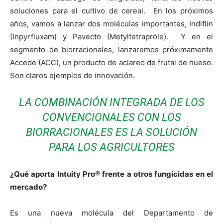
soluciones para el cultivo de cereal. En los próximos
años, vamos a lanzar dos moléculas importantes, Indiflin
(Inpyrfluxam) y Pavecto (Metyltetraprole). Y en el
segmento de biorracionales, lanzaremos próximamente
Accede (ACC), un producto de aclareo de frutal de hueso.
Son claros ejemplos de innovación.
LA COMBINACIÓN INTEGRADA DE LOS
CONVENCIONALES CON LOS
BIORRACIONALES ES LA SOLUCIÓN
PARA LOS AGRICULTORES
¿Qué aporta Intuity Pro® frente a otros fungicidas en el
mercado?
Es una nueva molécula del Departamento de