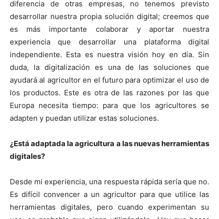
diferencia de otras empresas, no tenemos previsto
desarrollar nuestra propia solución digital; creemos que
es más importante colaborar y aportar nuestra
experiencia que desarrollar una plataforma digital
independiente. Esta es nuestra visión hoy en día. Sin
duda, la digitalización es una de las soluciones que
ayudará al agricultor en el futuro para optimizar el uso de
los productos. Este es otra de las razones por las que
Europa necesita tiempo: para que los agricultores se
adapten y puedan utilizar estas soluciones.
¿Está adaptada la agricultura a las nuevas herramientas
digitales?
Desde mi experiencia, una respuesta rápida sería que no.
Es difícil convencer a un agricultor para que utilice las
herramientas digitales, pero cuando experimentan su