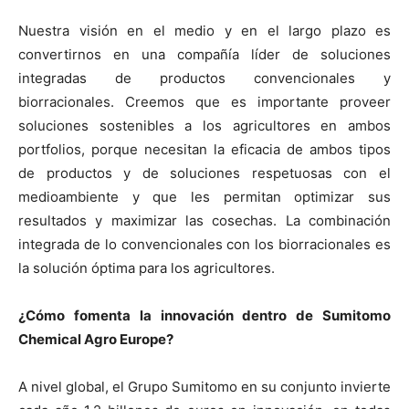
Nuestra visión en el medio y en el largo plazo es
convertirnos en una compañía líder de soluciones
integradas de productos convencionales y
biorracionales. Creemos que es importante proveer
soluciones sostenibles a los agricultores en ambos
portfolios, porque necesitan la eficacia de ambos tipos
de productos y de soluciones respetuosas con el
medioambiente y que les permitan optimizar sus
resultados y maximizar las cosechas. La combinación
integrada de lo convencionales con los biorracionales es
la solución óptima para los agricultores.
¿Cómo fomenta la innovación dentro de Sumitomo
Chemical Agro Europe?
A nivel global, el Grupo Sumitomo en su conjunto invierte