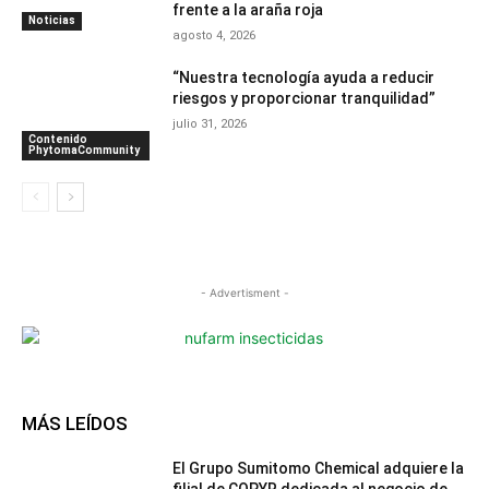
frente a la araña roja
Noticias
agosto 4, 2026
“Nuestra tecnología ayuda a reducir
riesgos y proporcionar tranquilidad”
julio 31, 2026
Contenido
PhytomaCommunity
- Advertisment -
MÁS LEÍDOS
El Grupo Sumitomo Chemical adquiere la