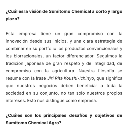
¿Cuál es la visión de Sumitomo Chemical a corto y largo
plazo?
Esta empresa tiene un gran compromiso con la
innovación desde sus inicios, y una clara estrategia de
combinar en su portfolio los productos convencionales y
los biorracionales, un factor diferenciador. Seguimos la
tradición japonesa de gran respeto y de integridad, de
compromiso con la agricultura. Nuestra filosofía se
resume con la frase
Jiri Rita Koushi-Ichinyo
, que significa
que nuestros negocios deben beneficiar a toda la
sociedad en su conjunto, no tan solo nuestros propios
intereses. Esto nos distingue como empresa.
¿Cuáles son los principales desafíos y objetivos de
Sumitomo Chemical Agro?