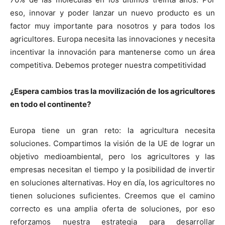
eso, innovar y poder lanzar un nuevo producto es un
factor muy importante para nosotros y para todos los
agricultores. Europa necesita las innovaciones y necesita
incentivar la innovación para mantenerse como un área
competitiva. Debemos proteger nuestra competitividad
¿Espera cambios tras la movilización de los agricultores
en todo el continente?
Europa tiene un gran reto: la agricultura necesita
soluciones. Compartimos la visión de la UE de lograr un
objetivo medioambiental, pero los agricultores y las
empresas necesitan el tiempo y la posibilidad de invertir
en soluciones alternativas. Hoy en día, los agricultores no
tienen soluciones suficientes. Creemos que el camino
correcto es una amplia oferta de soluciones, por eso
reforzamos nuestra estrategia para desarrollar