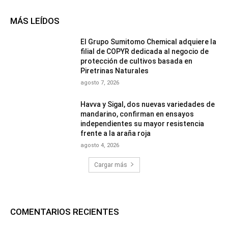
MÁS LEÍDOS
El Grupo Sumitomo Chemical adquiere la
filial de COPYR dedicada al negocio de
protección de cultivos basada en
Piretrinas Naturales
agosto 7, 2026
Havva y Sigal, dos nuevas variedades de
mandarino, confirman en ensayos
independientes su mayor resistencia
frente a la araña roja
agosto 4, 2026
Cargar más
COMENTARIOS RECIENTES