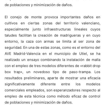
de poblaciones y minimización de daños.
El conejo de monte provoca importantes daños en
cultivos en ciertas zonas del territorio valenciano,
especialmente junto infraestructuras lineales cuyos
taludes facilitan la creación de madrigueras y en cuyo
entorno, la caza con armas se limita al ser zona de
seguridad. En una de estas zonas, como es el entorno del
AVE Madrid-Valencia en el municipio de Utiel, se ha
realizado un ensayo combinando la instalación de malla
con el empleo de tres modelos diferentes de «rabbit drop
box trap», un novedoso tipo de paso-trampa. Los
resultados preliminares, aparte de mostrar una eficacia
significativamente diferente entre los modelos
comerciales empleados, son esperanzadores respecto al
empleo de esta técnica como método eficaz de control
de poblaciones y minimización de daños.