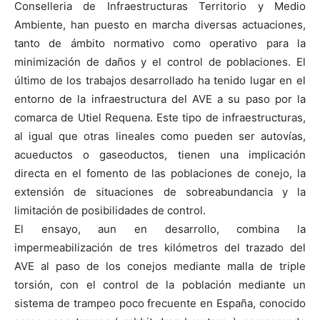
Conselleria de Infraestructuras Territorio y Medio
Ambiente, han puesto en marcha diversas actuaciones,
tanto de ámbito normativo como operativo para la
minimización de daños y el control de poblaciones. El
último de los trabajos desarrollado ha tenido lugar en el
entorno de la infraestructura del AVE a su paso por la
comarca de Utiel Requena. Este tipo de infraestructuras,
al igual que otras lineales como pueden ser autovías,
acueductos o gaseoductos, tienen una implicación
directa en el fomento de las poblaciones de conejo, la
extensión de situaciones de sobreabundancia y la
limitación de posibilidades de control.
El ensayo, aun en desarrollo, combina la
impermeabilización de tres kilómetros del trazado del
AVE al paso de los conejos mediante malla de triple
torsión, con el control de la población mediante un
sistema de trampeo poco frecuente en España, conocido