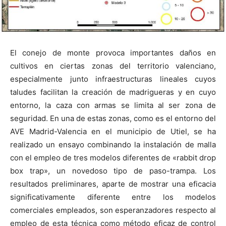
El conejo de monte provoca importantes daños en
cultivos en ciertas zonas del territorio valenciano,
especialmente junto infraestructuras lineales cuyos
taludes facilitan la creación de madrigueras y en cuyo
entorno, la caza con armas se limita al ser zona de
seguridad. En una de estas zonas, como es el entorno del
AVE Madrid-Valencia en el municipio de Utiel, se ha
realizado un ensayo combinando la instalación de malla
con el empleo de tres modelos diferentes de «rabbit drop
box trap», un novedoso tipo de paso-trampa. Los
resultados preliminares, aparte de mostrar una eficacia
significativamente diferente entre los modelos
comerciales empleados, son esperanzadores respecto al
empleo de esta técnica como método eficaz de control