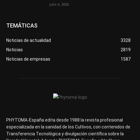
julio 6, 2026
TEMÁTICAS
Noticias de actualidad
3328
Noticias
2819
Noticias de empresas
1587
PHYTOMA-España edita desde 1988 la revista profesional
especializada en la sanidad de los Cultivos, con contenidos de
Transferencia Tecnológica y divulgación científica sobre la