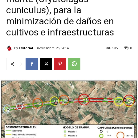
cuniculus), para la
minimización de daños en
cultivos e infraestructuras
By
Editorial
noviembre 25, 2014
535
0