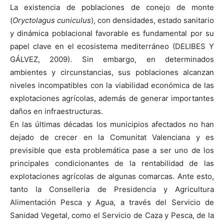
La existencia de poblaciones de conejo de monte
(
Oryctolagus cuniculus
), con densidades, estado sanitario
y dinámica poblacional favorable es fundamental por su
papel clave en el ecosistema mediterráneo (DELIBES Y
GÁLVEZ, 2009). Sin embargo, en determinados
ambientes y circunstancias, sus poblaciones alcanzan
niveles incompatibles con la viabilidad económica de las
explotaciones agrícolas, además de generar importantes
daños en infraestructuras.
En las últimas décadas los municipios afectados no han
dejado de crecer en la Comunitat Valenciana y es
previsible que esta problemática pase a ser uno de los
principales condicionantes de la rentabilidad de las
explotaciones agrícolas de algunas comarcas. Ante esto,
tanto la Conselleria de Presidencia y Agricultura
Alimentación Pesca y Agua, a través del Servicio de
Sanidad Vegetal, como el Servicio de Caza y Pesca, de la