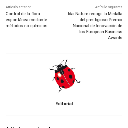
Artículo anterior
Artículo siguiente
Control de la flora
Idai Nature recoge la Medalla
espontánea mediante
del prestigioso Premio
métodos no químicos
Nacional de Innovación de
los European Business
Awards
Editorial