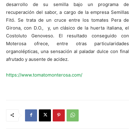
desarrollo de su semilla bajo un programa de
recuperación del sabor, a cargo de la empresa Semillas
Fitó. Se trata de un cruce entre los tomates Pera de
Girona, con D.O., y, un clásico de la huerta italiana, el
Costoluto Genoveso. El resultado conseguido con
Moterosa ofrece, entre otras particularidades
organolépticas, una sensación al paladar dulce con final
afrutado y ausente de acidez.
https://www.tomatomonterosa.com/