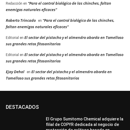
“Para el control biológico de las chinches, faltan
Redacción
en
enemigos naturales eficaces”
Roberto Trincado
“Para el control biológico de las chinches,
en
faltan enemigos naturales eficaces”
El sector del pistacho y el almendro aborda en Tomelloso
Editorial
en
sus grandes retos fitosanitarios
El sector del pistacho y el almendro aborda en Tomelloso
Editorial
en
sus grandes retos fitosanitarios
Ejay Dehal
El sector del pistacho y el almendro aborda en
en
Tomelloso sus grandes retos fitosanitarios
DESTACADOS
El Grupo Sumitomo Chemical adquiere la
filial de COPYR dedicada al negocio de