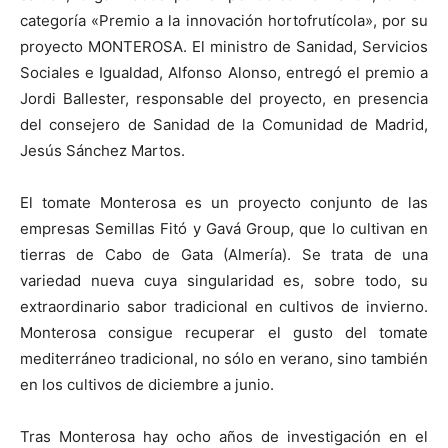
categoría «Premio a la innovación hortofrutícola», por su
proyecto MONTEROSA. El ministro de Sanidad, Servicios
Sociales e Igualdad, Alfonso Alonso, entregó el premio a
Jordi Ballester, responsable del proyecto, en presencia
del consejero de Sanidad de
la Comunidad
de Madrid,
Jesús Sánchez Martos.
El tomate Monterosa es un proyecto conjunto de las
empresas Semillas Fitó y Gavá Group, que lo cultivan en
tierras de Cabo de Gata (Almería). Se trata de una
variedad nueva cuya singularidad es, sobre todo, su
extraordinario sabor tradicional en cultivos de invierno.
Monterosa consigue recuperar el gusto del tomate
mediterráneo tradicional, no sólo en verano, sino también
en los cultivos de diciembre a junio.
Tras Monterosa hay ocho años de investigación en el