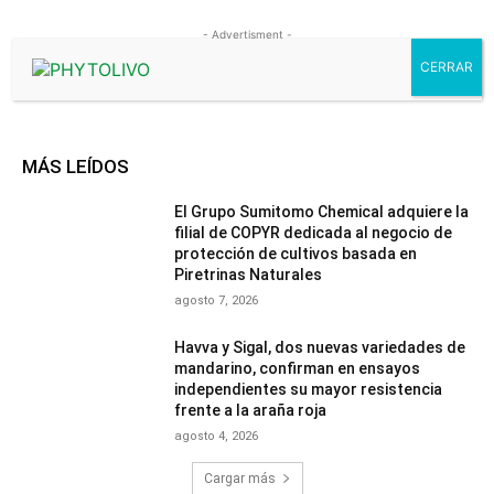
- Advertisment -
MÁS LEÍDOS
El Grupo Sumitomo Chemical adquiere la
filial de COPYR dedicada al negocio de
protección de cultivos basada en
Piretrinas Naturales
agosto 7, 2026
Havva y Sigal, dos nuevas variedades de
mandarino, confirman en ensayos
independientes su mayor resistencia
frente a la araña roja
agosto 4, 2026
Cargar más