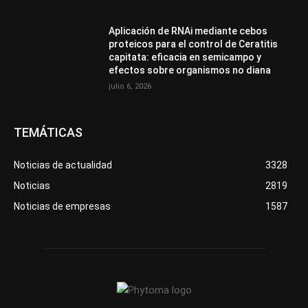
Aplicación de RNAi mediante cebos
proteicos para el control de Ceratitis
capitata: eficacia en semicampo y
efectos sobre organismos no diana
julio 6, 2026
TEMÁTICAS
Noticias de actualidad
3328
Noticias
2819
Noticias de empresas
1587