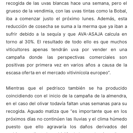
recogida de las uvas blancas hace una semana, pero el
grueso de la vendimia, con las uvas tintas como la Bobal,
iba a comenzar justo el próximo lunes. Además, esta
reducción de cosecha se suma a la merma que ya iban a
sufrir debido a la sequía y que AVA-ASAJA calcula en
torno al 30%. El resultado de todo ello es que muchos
viticultores apenas tendrán uva por vender en una
campaña donde las perspectivas comerciales son
positivas por primera vez en varios años a causa de la
escasa oferta en el mercado vitivinícola europeo”.
Mientras que el pedrisco también se ha producido
coincidiendo con el inicio de la campaña de la almendra,
en el caso del olivar todavía faltan unas semanas para su
recogida. Aguado matiza que “es importante que en los
próximos días no continúen las lluvias y el clima húmedo
puesto que ello agravaría los daños derivados del