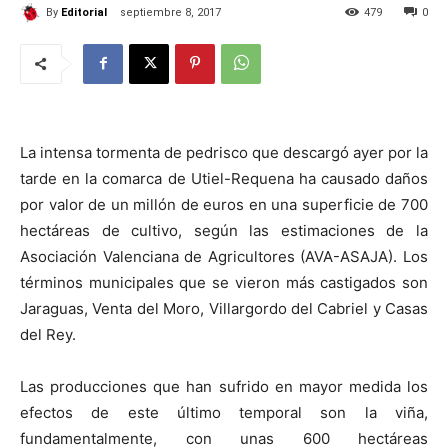
By
Editorial
septiembre 8, 2017
479
0
La intensa tormenta de pedrisco que descargó ayer por la
tarde en la comarca de Utiel-Requena ha causado daños
por valor de un millón de euros en una superficie de 700
hectáreas de cultivo, según las estimaciones de la
Asociación Valenciana de Agricultores (AVA-ASAJA). Los
términos municipales que se vieron más castigados son
Jaraguas, Venta del Moro, Villargordo del Cabriel y Casas
del Rey.
Las producciones que han sufrido en mayor medida los
efectos de este último temporal son la viña,
fundamentalmente, con unas 600 hectáreas