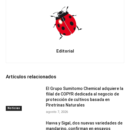
Editorial
Artículos relacionados
El Grupo Sumitomo Chemical adquiere la
filial de COPYR dedicada al negocio de
protección de cultivos basada en
Piretrinas Naturales
Noticias
agosto 7, 2026
Havva y Sigal, dos nuevas variedades de
mandarino, confirman en ensayos