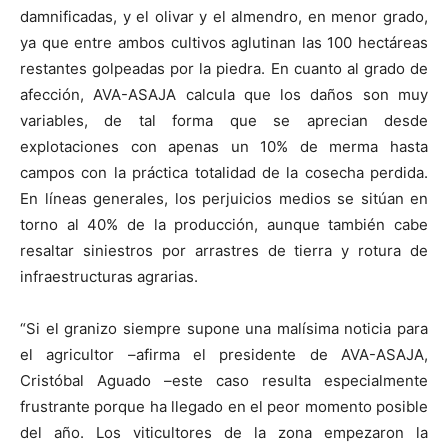
damnificadas, y el olivar y el almendro, en menor grado,
ya que entre ambos cultivos aglutinan las 100 hectáreas
restantes golpeadas por la piedra. En cuanto al grado de
afección, AVA-ASAJA calcula que los daños son muy
variables, de tal forma que se aprecian desde
explotaciones con apenas un 10% de merma hasta
campos con la práctica totalidad de la cosecha perdida.
En líneas generales, los perjuicios medios se sitúan en
torno al 40% de la producción, aunque también cabe
resaltar siniestros por arrastres de tierra y rotura de
infraestructuras agrarias.
“Si el granizo siempre supone una malísima noticia para
el agricultor –afirma el presidente de AVA-ASAJA,
Cristóbal Aguado –este caso resulta especialmente
frustrante porque ha llegado en el peor momento posible
del año. Los viticultores de la zona empezaron la