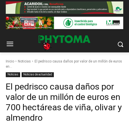
Inicio
Noticias
El pedrisco causa daños por valor de un millón de euros
en...
Noticias
Noticias de actualidad
El pedrisco causa daños por
valor de un millón de euros en
700 hectáreas de viña, olivar y
almendro