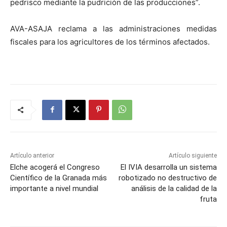
pedrisco mediante la pudrición de las producciones”.
AVA-ASAJA reclama a las administraciones medidas
fiscales para los agricultores de los términos afectados.
Artículo anterior
Artículo siguiente
Elche acogerá el Congreso
El IVIA desarrolla un sistema
Científico de la Granada más
robotizado no destructivo de
importante a nivel mundial
análisis de la calidad de la
fruta