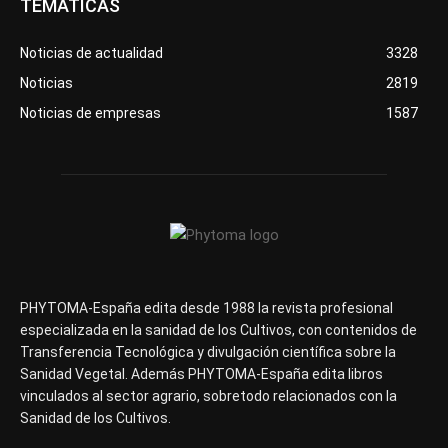
TEMÁTICAS
Noticias de actualidad
3328
Noticias
2819
Noticias de empresas
1587
PHYTOMA-España edita desde 1988 la revista profesional
especializada en la sanidad de los Cultivos, con contenidos de
Transferencia Tecnológica y divulgación científica sobre la
Sanidad Vegetal. Además PHYTOMA-España edita libros
vinculados al sector agrario, sobretodo relacionados con la
Sanidad de los Cultivos.