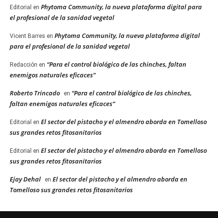
Phytoma Community, la nueva plataforma digital para
Editorial
en
el profesional de la sanidad vegetal
Phytoma Community, la nueva plataforma digital
Vicent Barres
en
para el profesional de la sanidad vegetal
“Para el control biológico de las chinches, faltan
Redacción
en
enemigos naturales eficaces”
Roberto Trincado
“Para el control biológico de las chinches,
en
faltan enemigos naturales eficaces”
El sector del pistacho y el almendro aborda en Tomelloso
Editorial
en
sus grandes retos fitosanitarios
El sector del pistacho y el almendro aborda en Tomelloso
Editorial
en
sus grandes retos fitosanitarios
Ejay Dehal
El sector del pistacho y el almendro aborda en
en
Tomelloso sus grandes retos fitosanitarios