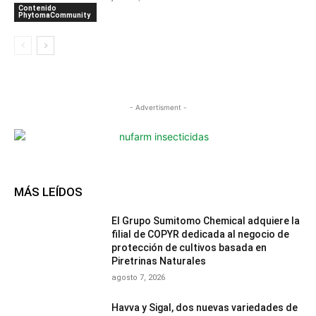
Contenido
PhytomaCommunity
- Advertisment -
MÁS LEÍDOS
El Grupo Sumitomo Chemical adquiere la
filial de COPYR dedicada al negocio de
protección de cultivos basada en
Piretrinas Naturales
agosto 7, 2026
Havva y Sigal, dos nuevas variedades de