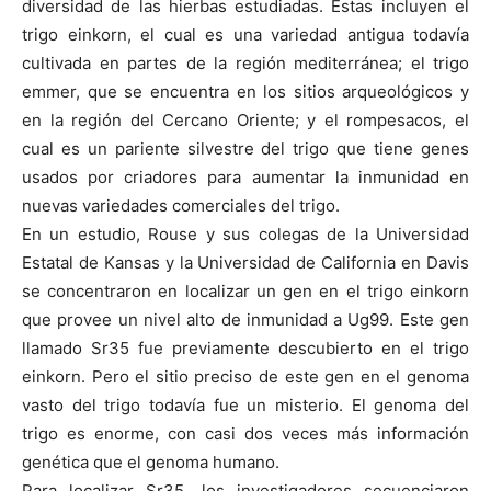
diversidad de las hierbas estudiadas. Estas incluyen el
trigo einkorn, el cual es una variedad antigua todavía
cultivada en partes de la región mediterránea; el trigo
emmer, que se encuentra en los sitios arqueológicos y
en la región del Cercano Oriente; y el rompesacos, el
cual es un pariente silvestre del trigo que tiene genes
usados por criadores para aumentar la inmunidad en
nuevas variedades comerciales del trigo.
En un estudio, Rouse y sus colegas de la Universidad
Estatal de Kansas y la Universidad de California en Davis
se concentraron en localizar un gen en el trigo einkorn
que provee un nivel alto de inmunidad a Ug99. Este gen
llamado Sr35 fue previamente descubierto en el trigo
einkorn. Pero el sitio preciso de este gen en el genoma
vasto del trigo todavía fue un misterio. El genoma del
trigo es enorme, con casi dos veces más información
genética que el genoma humano.
Para localizar Sr35, los investigadores secuenciaron