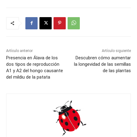
Artículo anterior
Artículo siguiente
Presencia en Álava de los
Descubren cómo aumentar
dos tipos de reproducción
la longevidad de las semillas
A1 y A2 del hongo causante
de las plantas
del mildiu de la patata