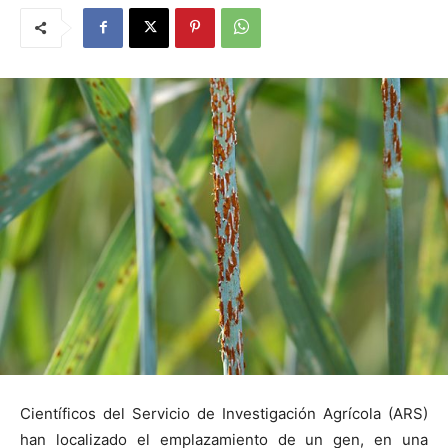
Científicos del Servicio de Investigación Agrícola (ARS)
han localizado el emplazamiento de un gen, en una