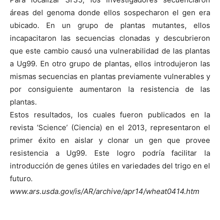
áreas del genoma donde ellos sospecharon el gen era
ubicado. En un grupo de plantas mutantes, ellos
incapacitaron las secuencias clonadas y descubrieron
que este cambio causó una vulnerabilidad de las plantas
a Ug99. En otro grupo de plantas, ellos introdujeron las
mismas secuencias en plantas previamente vulnerables y
por consiguiente aumentaron la resistencia de las
plantas.
Estos resultados, los cuales fueron publicados en la
revista ‘Science’ (Ciencia) en el 2013, representaron el
primer éxito en aislar y clonar un gen que provee
resistencia a Ug99. Este logro podría facilitar la
introducción de genes útiles en variedades del trigo en el
futuro
.
www.ars.usda.gov/is/AR/archive/apr14/wheat0414.htm