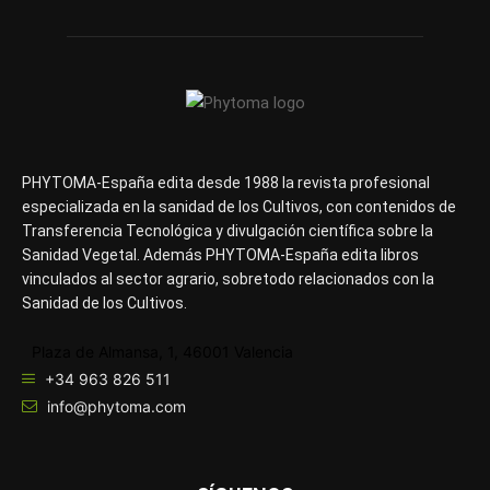
PHYTOMA-España edita desde 1988 la revista profesional
especializada en la sanidad de los Cultivos, con contenidos de
Transferencia Tecnológica y divulgación científica sobre la
Sanidad Vegetal. Además PHYTOMA-España edita libros
vinculados al sector agrario, sobretodo relacionados con la
Sanidad de los Cultivos.
Plaza de Almansa, 1, 46001 Valencia
+34 963 826 511
info@phytoma.com