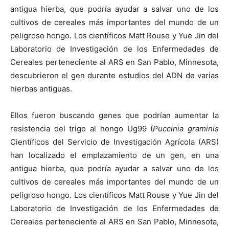
antigua hierba, que podría ayudar a salvar uno de los
cultivos de cereales más importantes del mundo de un
peligroso hongo. Los científicos Matt Rouse y Yue Jin del
Laboratorio de Investigación de los Enfermedades de
Cereales perteneciente al ARS en San Pablo, Minnesota,
descubrieron el gen durante estudios del ADN de varias
hierbas antiguas.
Ellos fueron buscando genes que podrían aumentar la
resistencia del trigo al hongo Ug99 (
Puccinia graminis
Científicos del Servicio de Investigación Agrícola (ARS)
han localizado el emplazamiento de un gen, en una
antigua hierba, que podría ayudar a salvar uno de los
cultivos de cereales más importantes del mundo de un
peligroso hongo. Los científicos Matt Rouse y Yue Jin del
Laboratorio de Investigación de los Enfermedades de
Cereales perteneciente al ARS en San Pablo, Minnesota,