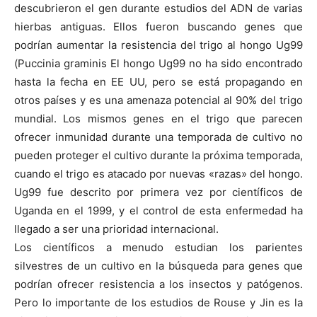
descubrieron el gen durante estudios del ADN de varias
hierbas antiguas. Ellos fueron buscando genes que
podrían aumentar la resistencia del trigo al hongo Ug99
(Puccinia graminis El hongo Ug99 no ha sido encontrado
hasta la fecha en EE UU, pero se está propagando en
otros países y es una amenaza potencial al 90% del trigo
mundial. Los mismos genes en el trigo que parecen
ofrecer inmunidad durante una temporada de cultivo no
pueden proteger el cultivo durante la próxima temporada,
cuando el trigo es atacado por nuevas «razas» del hongo.
Ug99 fue descrito por primera vez por científicos de
Uganda en el 1999, y el control de esta enfermedad ha
llegado a ser una prioridad internacional.
Los científicos a menudo estudian los parientes
silvestres de un cultivo en la búsqueda para genes que
podrían ofrecer resistencia a los insectos y patógenos.
Pero lo importante de los estudios de Rouse y Jin es la