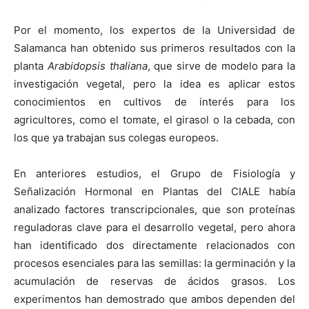
Por el momento, los expertos de
la Universidad
de
Salamanca han obtenido sus primeros resultados con la
planta
Arabidopsis thaliana
, que sirve de modelo para la
investigación vegetal, pero la idea es aplicar estos
conocimientos en cultivos de interés para los
agricultores, como el tomate, el girasol o la cebada, con
los que ya trabajan sus colegas europeos.
En anteriores estudios, el Grupo de Fisiología y
Señalización Hormonal en Plantas del CIALE había
analizado factores transcripcionales, que son proteínas
reguladoras clave para el desarrollo vegetal, pero ahora
han identificado dos directamente relacionados con
procesos esenciales para las semillas: la germinación y la
acumulación de reservas de ácidos grasos. Los
experimentos han demostrado que ambos dependen del