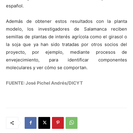
español.
Además de obtener estos resultados con la planta
modelo, los investigadores de Salamanca reciben
semillas de plantas de interés agrícola como el girasol o
la soja que ya han sido tratadas por otros socios del
proyecto, por ejemplo, mediante procesos de
envejecimiento, para identificar componentes
moleculares y ver cómo se comportan.
FUENTE: José Pichel Andrés/DICYT