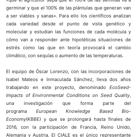
germinar y que el 100% de las plántulas que generan van
a ser viables y sanas». Para ello los científicos analizan
cada variedad desde el punto de vista genético y
molecular y estudian las funciones de cada molécula y
cómo van a responder ante hipotéticas situaciones de
estrés como las que en teoría provocará el cambio
climático, con sequías o aumento de las temperaturas.
El equipo de Óscar Lorenzo, con las incorporaciones de
Isabel Mateos e Inmaculada Sánchez, lleva dos años
trabajando en este proyecto, denominado
EcoSeed-
Impacts of Environmental Conditions on Seed Quality
,
una investigación que forma parte del
programa
European Knowledge Based Bio-
Economy
(KBBE) y que se prolongará hasta finales de
2016, con la participación de Francia, Reino Unido,
Alemania y Austria. El CIALE es el único representante