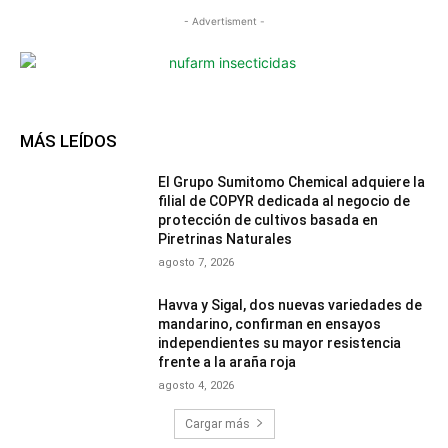
- Advertisment -
MÁS LEÍDOS
El Grupo Sumitomo Chemical adquiere la
filial de COPYR dedicada al negocio de
protección de cultivos basada en
Piretrinas Naturales
agosto 7, 2026
Havva y Sigal, dos nuevas variedades de
mandarino, confirman en ensayos
independientes su mayor resistencia
frente a la araña roja
agosto 4, 2026
Cargar más