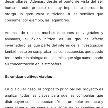
desarrollarse. Además, desde el punto de vista del ser
humano, este proceso es muy importante porque le
otorga un gran valor nutricional a las semillas que
consume, por ejemplo, las legumbres.
Además de realizar muchas funciones en vegetales y
animales, el óxido nítrico es un gas de efecto
invernadero, así que parte del interés de la investigación
también está en comprobar las consecuencias que puede
tener sobre la biología de la semilla que siga aumentando
su concentración en la atmósfera.
Garantizar cultivos viables
En cualquier caso, el propósito principal del proyecto es
analizar todas las claves para que las compañías que
distribuyen semillas puedan ofrecer un mejor producto y
«que el agricultor sepa que el 100% de las semillas va a