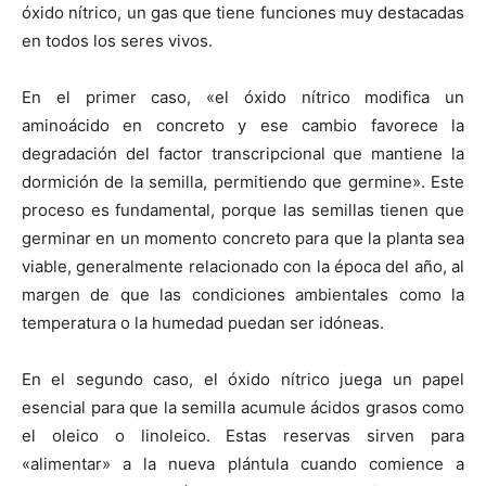
óxido nítrico, un gas que tiene funciones muy destacadas
en todos los seres vivos.
En el primer caso, «el óxido nítrico modifica un
aminoácido en concreto y ese cambio favorece la
degradación del factor transcripcional que mantiene la
dormición de la semilla, permitiendo que germine». Este
proceso es fundamental, porque las semillas tienen que
germinar en un momento concreto para que la planta sea
viable, generalmente relacionado con la época del año, al
margen de que las condiciones ambientales como la
temperatura o la humedad puedan ser idóneas.
En el segundo caso, el óxido nítrico juega un papel
esencial para que la semilla acumule ácidos grasos como
el oleico o linoleico. Estas reservas sirven para
«alimentar» a la nueva plántula cuando comience a