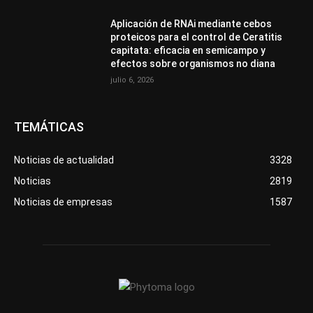
Aplicación de RNAi mediante cebos
proteicos para el control de Ceratitis
capitata: eficacia en semicampo y
efectos sobre organismos no diana
julio 6, 2026
TEMÁTICAS
Noticias de actualidad
3328
Noticias
2819
Noticias de empresas
1587