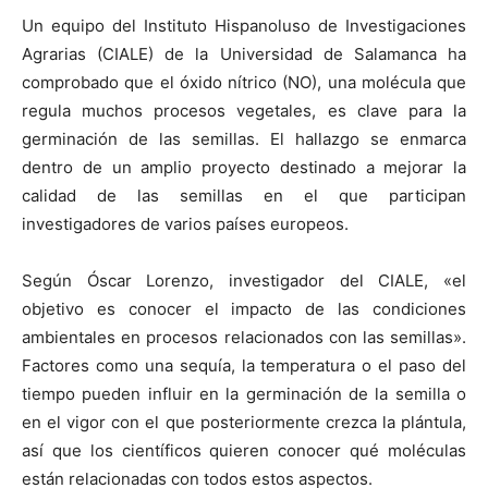
Un equipo del Instituto Hispanoluso de Investigaciones
Agrarias (CIALE) de
la Universidad
de Salamanca ha
comprobado que el óxido nítrico (NO), una molécula que
regula muchos procesos vegetales, es clave para la
germinación de las semillas. El hallazgo se enmarca
dentro de un amplio proyecto destinado a mejorar la
calidad de las semillas en el que participan
investigadores de varios países europeos.
Según Óscar Lorenzo, investigador del CIALE, «el
objetivo es conocer el impacto de las condiciones
ambientales en procesos relacionados con las semillas».
Factores como una sequía, la temperatura o el paso del
tiempo pueden influir en la germinación de la semilla o
en el vigor con el que posteriormente crezca la plántula,
así que los científicos quieren conocer qué moléculas
están relacionadas con todos estos aspectos.