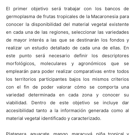
El primer objetivo será trabajar con los bancos de
germoplasma de frutas tropicales de la Macaronesia para
conocer la disponibilidad del material vegetal existente
en cada una de las regiones, seleccionar las variedades
de mayor interés a las que se destinarán los fondos y
realizar un estudio detallado de cada una de ellas. En
este punto será necesario definir los descriptores
morfológicos, moleculares y agronómicos que se
emplearán para poder realizar comparativas entre todos
los territorios participantes bajos los mismos criterios
con el fin de poder valorar cómo se comporta una
variedad determinada en cada zona y conocer su
viabilidad. Dentro de este objetivo se incluye dar
accesibilidad tanto a la información generada como al
material vegetal identificado y caracterizado.
Platanera, aguacate, mango, maracuyá, piña tropical y