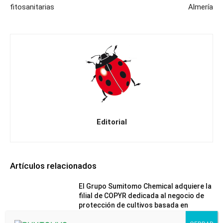
fitosanitarias
Almería
Editorial
Artículos relacionados
El Grupo Sumitomo Chemical adquiere la
filial de COPYR dedicada al negocio de
protección de cultivos basada en
Piretrinas Naturales
Noticias