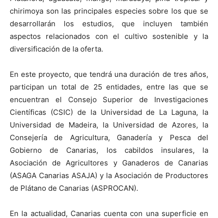
chirimoya son las principales especies sobre los que se
desarrollarán los estudios, que incluyen también
aspectos relacionados con el cultivo sostenible y la
diversificación de la oferta.
En este proyecto, que tendrá una duración de tres años,
participan un total de 25 entidades, entre las que se
encuentran el Consejo Superior de Investigaciones
Científicas (CSIC) de la Universidad de La Laguna, la
Universidad de Madeira, la Universidad de Azores, la
Consejería de Agricultura, Ganadería y Pesca del
Gobierno de Canarias, los cabildos insulares, la
Asociación de Agricultores y Ganaderos de Canarias
(ASAGA Canarias ASAJA) y la Asociación de Productores
de Plátano de Canarias (ASPROCAN).
En la actualidad, Canarias cuenta con una superficie en