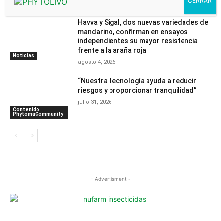
agosto 7, 2026
Havva y Sigal, dos nuevas variedades de
mandarino, confirman en ensayos
independientes su mayor resistencia
frente a la araña roja
Noticias
agosto 4, 2026
“Nuestra tecnología ayuda a reducir
riesgos y proporcionar tranquilidad”
julio 31, 2026
Contenido
PhytomaCommunity
- Advertisment -