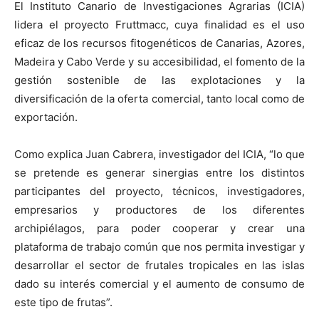
El Instituto Canario de Investigaciones Agrarias (ICIA)
lidera el proyecto Fruttmacc, cuya finalidad es el uso
eficaz de los recursos fitogenéticos de Canarias, Azores,
Madeira y Cabo Verde y su accesibilidad, el fomento de la
gestión sostenible de las explotaciones y la
diversificación de la oferta comercial, tanto local como de
exportación.
Como explica Juan Cabrera, investigador del ICIA, “lo que
se pretende es generar sinergias entre los distintos
participantes del proyecto, técnicos, investigadores,
empresarios y productores de los diferentes
archipiélagos, para poder cooperar y crear una
plataforma de trabajo común que nos permita investigar y
desarrollar el sector de frutales tropicales en las islas
dado su interés comercial y el aumento de consumo de
este tipo de frutas”.