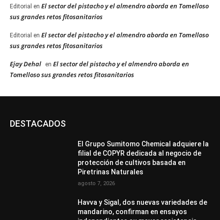
El sector del pistacho y el almendro aborda en Tomelloso
Editorial
en
sus grandes retos fitosanitarios
El sector del pistacho y el almendro aborda en Tomelloso
Editorial
en
sus grandes retos fitosanitarios
Ejay Dehal
El sector del pistacho y el almendro aborda en
en
Tomelloso sus grandes retos fitosanitarios
DESTACADOS
El Grupo Sumitomo Chemical adquiere la
filial de COPYR dedicada al negocio de
protección de cultivos basada en
Piretrinas Naturales
agosto 7, 2026
Havva y Sigal, dos nuevas variedades de
mandarino, confirman en ensayos