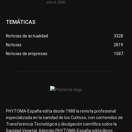
julio 6, 2026
TEMÁTICAS
Noticias de actualidad
3328
Noticias
2819
Noticias de empresas
1587
PHYTOMA-España edita desde 1988 la revista profesional
especializada en la sanidad de los Cultivos, con contenidos de
Transferencia Tecnológica y divulgación científica sobre la
Sanidad Vegetal. Además PHYTOMA-España edita libros