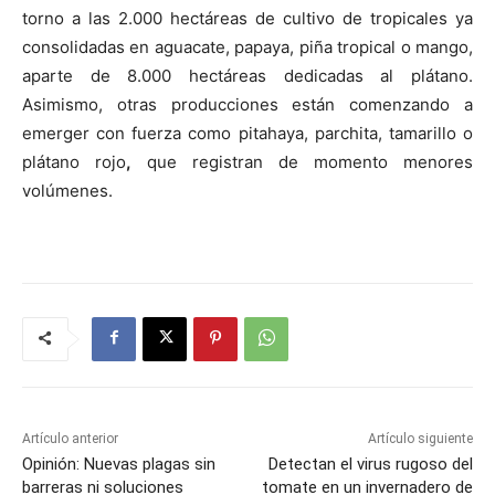
torno a las 2.000 hectáreas de cultivo de tropicales ya
consolidadas en aguacate, papaya, piña tropical o mango,
aparte de 8.000 hectáreas dedicadas al plátano.
Asimismo, otras producciones están comenzando a
emerger con fuerza como pitahaya, parchita, tamarillo o
plátano rojo
,
que registran de momento menores
volúmenes.
Artículo anterior
Artículo siguiente
Opinión: Nuevas plagas sin
Detectan el virus rugoso del
barreras ni soluciones
tomate en un invernadero de