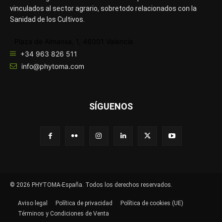
vinculados al sector agrario, sobretodo relacionados con la
Sanidad de los Cultivos.
Plaza de Almansa, 1, 46001 Valencia
+34 963 826 511
info@phytoma.com
SÍGUENOS
© 2026 PHYTOMA-España. Todos los derechos reservados.
Aviso legal
Política de privacidad
Política de cookies (UE)
Términos y Condiciones de Venta