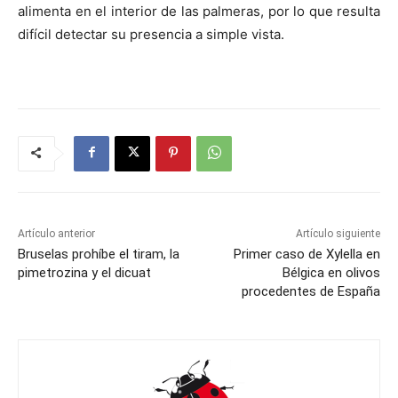
alimenta en el interior de las palmeras, por lo que resulta
difícil detectar su presencia a simple vista.
Artículo anterior
Artículo siguiente
Bruselas prohíbe el tiram, la
Primer caso de Xylella en
pimetrozina y el dicuat
Bélgica en olivos
procedentes de España