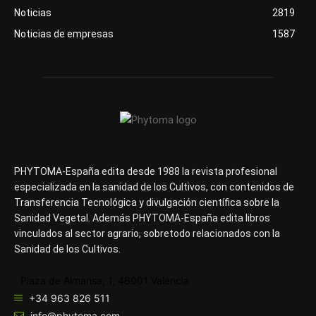
Noticias
2819
Noticias de empresas
1587
PHYTOMA-España edita desde 1988 la revista profesional
especializada en la sanidad de los Cultivos, con contenidos de
Transferencia Tecnológica y divulgación científica sobre la
Sanidad Vegetal. Además PHYTOMA-España edita libros
vinculados al sector agrario, sobretodo relacionados con la
Sanidad de los Cultivos.
Plaza de Almansa, 1, 46001 Valencia
+34 963 826 511
info@phytoma.com