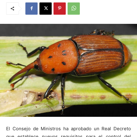
El Consejo de Ministros ha aprobado un Real Decreto
que establece nuevos requisitos para el control del