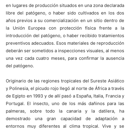
en lugares de producción situados en una zona declarada
libre del patógeno, o haber sido cultivados en los dos
años previos a su comercialización en un sitio dentro de
la Unión Europea con protección física frente a la
introducción del patógeno, o haber recibido tratamientos
preventivos adecuados. Esos materiales de reproducción
deberán ser sometidos a inspecciones visuales, al menos
una vez cada cuatro meses, para confirmar la ausencia
del patógeno.
Originario de las regiones tropicales del Sureste Asiático
y Polinesia, el picudo rojo llegó al norte de África a través
de Egipto en 1993 y de allí pasó a España, Italia, Francia y
Portugal. El insecto, uno de los más dañinos para las
palmeras, sobre todo la canaria y la datilera, ha
demostrado una gran capacidad de adaptación a
entornos muy diferentes al clima tropical. Vive y se