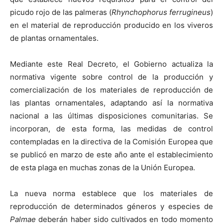
picudo rojo de las palmeras (
Rhynchophorus ferrugineus
)
en el material de reproducción producido en los viveros
de plantas ornamentales.
Mediante este Real Decreto, el Gobierno actualiza la
normativa vigente sobre control de la producción y
comercialización de los materiales de reproducción de
las plantas ornamentales, adaptando así la normativa
nacional a las últimas disposiciones comunitarias. Se
incorporan, de esta forma, las medidas de control
contempladas en la directiva de la Comisión Europea que
se publicó en marzo de este año ante el establecimiento
de esta plaga en muchas zonas de la Unión Europea.
La nueva norma establece que los materiales de
reproducción de determinados géneros y especies de
Palmae
deberán haber sido cultivados en todo momento