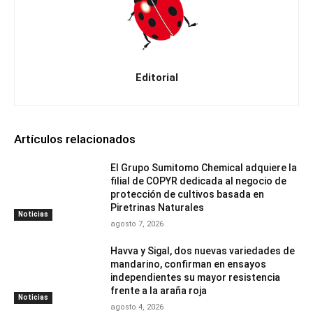
Editorial
Artículos relacionados
El Grupo Sumitomo Chemical adquiere la
filial de COPYR dedicada al negocio de
protección de cultivos basada en
Piretrinas Naturales
Noticias
agosto 7, 2026
Havva y Sigal, dos nuevas variedades de
mandarino, confirman en ensayos
independientes su mayor resistencia
frente a la araña roja
Noticias
agosto 4, 2026