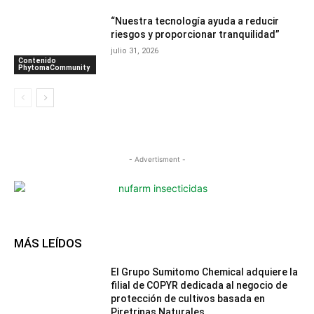
“Nuestra tecnología ayuda a reducir
riesgos y proporcionar tranquilidad”
julio 31, 2026
Contenido
PhytomaCommunity
- Advertisment -
MÁS LEÍDOS
El Grupo Sumitomo Chemical adquiere la
filial de COPYR dedicada al negocio de
protección de cultivos basada en
Piretrinas Naturales