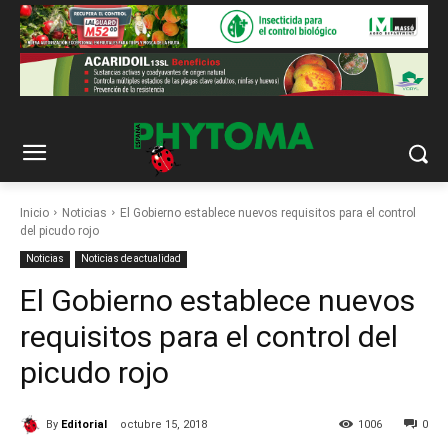
Inicio
Noticias
El Gobierno establece nuevos requisitos para el control
del picudo rojo
Noticias
Noticias de actualidad
El Gobierno establece nuevos
requisitos para el control del
picudo rojo
By
Editorial
octubre 15, 2018
1006
0