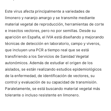
Este virus afecta principalmente a variedades de
limonero y naranjo amargo y se transmite mediante
material vegetal de reproducción, herramientas de corte
e insectos vectores, pero no por semillas. Desde su
aparición en España, el IVIA está diseñando y mejorando
técnicas de detección en laboratorio, campo y viveros,
que incluyen una PCR a tiempo real que se está
transfiriendo a los Servicios de Sanidad Vegetal
autonómicos. Además de estudiar el origen de los
aislados, se están realizando estudios epidemiológicos
de la enfermedad, de identificación de vectores, su
control y evaluación de su capacidad de transmisión.
Paralelamente, se está buscando material vegetal más
tolerante o incluso resistente en limonero.