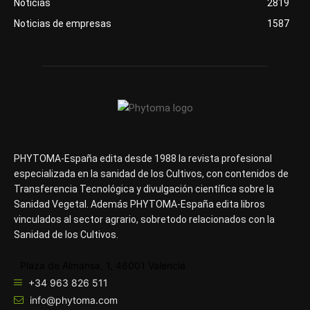
Noticias
2819
Noticias de empresas
1587
PHYTOMA-España edita desde 1988 la revista profesional
especializada en la sanidad de los Cultivos, con contenidos de
Transferencia Tecnológica y divulgación científica sobre la
Sanidad Vegetal. Además PHYTOMA-España edita libros
vinculados al sector agrario, sobretodo relacionados con la
Sanidad de los Cultivos.
Plaza de Almansa, 1, 46001 Valencia
+34 963 826 511
info@phytoma.com