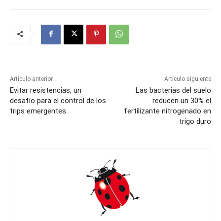
Artículo anterior
Artículo siguiente
Evitar resistencias, un
Las bacterias del suelo
desafío para el control de los
reducen un 30% el
trips emergentes
fertilizante nitrogenado en
trigo duro