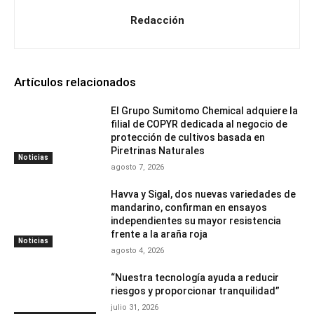
Redacción
Artículos relacionados
El Grupo Sumitomo Chemical adquiere la
filial de COPYR dedicada al negocio de
protección de cultivos basada en
Piretrinas Naturales
Noticias
agosto 7, 2026
Havva y Sigal, dos nuevas variedades de
mandarino, confirman en ensayos
independientes su mayor resistencia
frente a la araña roja
Noticias
agosto 4, 2026
“Nuestra tecnología ayuda a reducir
riesgos y proporcionar tranquilidad”
julio 31, 2026