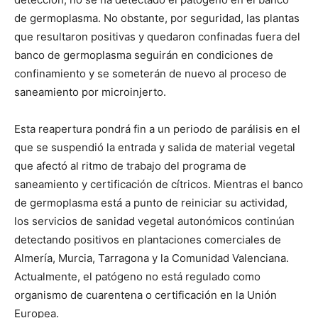
de germoplasma. No obstante, por seguridad, las plantas
que resultaron positivas y quedaron confinadas fuera del
banco de germoplasma seguirán en condiciones de
confinamiento y se someterán de nuevo al proceso de
saneamiento por microinjerto.
Esta reapertura pondrá fin a un periodo de parálisis en el
que se suspendió la entrada y salida de material vegetal
que afectó al ritmo de trabajo del programa de
saneamiento y certificación de cítricos. Mientras el banco
de germoplasma está a punto de reiniciar su actividad,
los servicios de sanidad vegetal autonómicos continúan
detectando positivos en plantaciones comerciales de
Almería, Murcia, Tarragona y la Comunidad Valenciana.
Actualmente, el patógeno no está regulado como
organismo de cuarentena o certificación en la Unión
Europea.