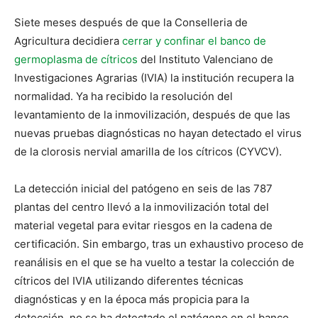
Siete meses después de que la Conselleria de
Agricultura decidiera
cerrar y confinar el banco de
germoplasma de cítricos
del Instituto Valenciano de
Investigaciones Agrarias (IVIA) la institución recupera la
normalidad. Ya ha recibido la resolución del
levantamiento de la inmovilización, después de que las
nuevas pruebas diagnósticas no hayan detectado el virus
de la clorosis nervial amarilla de los cítricos (CYVCV).
La detección inicial del patógeno en seis de las 787
plantas del centro llevó a la inmovilización total del
material vegetal para evitar riesgos en la cadena de
certificación. Sin embargo, tras un exhaustivo proceso de
reanálisis en el que se ha vuelto a testar la colección de
cítricos del IVIA utilizando diferentes técnicas
diagnósticas y en la época más propicia para la
detección, no se ha detectado el patógeno en el banco