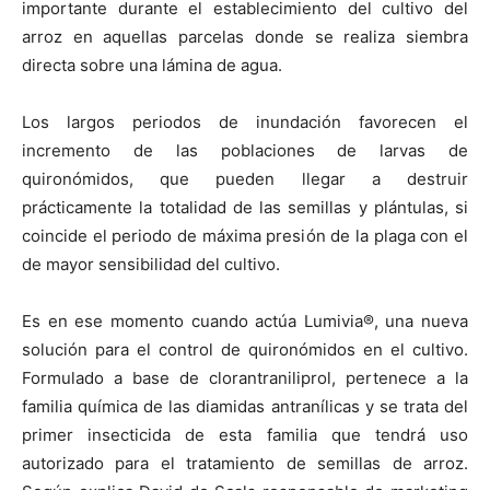
importante durante el establecimiento del cultivo del
arroz en aquellas parcelas donde se realiza siembra
directa sobre una lámina de agua.
Los largos periodos de inundación favorecen el
incremento de las poblaciones de larvas de
quironómidos, que pueden llegar a destruir
prácticamente la totalidad de las semillas y plántulas, si
coincide el periodo de máxima presión de la plaga con el
de mayor sensibilidad del cultivo.
Es en ese momento cuando actúa Lumivia®, una nueva
solución para el control de quironómidos en el cultivo.
Formulado a base de clorantraniliprol, pertenece a la
familia química de las diamidas antranílicas y se trata del
primer insecticida de esta familia que tendrá uso
autorizado para el tratamiento de semillas de arroz.