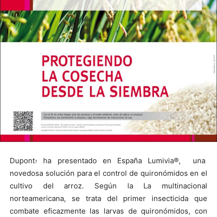
Dupont
ha presentado en España Lumivia®, una
?
novedosa solución para el control de quironómidos en el
cultivo del arroz. Según la La multinacional
norteamericana, se trata del primer insecticida que
combate eficazmente las larvas de quironómidos, con