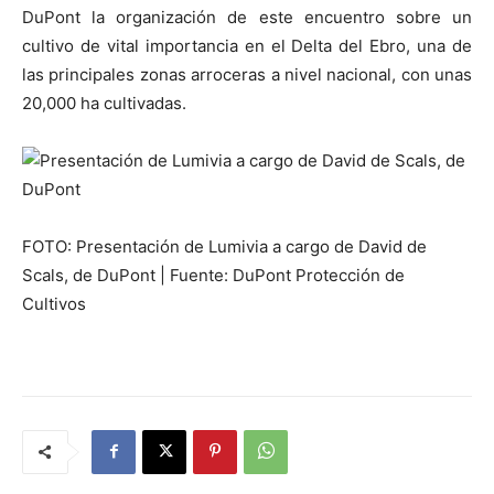
DuPont la organización de este encuentro sobre un
cultivo de vital importancia en el Delta del Ebro, una de
las principales zonas arroceras a nivel nacional, con unas
20,000 ha cultivadas.
FOTO: Presentación de Lumivia a cargo de David de
Scals, de DuPont | Fuente:
DuPont Protección de
Cultivos