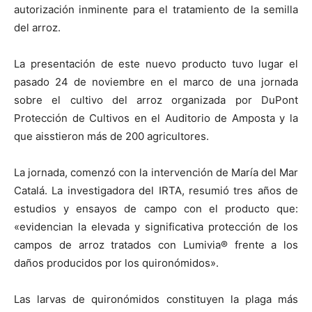
autorización inminente para el tratamiento de la semilla
del arroz.
La presentación de este nuevo producto tuvo lugar el
pasado 24 de noviembre en el marco de una jornada
sobre el cultivo del arroz organizada por DuPont
Protección de Cultivos en el Auditorio de Amposta y la
que aisstieron más de 200 agricultores.
La jornada, comenzó con la intervención de María del Mar
Catalá. La investigadora del IRTA, resumió tres años de
estudios y ensayos de campo con el producto que:
«evidencian la elevada y significativa protección de los
campos de arroz tratados con Lumivia® frente a los
daños producidos por los quironómidos».
Las larvas de quironómidos constituyen la plaga más