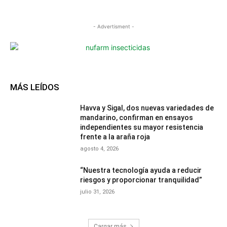
- Advertisment -
MÁS LEÍDOS
Havva y Sigal, dos nuevas variedades de
mandarino, confirman en ensayos
independientes su mayor resistencia
frente a la araña roja
agosto 4, 2026
“Nuestra tecnología ayuda a reducir
riesgos y proporcionar tranquilidad”
julio 31, 2026
Cargar más