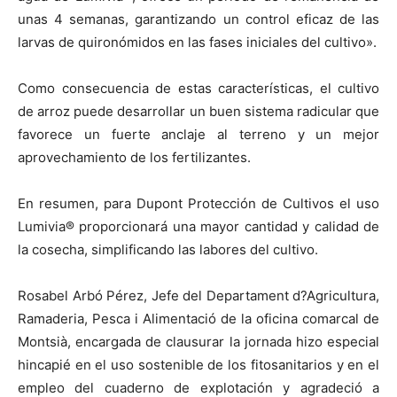
unas 4 semanas, garantizando un control eficaz de las
larvas de quironómidos en las fases iniciales del cultivo».
Como consecuencia de estas características, el cultivo
de arroz puede desarrollar un buen sistema radicular que
favorece un fuerte anclaje al terreno y un mejor
aprovechamiento de los fertilizantes.
En resumen, para Dupont Protección de Cultivos el uso
Lumivia® proporcionará una mayor cantidad y calidad de
la cosecha, simplificando las labores del cultivo.
Rosabel Arbó Pérez, Jefe del Departament d?Agricultura,
Ramaderia, Pesca i Alimentació de la oficina comarcal de
Montsià, encargada de clausurar la jornada hizo especial
hincapié en el uso sostenible de los fitosanitarios y en el
empleo del cuaderno de explotación y agradeció a