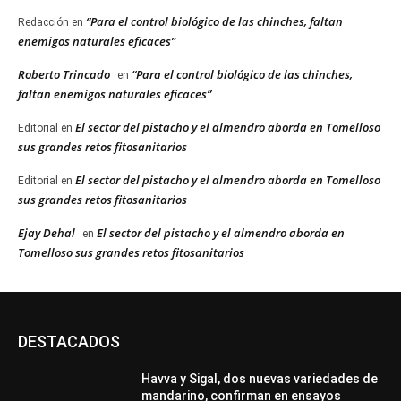
“Para el control biológico de las chinches, faltan
Redacción
en
enemigos naturales eficaces”
Roberto Trincado
“Para el control biológico de las chinches,
en
faltan enemigos naturales eficaces”
El sector del pistacho y el almendro aborda en Tomelloso
Editorial
en
sus grandes retos fitosanitarios
El sector del pistacho y el almendro aborda en Tomelloso
Editorial
en
sus grandes retos fitosanitarios
Ejay Dehal
El sector del pistacho y el almendro aborda en
en
Tomelloso sus grandes retos fitosanitarios
DESTACADOS
Havva y Sigal, dos nuevas variedades de
mandarino, confirman en ensayos