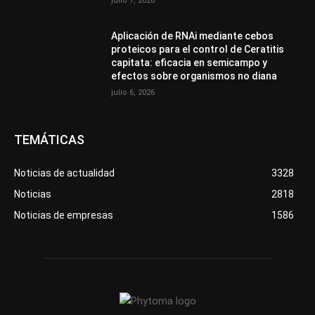
julio 7, 2026
Aplicación de RNAi mediante cebos
proteicos para el control de Ceratitis
capitata: eficacia en semicampo y
efectos sobre organismos no diana
julio 6, 2026
TEMÁTICAS
Noticias de actualidad
3328
Noticias
2818
Noticias de empresas
1586