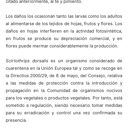
citado anteriormente, al té y pimiento.
Los daños los ocasionan tanto las larvas como los adultos
al alimentarse de los tejidos de hojas, frutos y flores. Los
daños en hojas interfieren en la actividad fotosintética,
en frutos se produce su depreciación comercial, y en
flores puede mermar considerablemente la producción.
Scirtothrips dorsalis
es un organismo considerado de
cuarentena en la Unión Europea tal y como se recoge en
la Directiva 2000/29, de 8 de mayo, del Consejo, relativa
a las medidas de protección contra la introducción y
propagación en la Comunidad de organismos nocivos
para los vegetales o productos vegetales. Por tanto, está
sometido a regulación, siendo necesario tomar medidas
para su erradicación y control una vez confirmada su
presencia.