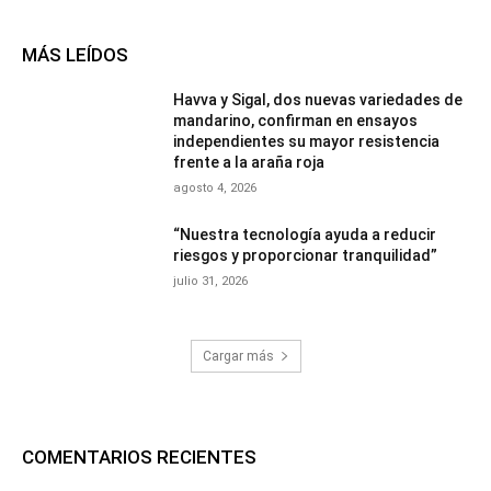
MÁS LEÍDOS
Havva y Sigal, dos nuevas variedades de
mandarino, confirman en ensayos
independientes su mayor resistencia
frente a la araña roja
agosto 4, 2026
“Nuestra tecnología ayuda a reducir
riesgos y proporcionar tranquilidad”
julio 31, 2026
Cargar más
COMENTARIOS RECIENTES