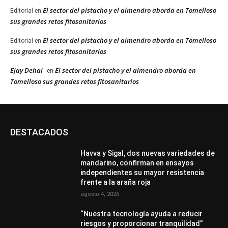
El sector del pistacho y el almendro aborda en Tomelloso
Editorial
en
sus grandes retos fitosanitarios
El sector del pistacho y el almendro aborda en Tomelloso
Editorial
en
sus grandes retos fitosanitarios
Ejay Dehal
El sector del pistacho y el almendro aborda en
en
Tomelloso sus grandes retos fitosanitarios
DESTACADOS
Havva y Sigal, dos nuevas variedades de
mandarino, confirman en ensayos
independientes su mayor resistencia
frente a la araña roja
agosto 4, 2026
“Nuestra tecnología ayuda a reducir
riesgos y proporcionar tranquilidad”