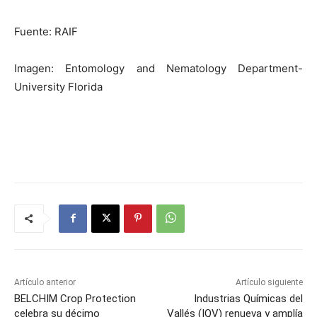
Fuente: RAIF
Imagen: Entomology and Nematology Department-
University Florida
Artículo anterior
Artículo siguiente
BELCHIM Crop Protection
Industrias Químicas del
celebra su décimo
Vallés (IQV) renueva y amplía