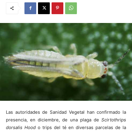
Las autoridades de Sanidad Vegetal han confirmado la
presencia, en diciembre, de una plaga de
Scirtothrips
dorsalis Hood
o trips del té en diversas parcelas de la