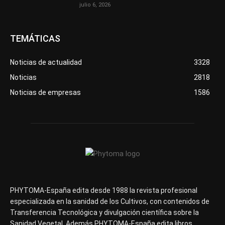
julio 6, 2026
TEMÁTICAS
Noticias de actualidad
3328
Noticias
2818
Noticias de empresas
1586
PHYTOMA-España edita desde 1988 la revista profesional
especializada en la sanidad de los Cultivos, con contenidos de
Transferencia Tecnológica y divulgación científica sobre la
Sanidad Vegetal. Además PHYTOMA-España edita libros