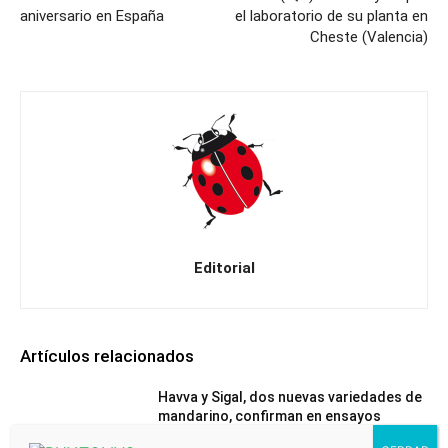
aniversario en España
el laboratorio de su planta en
Cheste (Valencia)
Editorial
Artículos relacionados
Havva y Sigal, dos nuevas variedades de
mandarino, confirman en ensayos
independientes su mayor resistencia