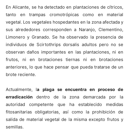
En Alicante, se ha detectado en plantaciones de cítricos,
tanto en trampas cromotrópicas como en material
vegetal. Los vegetales hospedantes en la zona afectada y
sus alrededores corresponden a Naranjo, Clementino,
Limonero y Granado. Se ha observado la presencia de
individuos de Scirtothrips dorsalis adultos pero no se
observan daños importantes en las plantaciones, ni en
frutos, ni en brotaciones tiernas ni en brotaciones
anteriores, lo que hace pensar que pueda tratarse de un
brote reciente.
Actualmente, l
a plaga se encuentra en proceso de
erradicación
dentro de la zona demarcada por la
autoridad competente que ha establecido medidas
fitosanitarias obligatorias, así como la prohibición de
salida de material vegetal de la misma excepto frutos y
semillas.