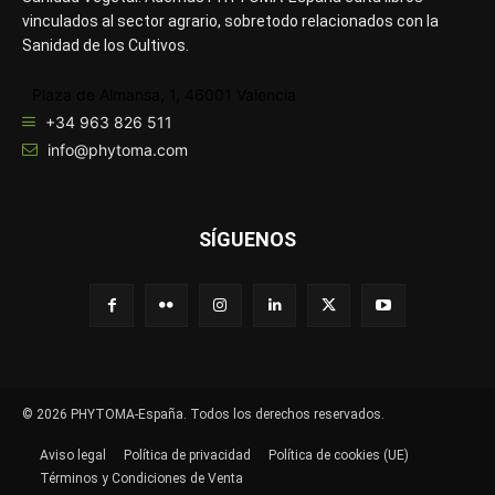
vinculados al sector agrario, sobretodo relacionados con la
Sanidad de los Cultivos.
Plaza de Almansa, 1, 46001 Valencia
+34 963 826 511
info@phytoma.com
SÍGUENOS
© 2026 PHYTOMA-España. Todos los derechos reservados.
Aviso legal
Política de privacidad
Política de cookies (UE)
Términos y Condiciones de Venta