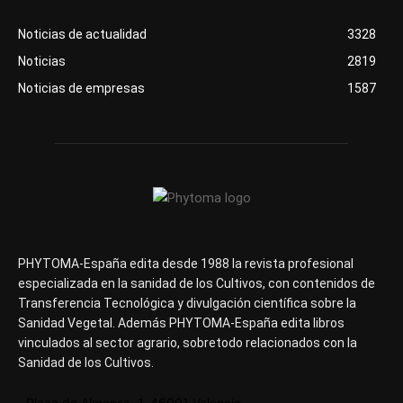
Noticias de actualidad
3328
Noticias
2819
Noticias de empresas
1587
PHYTOMA-España edita desde 1988 la revista profesional
especializada en la sanidad de los Cultivos, con contenidos de
Transferencia Tecnológica y divulgación científica sobre la
Sanidad Vegetal. Además PHYTOMA-España edita libros
vinculados al sector agrario, sobretodo relacionados con la
Sanidad de los Cultivos.
Plaza de Almansa, 1, 46001 Valencia