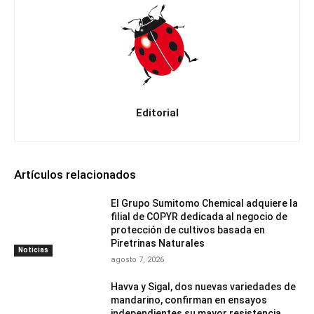
Editorial
Artículos relacionados
El Grupo Sumitomo Chemical adquiere la
filial de COPYR dedicada al negocio de
protección de cultivos basada en
Piretrinas Naturales
Noticias
agosto 7, 2026
Havva y Sigal, dos nuevas variedades de
mandarino, confirman en ensayos
independientes su mayor resistencia