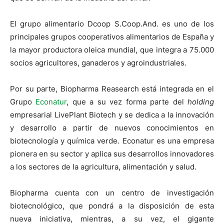
El grupo alimentario Dcoop S.Coop.And. es uno de los
principales grupos cooperativos alimentarios de España y
la mayor productora oleica mundial, que integra a 75.000
socios agricultores, ganaderos y agroindustriales.
Por su parte, Biopharma Reasearch está integrada en el
Grupo
Econatur
, que a su vez forma parte del
holding
empresarial LivePlant Biotech y se dedica a la innovación
y desarrollo a partir de nuevos conocimientos en
biotecnología y química verde. Econatur es una empresa
pionera en su sector y aplica sus desarrollos innovadores
a los sectores de la agricultura, alimentación y salud.
Biopharma cuenta con un centro de investigación
biotecnológico, que pondrá a la disposición de esta
nueva iniciativa, mientras, a su vez, el gigante