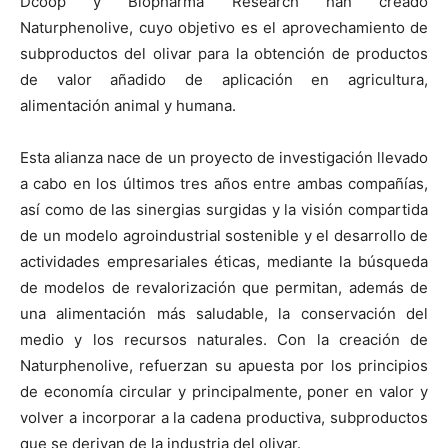
Dcoop y Biopharma Research han creado
Naturphenolive, cuyo objetivo es el aprovechamiento de
subproductos del olivar para la obtención de productos
de valor añadido de aplicación en agricultura,
alimentación animal y humana.
Esta alianza nace de un proyecto de investigación llevado
a cabo en los últimos tres años entre ambas compañías,
así como de las sinergias surgidas y la visión compartida
de un modelo agroindustrial sostenible y el desarrollo de
actividades empresariales éticas, mediante la búsqueda
de modelos de revalorización que permitan, además de
una alimentación más saludable, la conservación del
medio y los recursos naturales. Con la creación de
Naturphenolive, refuerzan su apuesta por los principios
de economía circular y principalmente, poner en valor y
volver a incorporar a la cadena productiva, subproductos
que se derivan de la industria del olivar.