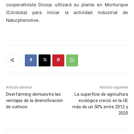
cooperativista Dcoop utilizará su planta en Monturque
(Córdoba) para iniciar la actividad industrial de
Naturphenolive.
Artículo anterior
Artículo siguiente
Diverfarming demuestra las
La superficie de agricultura
ventajas de la diversificación
ecológica creció en la UE
de cultivos
más de un 50% entre 2012 y
2020