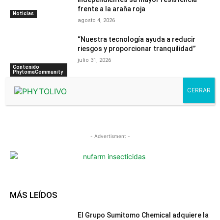
frente a la araña roja
Noticias
agosto 4, 2026
“Nuestra tecnología ayuda a reducir
riesgos y proporcionar tranquilidad”
julio 31, 2026
Contenido
PhytomaCommunity
- Advertisment -
MÁS LEÍDOS
El Grupo Sumitomo Chemical adquiere la