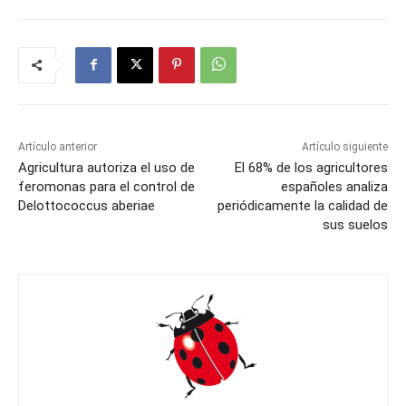
Artículo anterior
Artículo siguiente
Agricultura autoriza el uso de
El 68% de los agricultores
feromonas para el control de
españoles analiza
Delottococcus aberiae
periódicamente la calidad de
sus suelos