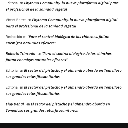
Phytoma Community, la nueva plataforma digital para
Editorial
en
el profesional de la sanidad vegetal
Phytoma Community, la nueva plataforma digital
Vicent Barres
en
para el profesional de la sanidad vegetal
“Para el control biológico de las chinches, faltan
Redacción
en
enemigos naturales eficaces”
Roberto Trincado
“Para el control biológico de las chinches,
en
faltan enemigos naturales eficaces”
El sector del pistacho y el almendro aborda en Tomelloso
Editorial
en
sus grandes retos fitosanitarios
El sector del pistacho y el almendro aborda en Tomelloso
Editorial
en
sus grandes retos fitosanitarios
Ejay Dehal
El sector del pistacho y el almendro aborda en
en
Tomelloso sus grandes retos fitosanitarios