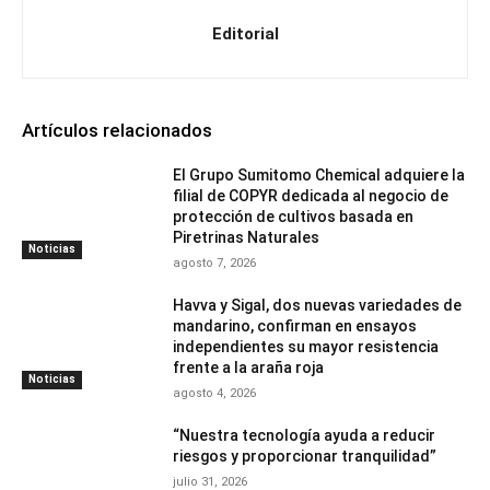
Editorial
Artículos relacionados
El Grupo Sumitomo Chemical adquiere la
filial de COPYR dedicada al negocio de
protección de cultivos basada en
Piretrinas Naturales
Noticias
agosto 7, 2026
Havva y Sigal, dos nuevas variedades de
mandarino, confirman en ensayos
independientes su mayor resistencia
frente a la araña roja
Noticias
agosto 4, 2026
“Nuestra tecnología ayuda a reducir
riesgos y proporcionar tranquilidad”
julio 31, 2026