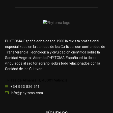
PHYTOMA-España edita desde 1988 la revista profesional
especializada en la sanidad de los Cultivos, con contenidos de
Transferencia Tecnológica y divulgación científica sobre la
Sanidad Vegetal. Además PHYTOMA-España edita libros
vinculados al sector agrario, sobretodo relacionados con la
Sanidad de los Cultivos.
Plaza de Almansa, 1, 46001 Valencia
+34 963 826 511
info@phytoma.com