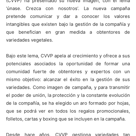
(CVVP) ha presentado su nueva imagen, con el lema
‘únase. Crezca con nosotros’. La nueva campaña
pretende comunicar y dar a conocer los valores
intangibles que existen bajo la gestión de la compañía y
que benefician en gran medida a obtentores de
variedades vegetales.
Bajo este lema, CVVP apela al crecimiento y ofrece a sus
potenciales asociados la oportunidad de formar una
comunidad fuerte de obtentores y expertos con un
mismo objetivo: alcanzar el éxito en la gestión de sus
variedades. Como imagen de campaña, y para transmitir
el poder de unión, la protección y la constante evolución
de la compañía, se ha elegido un aro formado por hojas,
que se podrá ver en todos los regalos promocionales,
folletos, cartas y boxing que se incluyen en la campaña.
Desde hace años, CVVP gestiona variedades tan