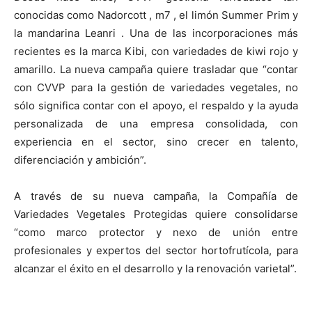
conocidas como Nadorcott , m7 , el limón Summer Prim y
la mandarina Leanri . Una de las incorporaciones más
recientes es la marca Kibi, con variedades de kiwi rojo y
amarillo. La nueva campaña quiere trasladar que “contar
con CVVP para la gestión de variedades vegetales, no
sólo significa contar con el apoyo, el respaldo y la ayuda
personalizada de una empresa consolidada, con
experiencia en el sector, sino crecer en talento,
diferenciación y ambición”.
A través de su nueva campaña, la Compañía de
Variedades Vegetales Protegidas quiere consolidarse
“como marco protector y nexo de unión entre
profesionales y expertos del sector hortofrutícola, para
alcanzar el éxito en el desarrollo y la renovación varietal”.