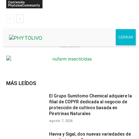
Contenido
PhytomaCommunity
- Advertisment -
MÁS LEÍDOS
El Grupo Sumitomo Chemical adquiere la
filial de COPYR dedicada al negocio de
protección de cultivos basada en
Piretrinas Naturales
agosto 7, 2026
Havva y Sigal, dos nuevas variedades de