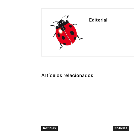
Editorial
Artículos relacionados
Noticias
Noticias