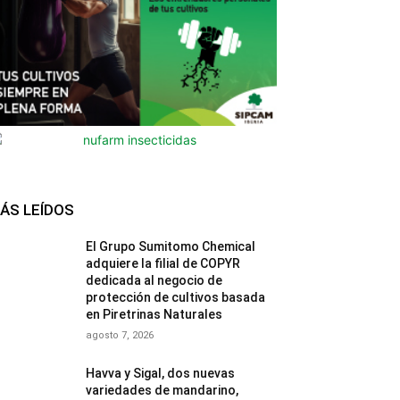
ÁS LEÍDOS
El Grupo Sumitomo Chemical
adquiere la filial de COPYR
dedicada al negocio de
protección de cultivos basada
en Piretrinas Naturales
agosto 7, 2026
Havva y Sigal, dos nuevas
variedades de mandarino,