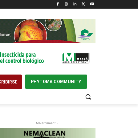
PHYTOMA COMMUNITY
RIBIRSE
- Advertisment -