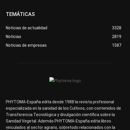
TEMÁTICAS
Noticias de actualidad
3328
Noticias
2819
Noticias de empresas
1587
PHYTOMA-España edita desde 1988 la revista profesional
especializada en la sanidad de los Cultivos, con contenidos de
Transferencia Tecnológica y divulgación científica sobre la
Sanidad Vegetal. Además PHYTOMA-España edita libros
vinculados al sector agrario, sobretodo relacionados con la