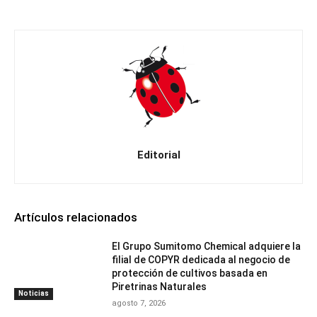
Editorial
Artículos relacionados
El Grupo Sumitomo Chemical adquiere la
filial de COPYR dedicada al negocio de
protección de cultivos basada en
Piretrinas Naturales
Noticias
agosto 7, 2026