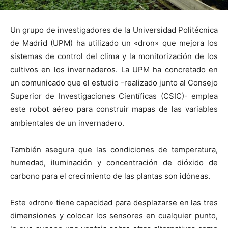
Un grupo de investigadores de
la Universidad Politécnica
de Madrid (UPM) ha utilizado un «dron» que mejora los
sistemas de control del clima y la monitorización de los
cultivos en los invernaderos.
La UPM
ha concretado en
un comunicado que el estudio -realizado junto al Consejo
Superior de Investigaciones Científicas (CSIC)- emplea
este robot aéreo para construir mapas de las variables
ambientales de un invernadero.
También asegura que las condiciones de temperatura,
humedad, iluminación y concentración de dióxido de
carbono para el crecimiento de las plantas son idóneas.
Este «dron» tiene capacidad para desplazarse en las tres
dimensiones y colocar los sensores en cualquier punto,