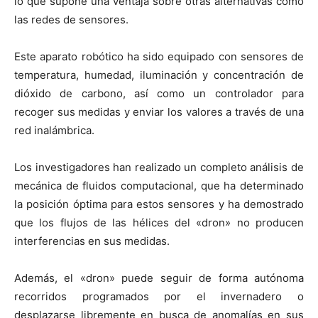
lo que supone una ventaja sobre otras alternativas como
las redes de sensores.
Este aparato robótico ha sido equipado con sensores de
temperatura, humedad, iluminación y concentración de
dióxido de carbono, así como un controlador para
recoger sus medidas y enviar los valores a través de una
red inalámbrica.
Los investigadores han realizado un completo análisis de
mecánica de fluidos computacional, que ha determinado
la posición óptima para estos sensores y ha demostrado
que los flujos de las hélices del «dron» no producen
interferencias en sus medidas.
Además, el «dron» puede seguir de forma autónoma
recorridos programados por el invernadero o
desplazarse libremente en busca de anomalías en sus