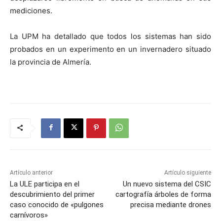
mediciones.
La UPM
ha detallado que todos los sistemas han sido
probados en un experimento en un invernadero situado
la provincia de Almería.
Artículo anterior
Artículo siguiente
La ULE participa en el
Un nuevo sistema del CSIC
descubrimiento del primer
cartografía árboles de forma
caso conocido de «pulgones
precisa mediante drones
carnívoros»