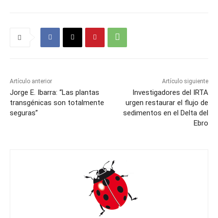
Artículo anterior
Artículo siguiente
Jorge E. Ibarra: “Las plantas
Investigadores del IRTA
transgénicas son totalmente
urgen restaurar el flujo de
seguras”
sedimentos en el Delta del
Ebro