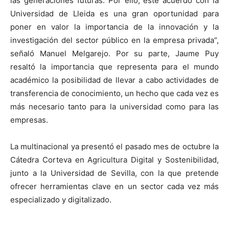
las generaciones futuras. Por ello, este acuerdo con la
Universidad de Lleida es una gran oportunidad para
poner en valor la importancia de la innovación y la
investigación del sector público en la empresa privada”,
señaló Manuel Melgarejo. Por su parte, Jaume Puy
resaltó la importancia que representa para el mundo
académico la posibilidad de llevar a cabo actividades de
transferencia de conocimiento, un hecho que cada vez es
más necesario tanto para la universidad como para las
empresas.
La multinacional ya presentó el pasado mes de octubre la
Cátedra Corteva en Agricultura Digital y Sostenibilidad,
junto a la Universidad de Sevilla, con la que pretende
ofrecer herramientas clave en un sector cada vez más
especializado y digitalizado.