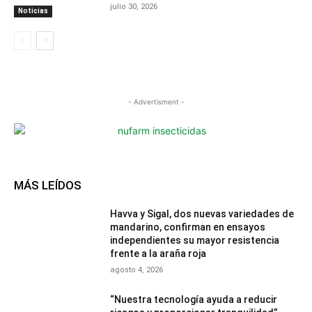
julio 30, 2026
Noticias
- Advertisment -
MÁS LEÍDOS
Havva y Sigal, dos nuevas variedades de
mandarino, confirman en ensayos
independientes su mayor resistencia
frente a la araña roja
agosto 4, 2026
“Nuestra tecnología ayuda a reducir