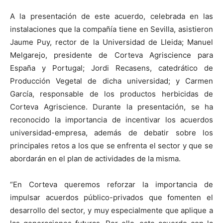
A la presentación de este acuerdo, celebrada en las
instalaciones que la compañía tiene en Sevilla, asistieron
Jaume Puy, rector de la Universidad de Lleida; Manuel
Melgarejo, presidente de Corteva Agriscience para
España y Portugal; Jordi Recasens, catedrático de
Producción Vegetal de dicha universidad; y Carmen
García, responsable de los productos herbicidas de
Corteva Agriscience. Durante la presentación, se ha
reconocido la importancia de incentivar los acuerdos
universidad-empresa, además de debatir sobre los
principales retos a los que se enfrenta el sector y que se
abordarán en el plan de actividades de la misma.
“En Corteva queremos reforzar la importancia de
impulsar acuerdos público-privados que fomenten el
desarrollo del sector, y muy especialmente que aplique a