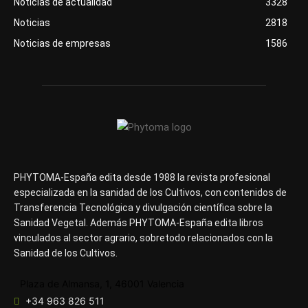
Noticias de actualidad
3328
Noticias
2818
Noticias de empresas
1586
PHYTOMA-España edita desde 1988 la revista profesional
especializada en la sanidad de los Cultivos, con contenidos de
Transferencia Tecnológica y divulgación científica sobre la
Sanidad Vegetal. Además PHYTOMA-España edita libros
vinculados al sector agrario, sobretodo relacionados con la
Sanidad de los Cultivos.
Plaza de Almansa, 1, 46001 Valencia
+34 963 826 511