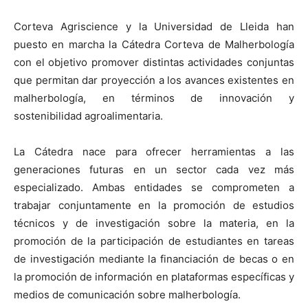
Corteva Agriscience y la Universidad de Lleida han
puesto en marcha la Cátedra Corteva de Malherbología
con el objetivo promover distintas actividades conjuntas
que permitan dar proyección a los avances existentes en
malherbología, en términos de innovación y
sostenibilidad agroalimentaria.
La Cátedra nace para ofrecer herramientas a las
generaciones futuras en un sector cada vez más
especializado. Ambas entidades se comprometen a
trabajar conjuntamente en la promoción de estudios
técnicos y de investigación sobre la materia, en la
promoción de la participación de estudiantes en tareas
de investigación mediante la financiación de becas o en
la promoción de información en plataformas específicas y
medios de comunicación sobre malherbología.