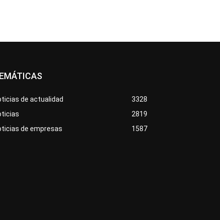
EMÁTICAS
ticias de actualidad
3328
ticias
2819
oticias de empresas
1587