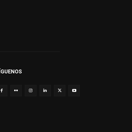
ÍGUENOS