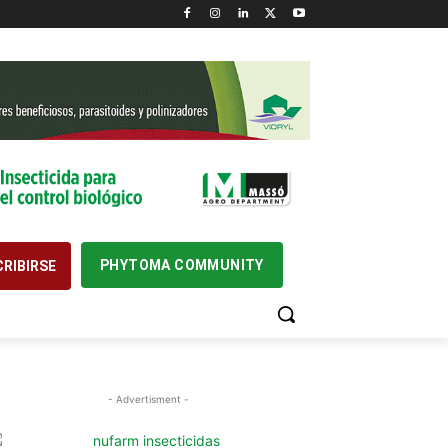
PHYTOMA COMMUNITY
RIBIRSE
- Advertisment -