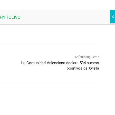
Artículo siguiente
La Comunidad Valenciana declara 584 nuevos
positivos de Xylella