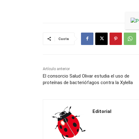
Cuota
Artículo anterior
El consorcio Salud Olivar estudia el uso de
proteínas de bacteriófagos contra la Xylella
Editorial