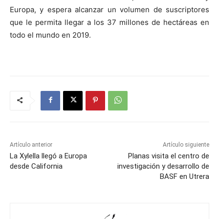
Europa, y espera alcanzar un volumen de suscriptores
que le permita llegar a los 37 millones de hectáreas en
todo el mundo en 2019.
Artículo anterior
Artículo siguiente
La Xylella llegó a Europa
Planas visita el centro de
desde California
investigación y desarrollo de
BASF en Utrera