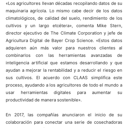
«Los agricultores llevan décadas recopilando datos de su
maquinaria agrícola. Lo mismo cabe decir de los datos
climatológicos, de calidad del suelo, rendimiento de los
cultivos y un largo etcétera», comenta Mike Stern,
director ejecutivo de The Climate Corporation y jefe de
Agricultura Digital de Bayer Crop Science. «Estos datos
adquieren aún más valor para nuestros clientes al
combinarlos con las herramientas avanzadas de
inteligencia artificial que estamos desarrollando y que
ayudan a mejorar la rentabilidad y a reducir el riesgo en
sus cultivos. El acuerdo con CLAAS simplifica este
proceso, ayudando a los agricultores de todo el mundo a
usar herramientas digitales para aumentar su
productividad de manera sostenible».
En 2017, las compañías anunciaron el inicio de su
colaboración para conectar una serie de cosechadoras