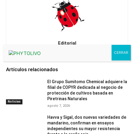
Editorial
Artículos relacionados
El Grupo Sumitomo Chemical adquiere la
filial de COPYR dedicada al negocio de
protección de cultivos basada en
Piretrinas Naturales
Noticias
agosto 7, 2026
Havva y Sigal, dos nuevas variedades de
mandarino, confirman en ensayos
independientes su mayor resistencia