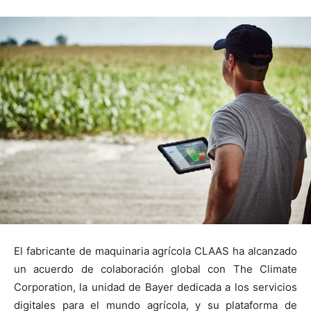
El fabricante de maquinaria agrícola CLAAS ha alcanzado
un acuerdo de colaboración global con The Climate
Corporation, la unidad de Bayer dedicada a los servicios
digitales para el mundo agrícola, y su plataforma de