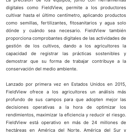
digitales como FieldView, permite a los productores
cultivar hasta el último centímetro, aplicando productos
como semillas, fertilizantes, fitosanitarios y agua solo
dónde y cuándo sea necesario. FieldView también
proporciona comprobantes digitales de las actividades de
gestión de los cultivos, dando a los agricultores la
capacidad de registrar las prácticas sostenibles y
demostrar que su forma de trabajar contribuye a la
conservación del medio ambiente.
Lanzado por primera vez en Estados Unidos en 2015,
FieldView ofrece a los agricultores un análisis más
profundo de sus campos para que adopten mejor las
decisiones operativas a la hora de optimizar los
rendimientos, maximizar la eficiencia y reducir el riesgo.
FieldView está operativo en más de 24 millones de
hectáreas en América del Norte, América del Sur y