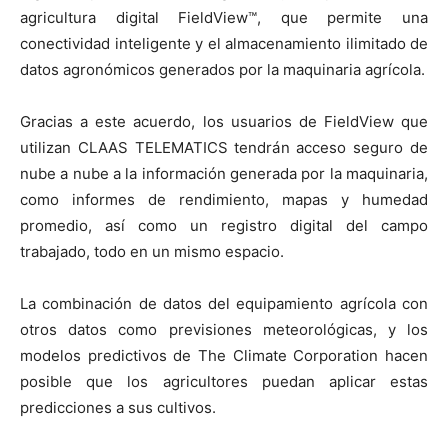
agricultura digital FieldView™, que permite una
conectividad inteligente y el almacenamiento ilimitado de
datos agronómicos generados por la maquinaria agrícola.
Gracias a este acuerdo, los usuarios de FieldView que
utilizan CLAAS TELEMATICS tendrán acceso seguro de
nube a nube a la información generada por la maquinaria,
como informes de rendimiento, mapas y humedad
promedio, así como un registro digital del campo
trabajado, todo en un mismo espacio.
La combinación de datos del equipamiento agrícola con
otros datos como previsiones meteorológicas, y los
modelos predictivos de The Climate Corporation hacen
posible que los agricultores puedan aplicar estas
predicciones a sus cultivos.