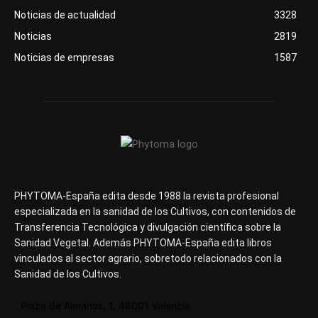
Noticias de actualidad
3328
Noticias
2819
Noticias de empresas
1587
PHYTOMA-España edita desde 1988 la revista profesional
especializada en la sanidad de los Cultivos, con contenidos de
Transferencia Tecnológica y divulgación científica sobre la
Sanidad Vegetal. Además PHYTOMA-España edita libros
vinculados al sector agrario, sobretodo relacionados con la
Sanidad de los Cultivos.
Plaza de Almansa, 1, 46001 Valencia