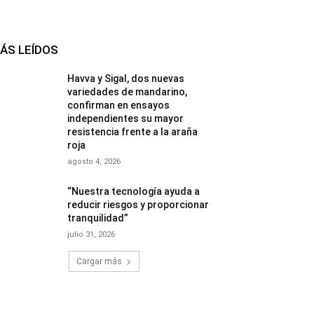
ÁS LEÍDOS
Havva y Sigal, dos nuevas
variedades de mandarino,
confirman en ensayos
independientes su mayor
resistencia frente a la araña
roja
agosto 4, 2026
“Nuestra tecnología ayuda a
reducir riesgos y proporcionar
tranquilidad”
julio 31, 2026
Cargar más