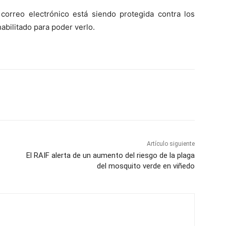
 correo electrónico está siendo protegida contra los
abilitado para poder verlo.
Artículo siguiente
El RAIF alerta de un aumento del riesgo de la plaga
del mosquito verde en viñedo