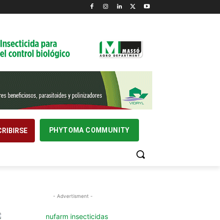
PHYTOMA COMMUNITY
RIBIRSE
- Advertisment -