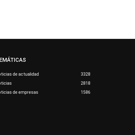
EMÁTICAS
ticias de actualidad
3328
ticias
2818
oticias de empresas
1586