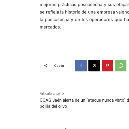
mejores prácticas poscosecha y sus etapas 
se refleja la historia de una empresa valen
la poscosecha y de los operadores que ha
mercados.
Cuota
Artículo anterior
COAG Jaén alerta de un “ataque nunca visto” d
polilla del olivo