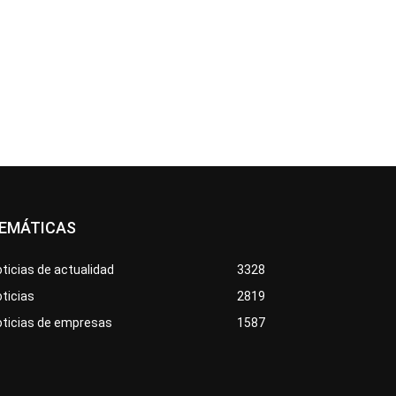
EMÁTICAS
ticias de actualidad
3328
ticias
2819
oticias de empresas
1587