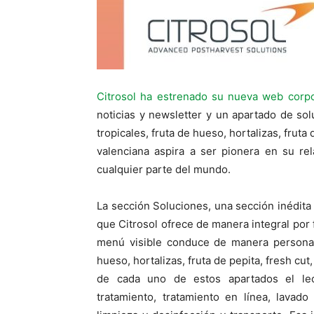
Citrosol ha estrenado su nueva web corpo
noticias y newsletter y un apartado de sol
tropicales, fruta de hueso, hortalizas, fruta
valenciana aspira a ser pionera en su rel
cualquier parte del mundo.
La sección Soluciones, una sección inédita
que Citrosol ofrece de manera integral por 
menú visible conduce de manera personaliz
hueso, hortalizas, fruta de pepita, fresh cut
de cada uno de estos apartados el lec
tratamiento, tratamiento en línea, lavado