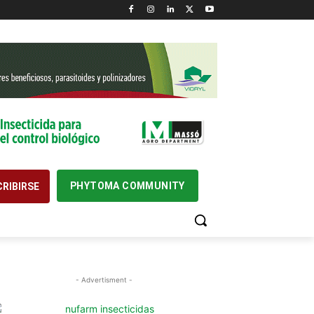
PHYTOMA COMMUNITY
RIBIRSE
- Advertisment -