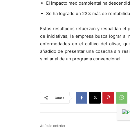
El impacto medioambiental ha descendid
Se ha logrado un 23% más de rentabilid
Estos resultados refuerzan y respaldan el 
de iniciativas, la empresa busca lograr al
enfermedades en el cultivo del olivar, q
añadido de presentar una cosecha sin resi
similar al de un programa convencional.
Cuota
Artículo anterior