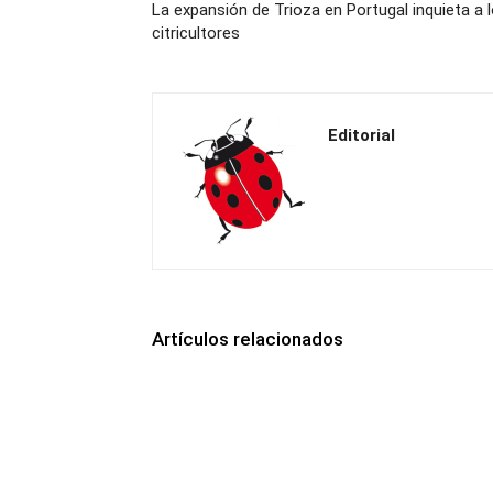
La expansión de Trioza en Portugal inquieta a 
citricultores
Editorial
Artículos relacionados