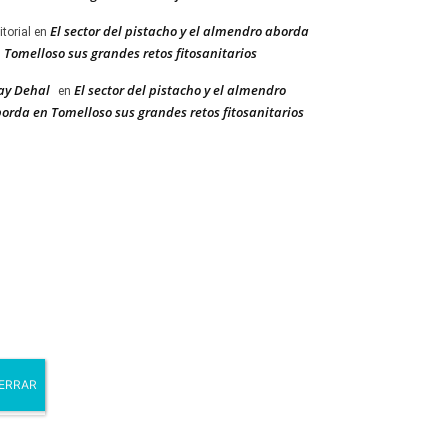
El sector del pistacho y el almendro aborda
itorial
en
 Tomelloso sus grandes retos fitosanitarios
ay Dehal
El sector del pistacho y el almendro
en
orda en Tomelloso sus grandes retos fitosanitarios