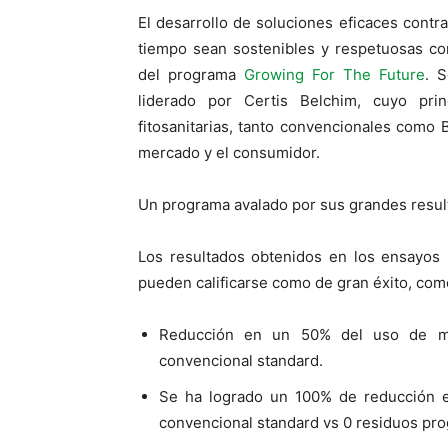
El desarrollo de soluciones eficaces contr
tiempo sean sostenibles y respetuosas c
del programa
Growing For The Future
. S
liderado por Certis Belchim, cuyo prin
fitosanitarias, tanto convencionales como 
mercado y el consumidor.
Un programa avalado por sus grandes resul
Los resultados obtenidos en los ensayos 
pueden calificarse como de gran éxito, com
Reducción en un 50% del uso de ma
convencional standard.
Se ha logrado un 100% de reducción e
convencional standard vs 0 residuos pro