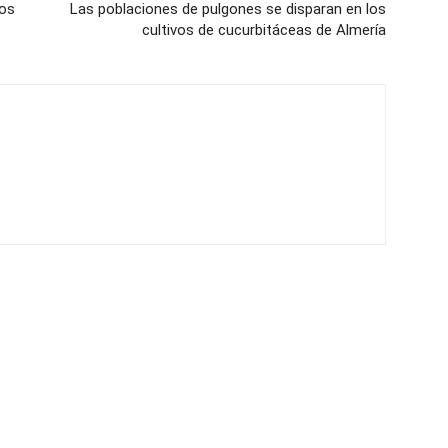
los
Las poblaciones de pulgones se disparan en los
cultivos de cucurbitáceas de Almería