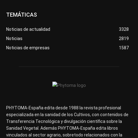
TEMÁTICAS
Noticias de actualidad
3328
Noticias
2819
Noticias de empresas
1587
PHYTOMA-España edita desde 1988 la revista profesional
especializada en la sanidad de los Cultivos, con contenidos de
Transferencia Tecnológica y divulgación científica sobre la
Sanidad Vegetal. Además PHYTOMA-España edita libros
vinculados al sector agrario, sobretodo relacionados con la