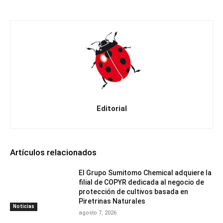
Editorial
Artículos relacionados
El Grupo Sumitomo Chemical adquiere la
filial de COPYR dedicada al negocio de
protección de cultivos basada en
Piretrinas Naturales
Noticias
agosto 7, 2026