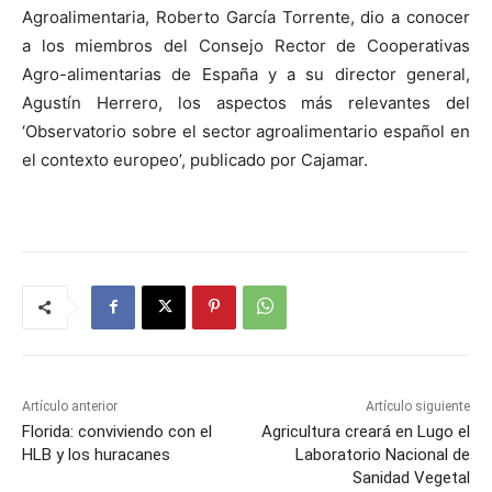
Agroalimentaria, Roberto García Torrente, dio a conocer
a los miembros del Consejo Rector de Cooperativas
Agro-alimentarias de España y a su director general,
Agustín Herrero, los aspectos más relevantes del
‘Observatorio sobre el sector agroalimentario español en
el contexto europeo’, publicado por Cajamar.
Artículo anterior
Artículo siguiente
Florida: conviviendo con el
Agricultura creará en Lugo el
HLB y los huracanes
Laboratorio Nacional de
Sanidad Vegetal