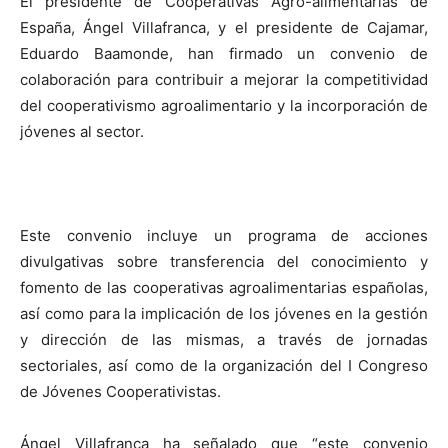
El presidente de Cooperativas Agro-alimentarias de
España, Ángel Villafranca, y el presidente de Cajamar,
Eduardo Baamonde, han firmado un convenio de
colaboración para contribuir a mejorar la competitividad
del cooperativismo agroalimentario y la incorporación de
jóvenes al sector.
Este convenio incluye un programa de acciones
divulgativas sobre transferencia del conocimiento y
fomento de las cooperativas agroalimentarias españolas,
así como para la implicación de los jóvenes en la gestión
y dirección de las mismas, a través de jornadas
sectoriales, así como de la organización del I Congreso
de Jóvenes Cooperativistas.
Ángel Villafranca ha señalado que “este convenio