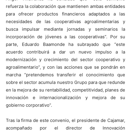
refuerza la colaboración que mantienen ambas entidades
para ofrecer productos financieros adaptados a las
necesidades de las cooperativas agroalimentarias y
busca impulsar mediante jornadas y seminarios la
incorporación de jóvenes a las cooperativas”. Por su
parte, Eduardo Baamonde ha subrayado que “este
acuerdo contribuirá a dar un nuevo impulso a la
modernización y crecimiento del sector cooperativo y
agroalimentario”, y con las acciones que se pondrán en
marcha “pretendemos transferir el conocimiento que
sobre el sector acumula nuestro Grupo para que redunde
en la mejora de su rentabilidad, competitividad, planes de
innovación e internacionalización y mejora de su
gobierno corporativo”.
Tras la firma de este convenio, el presidente de Cajamar,
acompañado por el director de Innovación