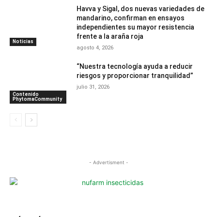
Havva y Sigal, dos nuevas variedades de
mandarino, confirman en ensayos
independientes su mayor resistencia
frente a la araña roja
Noticias
agosto 4, 2026
“Nuestra tecnología ayuda a reducir
riesgos y proporcionar tranquilidad”
julio 31, 2026
Contenido
PhytomaCommunity
- Advertisment -