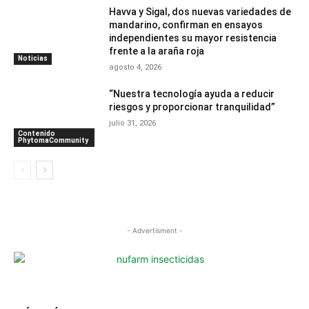
Havva y Sigal, dos nuevas variedades de
mandarino, confirman en ensayos
independientes su mayor resistencia
frente a la araña roja
Noticias
agosto 4, 2026
“Nuestra tecnología ayuda a reducir
riesgos y proporcionar tranquilidad”
julio 31, 2026
Contenido
PhytomaCommunity
- Advertisment -