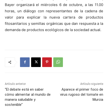
Bayer organizará el miércoles 6 de octubre, a las 11.00
horas, un diálogo con representantes de la cadena de
valor para explicar la nueva cartera de productos
fitosanitarios y semillas orgánicas que dan respuesta a la
demanda de productos ecológicos de la sociedad actual.
Artículo anterior
Artículo siguiente
“El debate está en saber
Aparece el primer foco de
cómo alimentar al mundo de
virus rugoso del tomate en
manera saludable y
Murcia
sostenible”