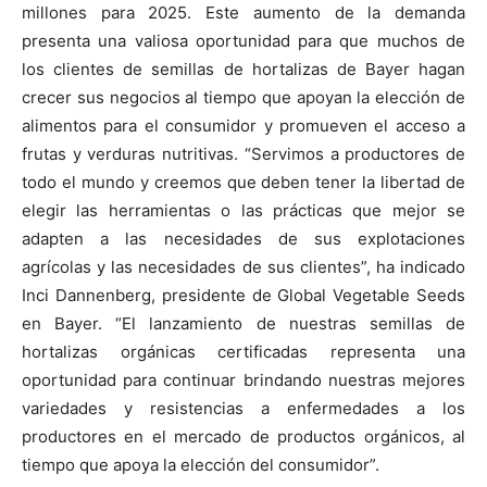
millones para 2025. Este aumento de la demanda
presenta una valiosa oportunidad para que muchos de
los clientes de semillas de hortalizas de Bayer hagan
crecer sus negocios al tiempo que apoyan la elección de
alimentos para el consumidor y promueven el acceso a
frutas y verduras nutritivas. “Servimos a productores de
todo el mundo y creemos que deben tener la libertad de
elegir las herramientas o las prácticas que mejor se
adapten a las necesidades de sus explotaciones
agrícolas y las necesidades de sus clientes”, ha indicado
Inci Dannenberg, presidente de Global Vegetable Seeds
en Bayer. “El lanzamiento de nuestras semillas de
hortalizas orgánicas certificadas representa una
oportunidad para continuar brindando nuestras mejores
variedades y resistencias a enfermedades a los
productores en el mercado de productos orgánicos, al
tiempo que apoya la elección del consumidor”.