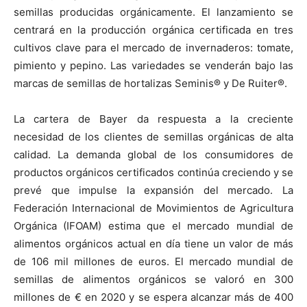
semillas producidas orgánicamente. El lanzamiento se
centrará en la producción orgánica certificada en tres
cultivos clave para el mercado de invernaderos: tomate,
pimiento y pepino. Las variedades se venderán bajo las
marcas de semillas de hortalizas Seminis® y De Ruiter®.
La cartera de Bayer da respuesta a la creciente
necesidad de los clientes de semillas orgánicas de alta
calidad. La demanda global de los consumidores de
productos orgánicos certificados continúa creciendo y se
prevé que impulse la expansión del mercado. La
Federación Internacional de Movimientos de Agricultura
Orgánica (IFOAM) estima que el mercado mundial de
alimentos orgánicos actual en día tiene un valor de más
de 106 mil millones de euros. El mercado mundial de
semillas de alimentos orgánicos se valoró en 300
millones de € en 2020 y se espera alcanzar más de 400