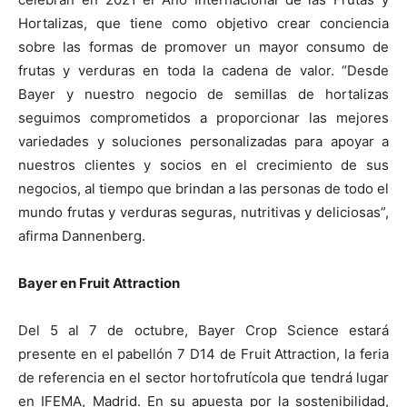
Hortalizas, que tiene como objetivo crear conciencia
sobre las formas de promover un mayor consumo de
frutas y verduras en toda la cadena de valor. “Desde
Bayer y nuestro negocio de semillas de hortalizas
seguimos comprometidos a proporcionar las mejores
variedades y soluciones personalizadas para apoyar a
nuestros clientes y socios en el crecimiento de sus
negocios, al tiempo que brindan a las personas de todo el
mundo frutas y verduras seguras, nutritivas y deliciosas”,
afirma Dannenberg.
Bayer en Fruit Attraction
Del 5 al 7 de octubre, Bayer Crop Science estará
presente en el pabellón 7 D14 de Fruit Attraction, la feria
de referencia en el sector hortofrutícola que tendrá lugar
en IFEMA, Madrid. En su apuesta por la sostenibilidad,