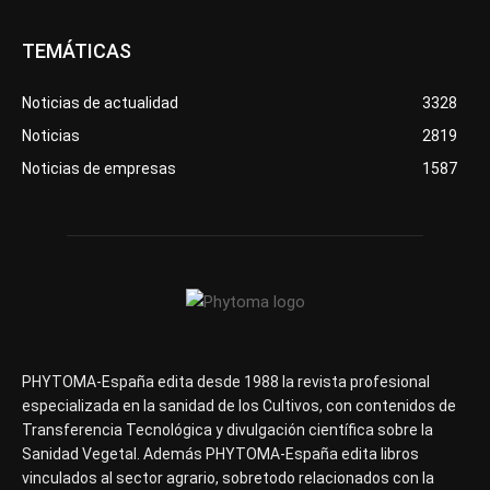
TEMÁTICAS
Noticias de actualidad
3328
Noticias
2819
Noticias de empresas
1587
PHYTOMA-España edita desde 1988 la revista profesional
especializada en la sanidad de los Cultivos, con contenidos de
Transferencia Tecnológica y divulgación científica sobre la
Sanidad Vegetal. Además PHYTOMA-España edita libros
vinculados al sector agrario, sobretodo relacionados con la