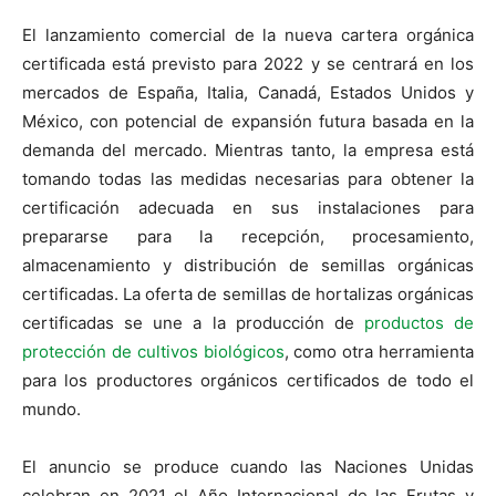
El lanzamiento comercial de la nueva cartera orgánica
certificada está previsto para 2022 y se centrará en los
mercados de España, Italia, Canadá, Estados Unidos y
México, con potencial de expansión futura basada en la
demanda del mercado. Mientras tanto, la empresa está
tomando todas las medidas necesarias para obtener la
certificación adecuada en sus instalaciones para
prepararse para la recepción, procesamiento,
almacenamiento y distribución de semillas orgánicas
certificadas. La oferta de semillas de hortalizas orgánicas
certificadas se une a la producción de
productos de
protección de cultivos biológicos
, como otra herramienta
para los productores orgánicos certificados de todo el
mundo.
El anuncio se produce cuando las Naciones Unidas
celebran en 2021 el Año Internacional de las Frutas y