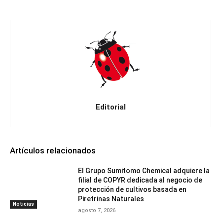
Editorial
Artículos relacionados
El Grupo Sumitomo Chemical adquiere la
filial de COPYR dedicada al negocio de
protección de cultivos basada en
Piretrinas Naturales
Noticias
agosto 7, 2026