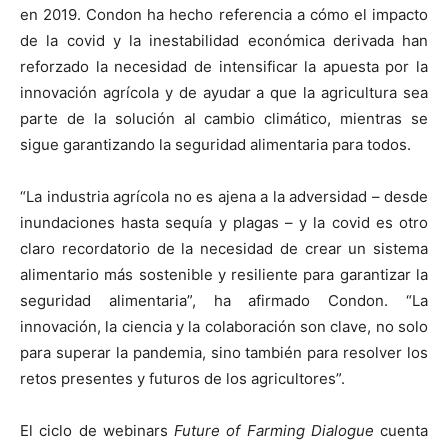
en 2019. Condon ha hecho referencia a cómo el impacto
de la covid y la inestabilidad económica derivada han
reforzado la necesidad de intensificar la apuesta por la
innovación agrícola y de ayudar a que la agricultura sea
parte de la solución al cambio climático, mientras se
sigue garantizando la seguridad alimentaria para todos.
“La industria agrícola no es ajena a la adversidad – desde
inundaciones hasta sequía y plagas – y la covid es otro
claro recordatorio de la necesidad de crear un sistema
alimentario más sostenible y resiliente para garantizar la
seguridad alimentaria”, ha afirmado Condon. “La
innovación, la ciencia y la colaboración son clave, no solo
para superar la pandemia, sino también para resolver los
retos presentes y futuros de los agricultores”.
El ciclo de webinars
Future of Farming Dialogue
cuenta