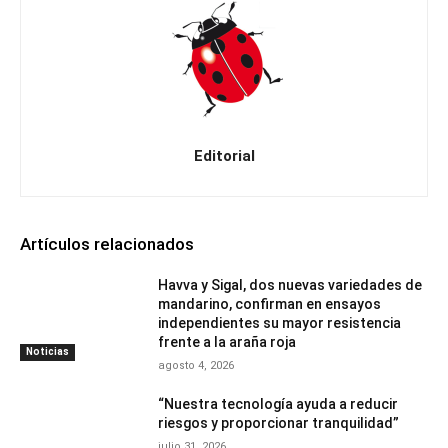
Editorial
Artículos relacionados
Havva y Sigal, dos nuevas variedades de
mandarino, confirman en ensayos
independientes su mayor resistencia
frente a la araña roja
Noticias
agosto 4, 2026
“Nuestra tecnología ayuda a reducir
riesgos y proporcionar tranquilidad”
julio 31, 2026