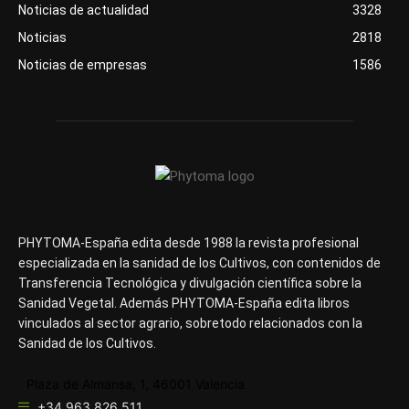
Noticias de actualidad
3328
Noticias
2818
Noticias de empresas
1586
PHYTOMA-España edita desde 1988 la revista profesional
especializada en la sanidad de los Cultivos, con contenidos de
Transferencia Tecnológica y divulgación científica sobre la
Sanidad Vegetal. Además PHYTOMA-España edita libros
vinculados al sector agrario, sobretodo relacionados con la
Sanidad de los Cultivos.
Plaza de Almansa, 1, 46001 Valencia
+34 963 826 511