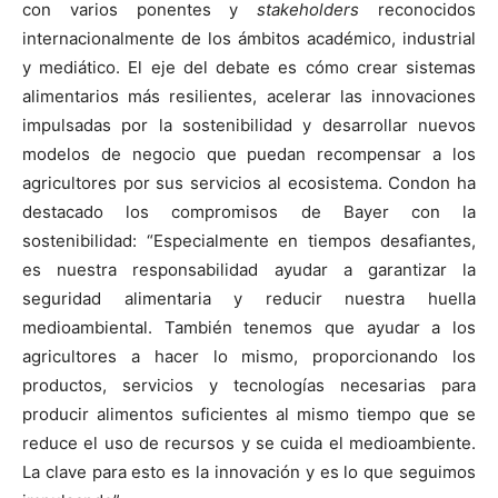
con varios ponentes y
stakeholders
reconocidos
internacionalmente de los ámbitos académico, industrial
y mediático. El eje del debate es cómo crear sistemas
alimentarios más resilientes, acelerar las innovaciones
impulsadas por la sostenibilidad y desarrollar nuevos
modelos de negocio que puedan recompensar a los
agricultores por sus servicios al ecosistema. Condon ha
destacado los compromisos de Bayer con la
sostenibilidad: “Especialmente en tiempos desafiantes,
es nuestra responsabilidad ayudar a garantizar la
seguridad alimentaria y reducir nuestra huella
medioambiental. También tenemos que ayudar a los
agricultores a hacer lo mismo, proporcionando los
productos, servicios y tecnologías necesarias para
producir alimentos suficientes al mismo tiempo que se
reduce el uso de recursos y se cuida el medioambiente.
La clave para esto es la innovación y es lo que seguimos