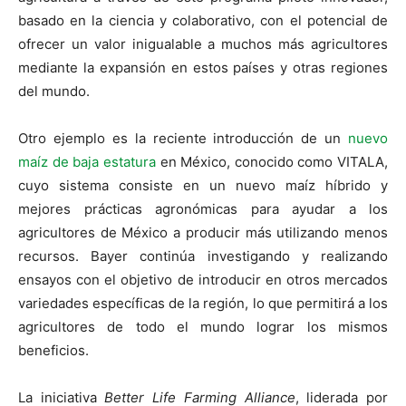
basado en la ciencia y colaborativo, con el potencial de
ofrecer un valor inigualable a muchos más agricultores
mediante la expansión en estos países y otras regiones
del mundo.
Otro ejemplo es la reciente introducción de un
nuevo
maíz de baja estatura
en México, conocido como VITALA,
cuyo sistema consiste en un nuevo maíz híbrido y
mejores prácticas agronómicas para ayudar a los
agricultores de México a producir más utilizando menos
recursos. Bayer continúa investigando y realizando
ensayos con el objetivo de introducir en otros mercados
variedades específicas de la región, lo que permitirá a los
agricultores de todo el mundo lograr los mismos
beneficios.
La iniciativa
Better Life Farming Alliance
, liderada por