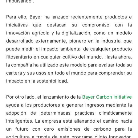
impulsando”.
Para ello, Bayer ha lanzado recientemente productos e
iniciativas que destacan su compromiso con la
innovación agrícola y la digitalización, como un modelo
desarrollado externamente, pionero en la industria, que
puede medir el impacto ambiental de cualquier producto
fitosanitario en cualquier cultivo del mundo. Hasta ahora,
la compañía ha utilizado este modelo para evaluar toda su
cartera y sus usos en todo el mundo para comprender su
impacto en la sostenibilidad.
Por otro lado, el lanzamiento de la
Bayer Carbon Initiative
ayuda a los productores a generar ingresos mediante la
adopción de determinadas prácticas climáticamente
inteligentes. La empresa está allanando el camino hacia
un futuro con cero emisiones de carbono para la
agricultura a través de este programa piloto innovador,