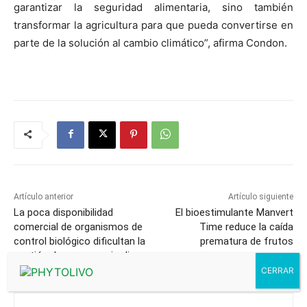
garantizar la seguridad alimentaria, sino también
transformar la agricultura para que pueda convertirse en
parte de la solución al cambio climático”, afirma Condon.
Artículo anterior
Artículo siguiente
La poca disponibilidad
El bioestimulante Manvert
comercial de organismos de
Time reduce la caída
control biológico dificultan la
prematura de frutos
gestión de parques y jardines