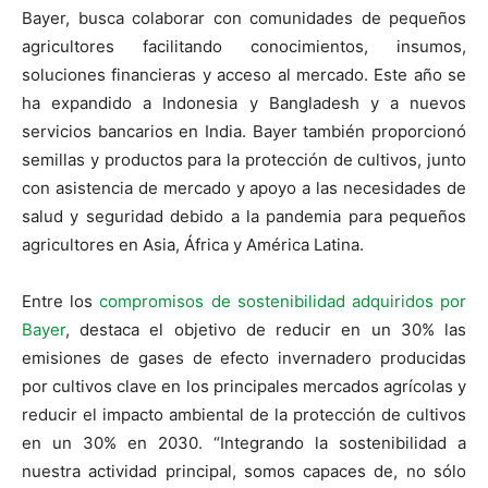
Bayer, busca colaborar con comunidades de pequeños
agricultores facilitando conocimientos, insumos,
soluciones financieras y acceso al mercado. Este año se
ha expandido a Indonesia y Bangladesh y a nuevos
servicios bancarios en India. Bayer también proporcionó
semillas y productos para la protección de cultivos, junto
con asistencia de mercado y apoyo a las necesidades de
salud y seguridad debido a la pandemia para pequeños
agricultores en Asia, África y América Latina.
Entre los
compromisos de sostenibilidad adquiridos por
Bayer
, destaca el objetivo de reducir en un 30% las
emisiones de gases de efecto invernadero producidas
por cultivos clave en los principales mercados agrícolas y
reducir el impacto ambiental de la protección de cultivos
en un 30% en 2030. “Integrando la sostenibilidad a
nuestra actividad principal, somos capaces de, no sólo