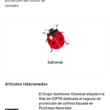
protección del cultivo de
cereales
Editorial
Artículos relacionados
El Grupo Sumitomo Chemical adquiere la
filial de COPYR dedicada al negocio de
protección de cultivos basada en
Piretrinas Naturales