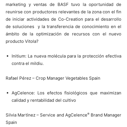
marketing y ventas de BASF tuvo la oportunidad de
reunirse con productores relevantes de la zona con el fin
de iniciar actividades de Co-Creation para el desarrollo
de soluciones y la transferencia de conocimiento en el
ámbito de la optimización de recursos con el nuevo
producto Vitola?
Initium: La nueva molécula para la protección efectiva
contra el mildiu.
Rafael Pérez – Crop Manager Vegetables Spain
AgCelence: Los efectos fisiológicos que maximizan
calidad y rentabilidad del cultivo
®
Silvia Martínez – Service and AgCelence
Brand Manager
Spain