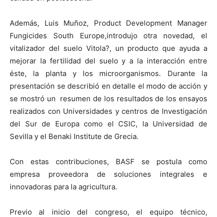
Además, Luis Muñoz, Product Development Manager
Fungicides South Europe,introdujo otra novedad, el
vitalizador del suelo Vitola?, un producto que ayuda a
mejorar la fertilidad del suelo y a la interacción entre
éste, la planta y los microorganismos. Durante la
presentación se describió en detalle el modo de acción y
se mostró un resumen de los resultados de los ensayos
realizados con Universidades y centros de Investigación
del Sur de Europa como el CSIC, la Universidad de
Sevilla y el Benaki Institute de Grecia.
Con estas contribuciones, BASF se postula como
empresa proveedora de soluciones integrales e
innovadoras para la agricultura.
Previo al inicio del congreso, el equipo técnico,