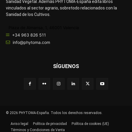
Sanidad Vegetal. Además PHYTOMA-España edita libros
vinculados al sector agrario, sobretodo relacionados con la
Sanidad de los Cultivos.
Plaza de Almansa, 1, 46001 Valencia
+34 963 826 511
info@phytoma.com
SÍGUENOS
© 2026 PHYTOMA-España. Todos los derechos reservados.
Aviso legal
Política de privacidad
Política de cookies (UE)
Términos y Condiciones de Venta