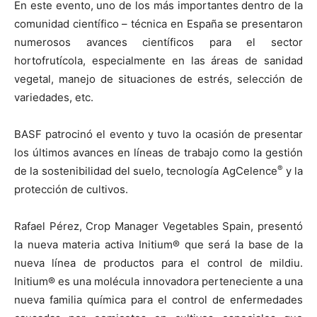
En este evento, uno de los más importantes dentro de la
comunidad científico – técnica en España se presentaron
numerosos avances científicos para el sector
hortofrutícola, especialmente en las áreas de sanidad
vegetal, manejo de situaciones de estrés, selección de
variedades, etc.
BASF patrocinó el evento y tuvo la ocasión de presentar
los últimos avances en líneas de trabajo como la gestión
®
de la sostenibilidad del suelo, tecnología AgCelence
y la
protección de cultivos.
Rafael Pérez, Crop Manager Vegetables Spain, presentó
la nueva materia activa Initium® que será la base de la
nueva línea de productos para el control de mildiu.
Initium® es una molécula innovadora perteneciente a una
nueva familia química para el control de enfermedades