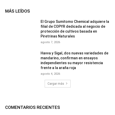
MÁS LEÍDOS
El Grupo Sumitomo Chemical adquiere la
filial de COPYR dedicada al negocio de
protección de cultivos basada en
Piretrinas Naturales
agosto 7, 2026
Havva y Sigal, dos nuevas variedades de
mandarino, confirman en ensayos
independientes su mayor resistencia
frente a la araña roja
agosto 4, 2026
Cargar más
COMENTARIOS RECIENTES