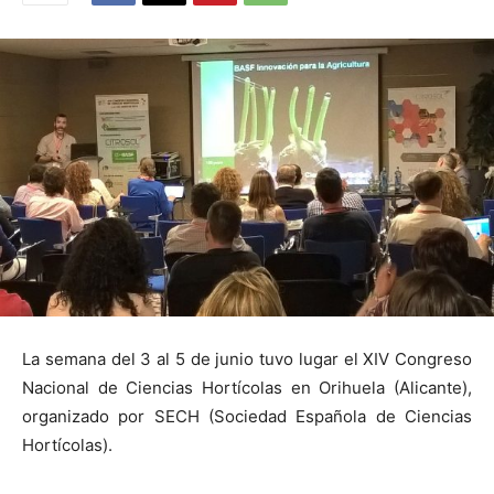
La semana del 3 al 5 de junio tuvo lugar el XIV Congreso
Nacional de Ciencias Hortícolas en Orihuela (Alicante),
organizado por SECH (Sociedad Española de Ciencias
Hortícolas).