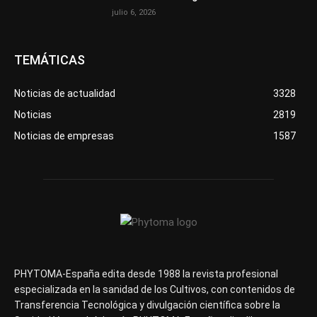
julio 6, 2026
TEMÁTICAS
Noticias de actualidad
3328
Noticias
2819
Noticias de empresas
1587
PHYTOMA-España edita desde 1988 la revista profesional
especializada en la sanidad de los Cultivos, con contenidos de
Transferencia Tecnológica y divulgación científica sobre la