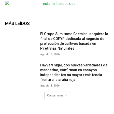
MÁS LEÍDOS
El Grupo Sumitomo Chemical adquiere la
filial de COPYR dedicada al negocio de
protección de cultivos basada en
Piretrinas Naturales
agosto 7, 2026
Havva y Sigal, dos nuevas variedades de
mandarino, confirman en ensayos
independientes su mayor resistencia
frente a la araña roja
agosto 4, 2026
Cargar más