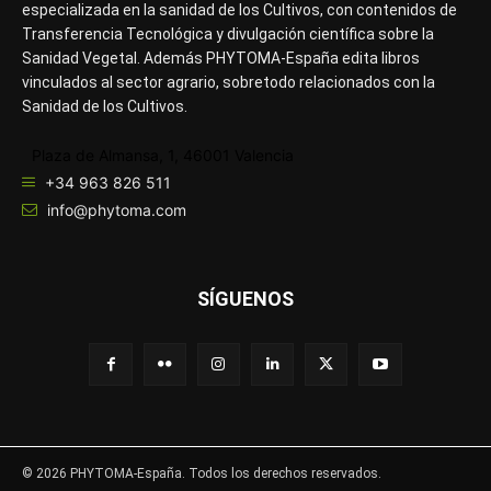
especializada en la sanidad de los Cultivos, con contenidos de
Transferencia Tecnológica y divulgación científica sobre la
Sanidad Vegetal. Además PHYTOMA-España edita libros
vinculados al sector agrario, sobretodo relacionados con la
Sanidad de los Cultivos.
Plaza de Almansa, 1, 46001 Valencia
+34 963 826 511
info@phytoma.com
SÍGUENOS
© 2026 PHYTOMA-España. Todos los derechos reservados.