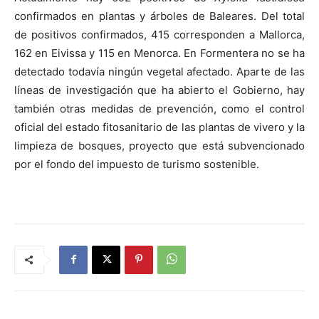
confirmados en plantas y árboles de Baleares. Del total
de positivos confirmados, 415 corresponden a Mallorca,
162 en Eivissa y 115 en Menorca. En Formentera no se ha
detectado todavía ningún vegetal afectado. Aparte de las
líneas de investigación que ha abierto el Gobierno, hay
también otras medidas de prevención, como el control
oficial del estado fitosanitario de las plantas de vivero y la
limpieza de bosques, proyecto que está subvencionado
por el fondo del impuesto de turismo sostenible.