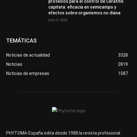
proteicos para el control de Ceratitis
capitata: eficacia en semicampo y
efectos sobre organismos no diana
julio 6, 2026
TEMÁTICAS
Noticias de actualidad
3328
Noticias
2819
Noticias de empresas
1587
PHYTOMA-España edita desde 1988 la revista profesional