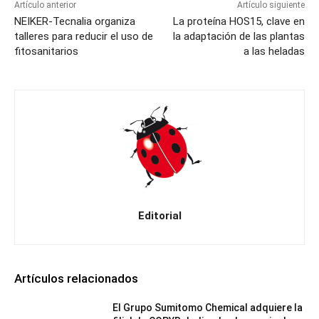
Artículo anterior
Artículo siguiente
NEIKER-Tecnalia organiza
La proteína HOS15, clave en
talleres para reducir el uso de
la adaptación de las plantas
fitosanitarios
a las heladas
Editorial
Artículos relacionados
El Grupo Sumitomo Chemical adquiere la