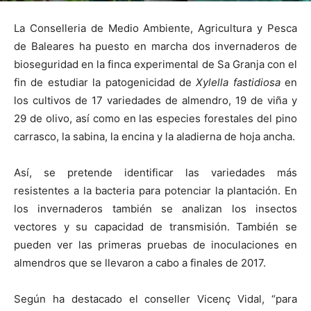
La Conselleria de Medio Ambiente, Agricultura y Pesca
de Baleares ha puesto en marcha dos invernaderos de
bioseguridad en la finca experimental de Sa Granja con el
fin de estudiar la patogenicidad de
Xylella fastidiosa
en
los cultivos de 17 variedades de almendro, 19 de viña y
29 de olivo, así como en las especies forestales del pino
carrasco, la sabina, la encina y la aladierna de hoja ancha.
Así, se pretende identificar las variedades más
resistentes a la bacteria para potenciar la plantación. En
los invernaderos también se analizan los insectos
vectores y su capacidad de transmisión. También se
pueden ver las primeras pruebas de inoculaciones en
almendros que se llevaron a cabo a finales de 2017.
Según ha destacado el conseller Vicenç Vidal, “para