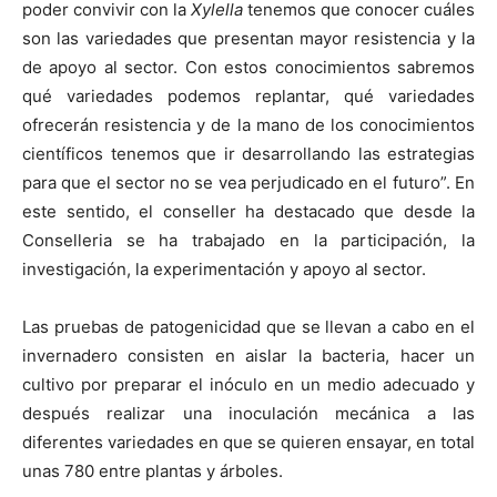
poder convivir con la
Xylella
tenemos que conocer cuáles
son las variedades que presentan mayor resistencia y la
de apoyo al sector. Con estos conocimientos sabremos
qué variedades podemos replantar, qué variedades
ofrecerán resistencia y de la mano de los conocimientos
científicos tenemos que ir desarrollando las estrategias
para que el sector no se vea perjudicado en el futuro”. En
este sentido, el conseller ha destacado que desde la
Conselleria se ha trabajado en la participación, la
investigación, la experimentación y apoyo al sector.
Las pruebas de patogenicidad que se llevan a cabo en el
invernadero consisten en aislar la bacteria, hacer un
cultivo por preparar el inóculo en un medio adecuado y
después realizar una inoculación mecánica a las
diferentes variedades en que se quieren ensayar, en total
unas 780 entre plantas y árboles.