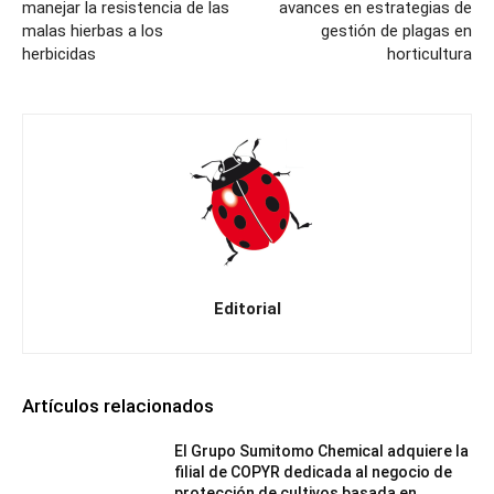
manejar la resistencia de las
avances en estrategias de
malas hierbas a los
gestión de plagas en
herbicidas
horticultura
Editorial
Artículos relacionados
El Grupo Sumitomo Chemical adquiere la
filial de COPYR dedicada al negocio de
protección de cultivos basada en