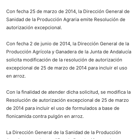
Con fecha 25 de marzo de 2014, la Dirección General de
Sanidad de la Producción Agraria emite Resolución de
autorización excepcional.
Con fecha 2 de junio de 2014, la Dirección General de la
Producción Agrícola y Ganadera de la Junta de Andalucía
solicita modificación de la resolución de autorización
excepcional de 25 de marzo de 2014 para incluir el uso
en arroz.
Con la finalidad de atender dicha solicitud, se modifica la
Resolución de autorización excepcional de 25 de marzo
de 2014 para incluir el uso de formulados a base de
flonicamida contra pulgón en arroz.
La Dirección General de la Sanidad de la Producción