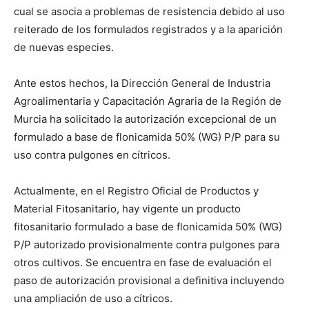
cual se asocia a problemas de resistencia debido al uso
reiterado de los formulados registrados y a la aparición
de nuevas especies.
Ante estos hechos, la Dirección General de Industria
Agroalimentaria y Capacitación Agraria de la Región de
Murcia ha solicitado la autorización excepcional de un
formulado a base de flonicamida 50% (WG) P/P para su
uso contra pulgones en cítricos.
Actualmente, en el Registro Oficial de Productos y
Material Fitosanitario, hay vigente un producto
fitosanitario formulado a base de flonicamida 50% (WG)
P/P autorizado provisionalmente contra pulgones para
otros cultivos. Se encuentra en fase de evaluación el
paso de autorización provisional a definitiva incluyendo
una ampliación de uso a cítricos.