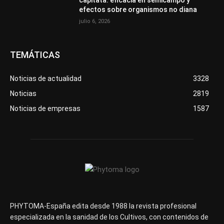
capitata: eficacia en semicampo y
efectos sobre organismos no diana
julio 6, 2026
TEMÁTICAS
Noticias de actualidad
3328
Noticias
2819
Noticias de empresas
1587
PHYTOMA-España edita desde 1988 la revista profesional
especializada en la sanidad de los Cultivos, con contenidos de