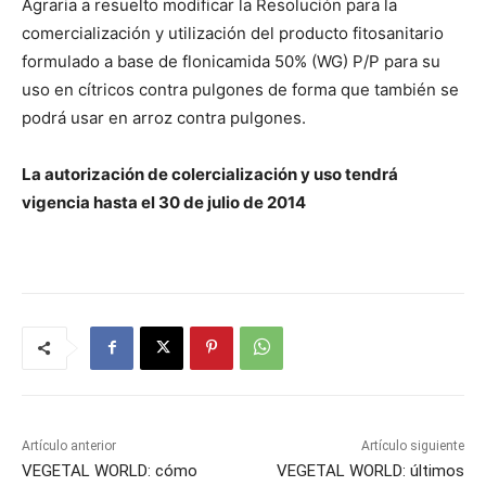
Agraria a resuelto modificar la Resolución para la
comercialización y utilización del producto fitosanitario
formulado a base de flonicamida 50% (WG) P/P para su
uso en cítricos contra pulgones de forma que también se
podrá usar en arroz contra pulgones.
La autorización de colercialización y uso tendrá
vigencia hasta el 30 de julio de 2014
Artículo anterior
Artículo siguiente
VEGETAL WORLD: cómo
VEGETAL WORLD: últimos