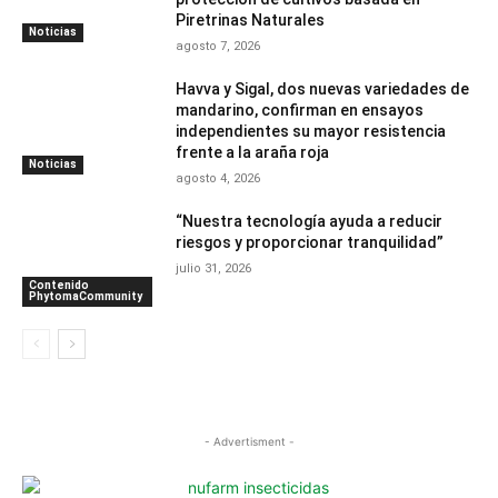
Piretrinas Naturales
Noticias
agosto 7, 2026
Havva y Sigal, dos nuevas variedades de
mandarino, confirman en ensayos
independientes su mayor resistencia
frente a la araña roja
Noticias
agosto 4, 2026
“Nuestra tecnología ayuda a reducir
riesgos y proporcionar tranquilidad”
julio 31, 2026
Contenido
PhytomaCommunity
- Advertisment -