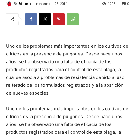
By
Editorial
noviembre 25, 2014
1008
0
Uno de los problemas más importantes en los cultivos de
cítricos es la presencia de pulgones. Desde hace unos
años, se ha observado una falta de eficacia de los
productos registrados para el control de esta plaga, la
cual se asocia a problemas de resistencia debido al uso
reiterado de los formulados registrados y a la aparición
de nuevas especies.
Uno de los problemas más importantes en los cultivos de
cítricos es la presencia de pulgones. Desde hace unos
años, se ha observado una falta de eficacia de los
productos registrados para el control de esta plaga, la