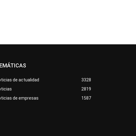
EMÁTICAS
ticias de actualidad
3328
ticias
2819
oticias de empresas
1587