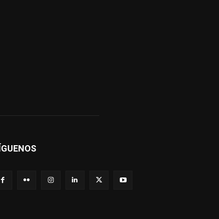
ÍGUENOS