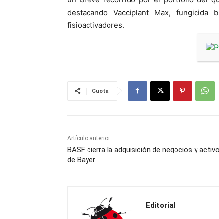
destacando Vacciplant Max, fungicida 
fisioactivadores.
Cuota
Artículo anterior
BASF cierra la adquisición de negocios y activ
de Bayer
Editorial