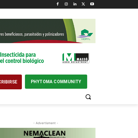
PHYTOMA COMMUNITY
RIBIRSE
- Advertisment -