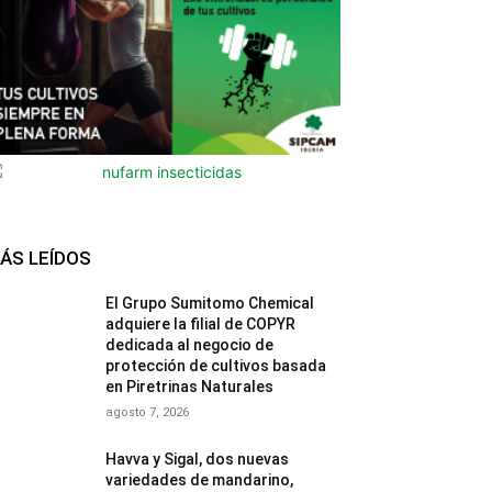
ÁS LEÍDOS
El Grupo Sumitomo Chemical
adquiere la filial de COPYR
dedicada al negocio de
protección de cultivos basada
en Piretrinas Naturales
agosto 7, 2026
Havva y Sigal, dos nuevas
variedades de mandarino,