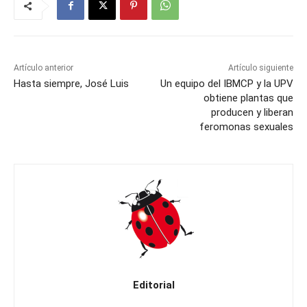
Artículo anterior
Artículo siguiente
Hasta siempre, José Luis
Un equipo del IBMCP y la UPV
obtiene plantas que
producen y liberan
feromonas sexuales
Editorial