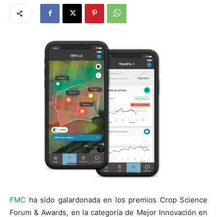
FMC
ha sido galardonada en los premios Crop Science
Forum & Awards, en la categoría de Mejor Innovación en