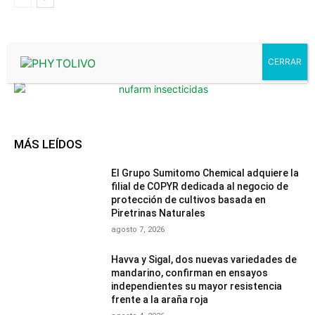
- Advertisment -
MÁS LEÍDOS
El Grupo Sumitomo Chemical adquiere la
filial de COPYR dedicada al negocio de
protección de cultivos basada en
Piretrinas Naturales
agosto 7, 2026
Havva y Sigal, dos nuevas variedades de
mandarino, confirman en ensayos
independientes su mayor resistencia
frente a la araña roja