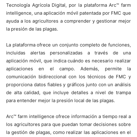
Tecnología Agrícola Digital, por la plataforma Arc™ farm
intelligence, una aplicación móvil patentada por FMC que
ayuda a los agricultores a comprender y gestionar mejor
la presión de las plagas.
La plataforma ofrece un conjunto completo de funciones,
incluidas alertas personalizadas a través de una
aplicación móvil, que indica cuándo es necesario realizar
aplicaciones en el campo. Además, permite la
comunicación bidireccional con los técnicos de FMC y
proporciona datos fiables y gráficos junto con un análisis
de alta calidad, que incluye detalles a nivel de trampa
para entender mejor la presión local de las plagas.
Arc™ farm intelligence ofrece información a tiempo real a
los agricultores para que puedan tomar decisiones sobre
la gestión de plagas, como realizar las aplicaciones en el