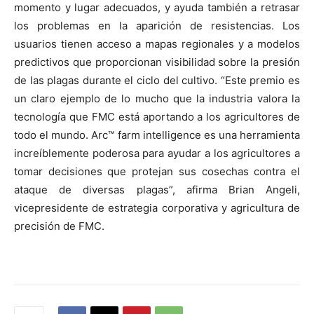
momento y lugar adecuados, y ayuda también a retrasar
los problemas en la aparición de resistencias. Los
usuarios tienen acceso a mapas regionales y a modelos
predictivos que proporcionan visibilidad sobre la presión
de las plagas durante el ciclo del cultivo. “Este premio es
un claro ejemplo de lo mucho que la industria valora la
tecnología que FMC está aportando a los agricultores de
todo el mundo. Arc™ farm intelligence es una herramienta
increíblemente poderosa para ayudar a los agricultores a
tomar decisiones que protejan sus cosechas contra el
ataque de diversas plagas”, afirma Brian Angeli,
vicepresidente de estrategia corporativa y agricultura de
precisión de FMC.