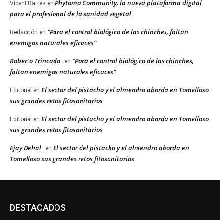
Phytoma Community, la nueva plataforma digital
Vicent Barres
en
para el profesional de la sanidad vegetal
“Para el control biológico de las chinches, faltan
Redacción
en
enemigos naturales eficaces”
Roberto Trincado
“Para el control biológico de las chinches,
en
faltan enemigos naturales eficaces”
El sector del pistacho y el almendro aborda en Tomelloso
Editorial
en
sus grandes retos fitosanitarios
El sector del pistacho y el almendro aborda en Tomelloso
Editorial
en
sus grandes retos fitosanitarios
Ejay Dehal
El sector del pistacho y el almendro aborda en
en
Tomelloso sus grandes retos fitosanitarios
DESTACADOS