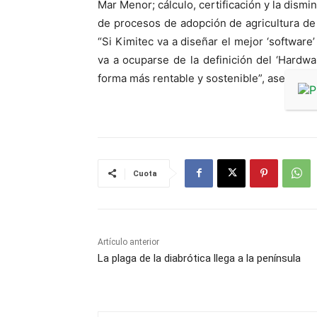
Mar Menor; cálculo, certificación y la dismi
de procesos de adopción de agricultura de p
“Si Kimitec va a diseñar el mejor ‘software’
va a ocuparse de la definición del ‘Hardwa
forma más rentable y sostenible”, asegura 
Cuota
Artículo anterior
La plaga de la diabrótica llega a la península