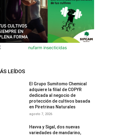
ÁS LEÍDOS
El Grupo Sumitomo Chemical
adquiere la filial de COPYR
dedicada al negocio de
protección de cultivos basada
en Piretrinas Naturales
agosto 7, 2026
Havva y Sigal, dos nuevas
variedades de mandarino,