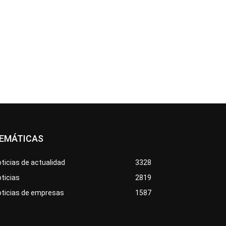
EMÁTICAS
ticias de actualidad
3328
ticias
2819
oticias de empresas
1587