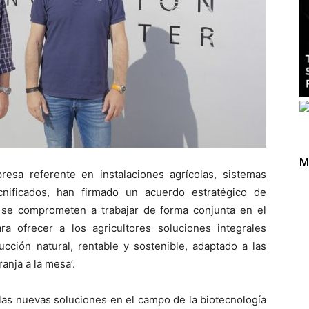
M
resa referente en instalaciones agrícolas, sistemas
cnificados, han firmado un acuerdo estratégico de
se comprometen a trabajar de forma conjunta en el
a ofrecer a los agricultores soluciones integrales
cción natural, rentable y sostenible, adaptado a las
anja a la mesa’.
las nuevas soluciones en el campo de la biotecnología