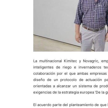
La multinacional Kimitec y Novagric, emp
inteligentes de riego e invernaderos te
colaboración por el que ambas empresas 
diseño de un protocolo de actuación par
orientadas a alcanzar un sistema de produ
exigencias de la estrategia europea ‘De la gr
El acuerdo parte del planteamiento de que 