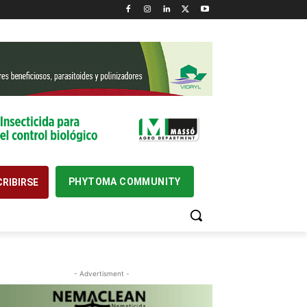
PHYTOMA COMMUNITY
RIBIRSE
- Advertisment -