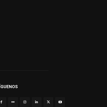
ÍGUENOS