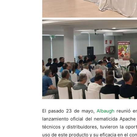
El pasado 23 de mayo,
Albaugh
reunió en
lanzamiento oficial del nematicida Apache
técnicos y distribuidores, tuvieron la op
uso de este producto y su eficacia en el co