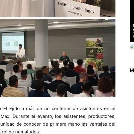
M
 El Ejido a más de un centenar de asistentes en el
 Max. Durante el evento, los asistentes, productores,
ortunidad de conocer de primera mano las ventajas del
ntrol de nematodos.