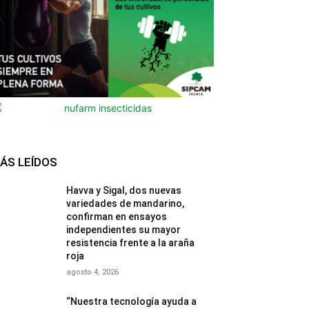
ÁS LEÍDOS
Havva y Sigal, dos nuevas
variedades de mandarino,
confirman en ensayos
independientes su mayor
resistencia frente a la araña
roja
agosto 4, 2026
“Nuestra tecnología ayuda a