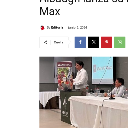
Max
By
Editorial
junio 5, 2024
Cuota