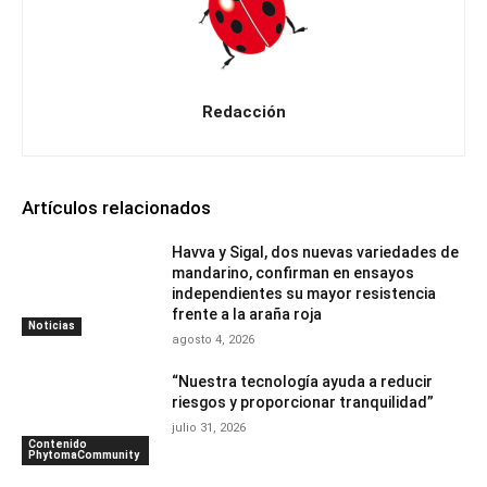
Redacción
Artículos relacionados
Havva y Sigal, dos nuevas variedades de
mandarino, confirman en ensayos
independientes su mayor resistencia
frente a la araña roja
Noticias
agosto 4, 2026
“Nuestra tecnología ayuda a reducir
riesgos y proporcionar tranquilidad”
julio 31, 2026
Contenido
PhytomaCommunity