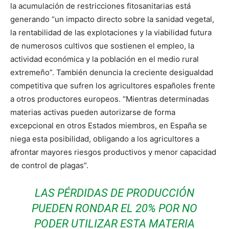
la acumulación de restricciones fitosanitarias está
generando “un impacto directo sobre la sanidad vegetal,
la rentabilidad de las explotaciones y la viabilidad futura
de numerosos cultivos que sostienen el empleo, la
actividad económica y la población en el medio rural
extremeño”. También denuncia la creciente desigualdad
competitiva que sufren los agricultores españoles frente
a otros productores europeos. “Mientras determinadas
materias activas pueden autorizarse de forma
excepcional en otros Estados miembros, en España se
niega esta posibilidad, obligando a los agricultores a
afrontar mayores riesgos productivos y menor capacidad
de control de plagas”.
LAS PÉRDIDAS DE PRODUCCIÓN
PUEDEN RONDAR EL 20% POR NO
PODER UTILIZAR ESTA MATERIA