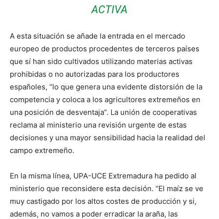
ACTIVA
A esta situación se añade la entrada en el mercado
europeo de productos procedentes de terceros países
que sí han sido cultivados utilizando materias activas
prohibidas o no autorizadas para los productores
españoles, “lo que genera una evidente distorsión de la
competencia y coloca a los agricultores extremeños en
una posición de desventaja”. La unión de cooperativas
reclama al ministerio una revisión urgente de estas
decisiones y una mayor sensibilidad hacia la realidad del
campo extremeño.
En la misma línea, UPA-UCE Extremadura ha pedido al
ministerio que reconsidere esta decisión. “El maíz se ve
muy castigado por los altos costes de producción y si,
además, no vamos a poder erradicar la araña, las