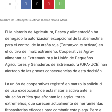
Hembra de Tetranychus urticae (Ferran Garcia-Marí).
El Ministerio de Agricultura, Pesca y Alimentación ha
denegado la autorización excepcional de la abamectina
para el control de la araña roja (
Tetranychus urticae
) en
el cultivo del maíz extremeño. Cooperativas Agro-
alimentarias Extremadura y la Unión de Pequeños
Agricultores y Ganaderos de Extremadura (UPA-UCE) han
alertado de las graves consecuencias de esta decisión.
La unión de cooperativas registró en marzo la solicitud
de uso excepcional de esta materia activa ante la
situación crítica que afrontan los agricultores
extremeños, que carecen actualmente de herramientas
fitosanitarias eficaces para combatir esta plaga. Pero el