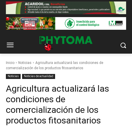
Inicio
Noticias
Agricultura actualizará las condiciones de
comercialización de los productos fitosanitarios
Noticias
Noticias de actualidad
Agricultura actualizará las
condiciones de
comercialización de los
productos fitosanitarios