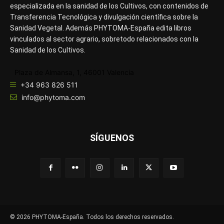
especializada en la sanidad de los Cultivos, con contenidos de
Transferencia Tecnológica y divulgación científica sobre la
Sanidad Vegetal. Además PHYTOMA-España edita libros
vinculados al sector agrario, sobretodo relacionados con la
Sanidad de los Cultivos.
Plaza de Almansa, 1, 46001 Valencia
+34 963 826 511
info@phytoma.com
SÍGUENOS
© 2026 PHYTOMA-España. Todos los derechos reservados.