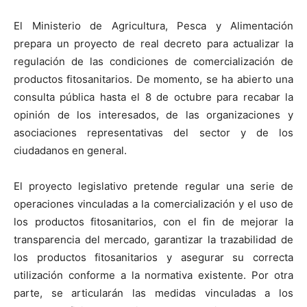
El Ministerio de Agricultura, Pesca y Alimentación
prepara un proyecto de real decreto para actualizar la
regulación de las condiciones de comercialización de
productos fitosanitarios. De momento, se ha abierto una
consulta pública hasta el 8 de octubre para recabar la
opinión de los interesados, de las organizaciones y
asociaciones representativas del sector y de los
ciudadanos en general.
El proyecto legislativo pretende regular una serie de
operaciones vinculadas a la comercialización y el uso de
los productos fitosanitarios, con el fin de mejorar la
transparencia del mercado, garantizar la trazabilidad de
los productos fitosanitarios y asegurar su correcta
utilización conforme a la normativa existente. Por otra
parte, se articularán las medidas vinculadas a los