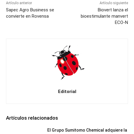
Artículo anterior
Artículo siguiente
Sapec Agro Business se
Biovert lanza el
convierte en Rovensa
bioestimulante manvert
ECO-N
Editorial
Artículos relacionados
El Grupo Sumitomo Chemical adquiere la