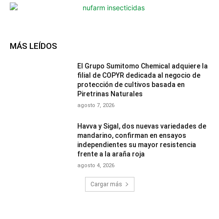
MÁS LEÍDOS
El Grupo Sumitomo Chemical adquiere la
filial de COPYR dedicada al negocio de
protección de cultivos basada en
Piretrinas Naturales
agosto 7, 2026
Havva y Sigal, dos nuevas variedades de
mandarino, confirman en ensayos
independientes su mayor resistencia
frente a la araña roja
agosto 4, 2026
Cargar más