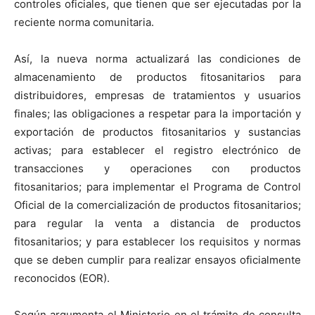
controles oficiales, que tienen que ser ejecutadas por la
reciente norma comunitaria.
Así, la nueva norma actualizará las condiciones de
almacenamiento de productos fitosanitarios para
distribuidores, empresas de tratamientos y usuarios
finales; las obligaciones a respetar para la importación y
exportación de productos fitosanitarios y sustancias
activas; para establecer el registro electrónico de
transacciones y operaciones con productos
fitosanitarios; para implementar el Programa de Control
Oficial de la comercialización de productos fitosanitarios;
para regular la venta a distancia de productos
fitosanitarios; y para establecer los requisitos y normas
que se deben cumplir para realizar ensayos oficialmente
reconocidos (EOR).
Según argumenta el Ministerio en el trámite de consulta