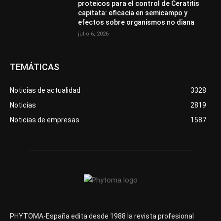
proteicos para el control de Ceratitis
capitata: eficacia en semicampo y
efectos sobre organismos no diana
julio 6, 2026
TEMÁTICAS
Noticias de actualidad
3328
Noticias
2819
Noticias de empresas
1587
PHYTOMA-España edita desde 1988 la revista profesional