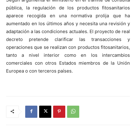
pública, la regulación de los productos fitosanitarios
aparece recogida en una normativa prolija que ha
aumentado en los últimos años y necesita una revisión y
adaptación a las condiciones actuales. El proyecto de real
decreto pretende clarificar las transacciones y
operaciones que se realizan con productos fitosanitarios,
tanto a nivel interior como en los intercambios
comerciales con otros Estados miembros de la Unión
Europea o con terceros países.