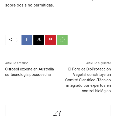
sobre dosis no permitidas.
Artículo anterior
Artículo siguiente
Citrosol expone en Australia
El Foro de BioProtección
su tecnología poscosecha
Vegetal constituye un
Comité Científico-Técnico
integrado por expertos en
control biológico