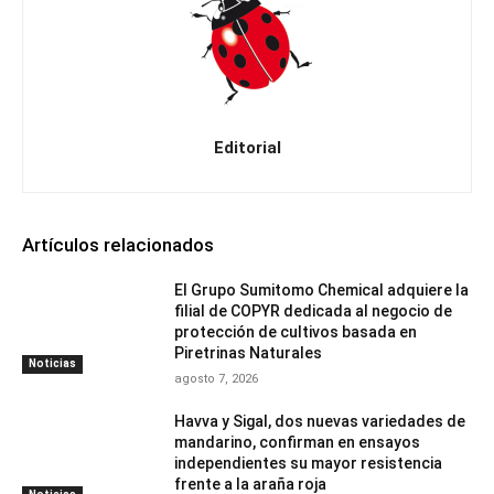
Editorial
Artículos relacionados
El Grupo Sumitomo Chemical adquiere la
filial de COPYR dedicada al negocio de
protección de cultivos basada en
Piretrinas Naturales
Noticias
agosto 7, 2026
Havva y Sigal, dos nuevas variedades de
mandarino, confirman en ensayos
independientes su mayor resistencia
frente a la araña roja