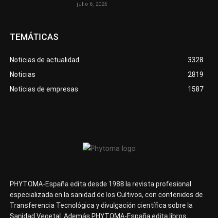
julio 6, 2026
TEMÁTICAS
Noticias de actualidad
3328
Noticias
2819
Noticias de empresas
1587
PHYTOMA-España edita desde 1988 la revista profesional
especializada en la sanidad de los Cultivos, con contenidos de
Transferencia Tecnológica y divulgación científica sobre la
Sanidad Vegetal. Además PHYTOMA-España edita libros