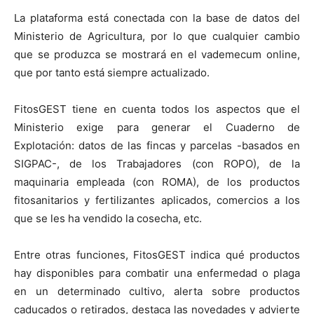
La plataforma está conectada con la base de datos del
Ministerio de Agricultura, por lo que cualquier cambio
que se produzca se mostrará en el vademecum online,
que por tanto está siempre actualizado.
FitosGEST tiene en cuenta todos los aspectos que el
Ministerio exige para generar el Cuaderno de
Explotación: datos de las fincas y parcelas -basados en
SIGPAC-, de los Trabajadores (con ROPO), de la
maquinaria empleada (con ROMA), de los productos
fitosanitarios y fertilizantes aplicados, comercios a los
que se les ha vendido la cosecha, etc.
Entre otras funciones, FitosGEST indica qué productos
hay disponibles para combatir una enfermedad o plaga
en un determinado cultivo, alerta sobre productos
caducados o retirados, destaca las novedades y advierte