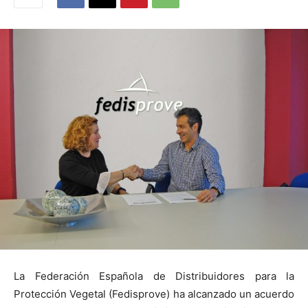
La Federación Española de Distribuidores para la
Protección Vegetal (Fedisprove) ha alcanzado un acuerdo