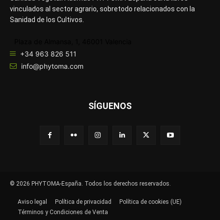
vinculados al sector agrario, sobretodo relacionados con la
Sanidad de los Cultivos.
Plaza de Almansa, 1, 46001 Valencia
+34 963 826 511
info@phytoma.com
SÍGUENOS
© 2026 PHYTOMA-España. Todos los derechos reservados.
Aviso legal
Política de privacidad
Política de cookies (UE)
Términos y Condiciones de Venta