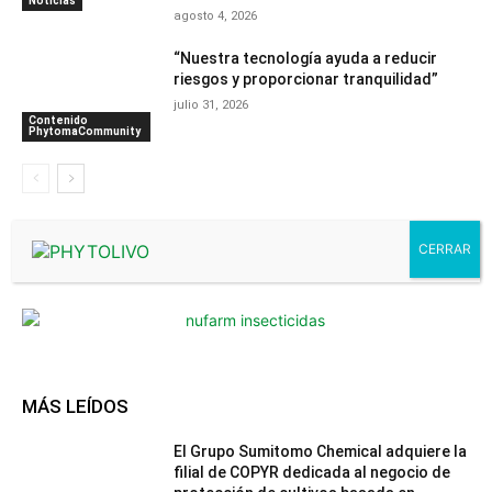
Noticias
agosto 4, 2026
“Nuestra tecnología ayuda a reducir
riesgos y proporcionar tranquilidad”
julio 31, 2026
Contenido
PhytomaCommunity
- Advertisment -
MÁS LEÍDOS
El Grupo Sumitomo Chemical adquiere la
filial de COPYR dedicada al negocio de