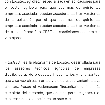
con Locatec,
agrotech
especializada en aplicaciones para
el sector agrícola, para que sus más de quinientas
empresas asociadas puedan acceder a las tres versiones
de la aplicación por el que sus más de quinientas
empresas asociadas puedan acceder a las tres versiones
de su plataforma FitosGEST en condiciones económicas
ventajosas.
FitosGEST es la plataforma de Locatec desarrollada para
los asesores técnicos agrícolas de empresas
distribuidoras de productos fitosanitarios y fertilizantes,
que a su vez ofrecen un servicio de asesoramiento a sus
clientes. Posee el vademecum fitosanitario online más
completo del mercado, que además permite generar el
cuaderno de explotación en un solo clic.