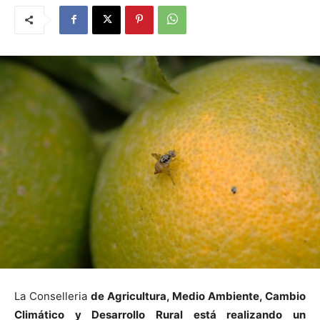
La Conselleria
de Agricultura, Medio Ambiente, Cambio
Climático y Desarrollo Rural está realizando un