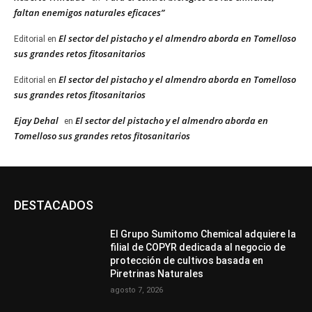
faltan enemigos naturales eficaces”
El sector del pistacho y el almendro aborda en Tomelloso
Editorial
en
sus grandes retos fitosanitarios
El sector del pistacho y el almendro aborda en Tomelloso
Editorial
en
sus grandes retos fitosanitarios
Ejay Dehal
El sector del pistacho y el almendro aborda en
en
Tomelloso sus grandes retos fitosanitarios
DESTACADOS
El Grupo Sumitomo Chemical adquiere la
filial de COPYR dedicada al negocio de
protección de cultivos basada en
Piretrinas Naturales
agosto 7, 2026