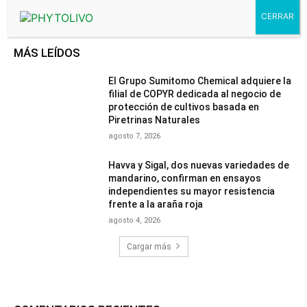
MÁS LEÍDOS
El Grupo Sumitomo Chemical adquiere la
filial de COPYR dedicada al negocio de
protección de cultivos basada en
Piretrinas Naturales
agosto 7, 2026
Havva y Sigal, dos nuevas variedades de
mandarino, confirman en ensayos
independientes su mayor resistencia
frente a la araña roja
agosto 4, 2026
Cargar más