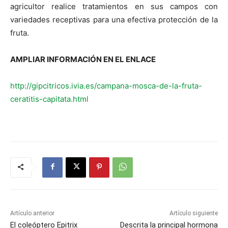
agricultor realice tratamientos en sus campos con
variedades receptivas para una efectiva protección de la
fruta.
AMPLIAR INFORMACIÓN EN EL ENLACE
http://gipcitricos.ivia.es/campana-mosca-de-la-fruta-
ceratitis-capitata.html
Artículo anterior
Artículo siguiente
El coleóptero Epitrix
Descrita la principal hormona