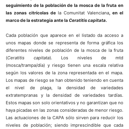
seguimiento de la población de la mosca de la fruta en
las zonas citrícolas de
la Comunitat Valenciana
, en el
marco de la estrategia ante la
Ceratitis capitata
.
Cada población que aparece en el listado da acceso a
unos mapas donde se representa de forma gráfica los
diferentes niveles de población de la mosca de la fruta
(
Ceratitis capitata
). Los niveles de mtd
(mosca/trampa/día) y riesgo tienen una escala relativa
según los valores de la zona representada en el mapa.
Los mapas de riesgo se han obtenido teniendo en cuenta
el nivel de plaga, la densidad de variedades
extratempranas y la densidad de variedades tardías.
Estos mapas son solo orientativos y no garantizan que no
haya picadas en las zonas consideradas de menor riesgo.
Las actuaciones de
la CAPA
sólo sirven para reducir los
niveles de población; siendo imprescindible que cada