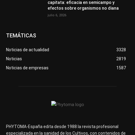
capitata: eficacia en semicampo y
efectos sobre organismos no diana
julio 6, 2026
TEMÁTICAS
Noticias de actualidad
3328
Noticias
2819
Noticias de empresas
1587
PHYTOMA-España edita desde 1988 la revista profesional
especializada en la sanidad de los Cultivos, con contenidos de