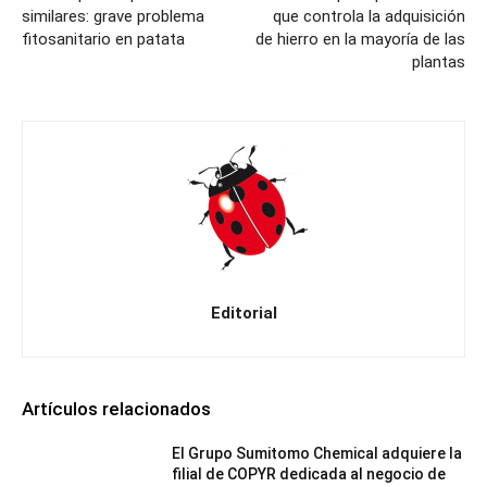
similares: grave problema
que controla la adquisición
fitosanitario en patata
de hierro en la mayoría de las
plantas
Editorial
Artículos relacionados
El Grupo Sumitomo Chemical adquiere la
filial de COPYR dedicada al negocio de