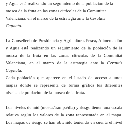
y Agua está realizando un seguimiento de la población de la
mosca de la fruta en las zonas citrícolas de la Comunitat
Valenciana, en el marco de la estrategia ante la
Ceratitis
Capitata
.
La Conselleria de Presidencia y Agricultura, Pesca, Alimentación
y Agua está realizando un seguimiento de la población de la
mosca de la fruta en las zonas citrícolas de la Comunitat
Valenciana, en el marco de la estrategia ante la
Ceratitis
Capitata
.
Cada población que aparece en el listado da acceso a unos
mapas donde se representa de forma gráfica los diferentes
niveles de población de la mosca de la fruta.
Los niveles de mtd (mosca/trampa/día) y riesgo tienen una escala
relativa según los valores de la zona representada en el mapa.
Los mapas de riesgo se han obtenido teniendo en cuenta el nivel