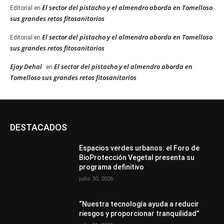
El sector del pistacho y el almendro aborda en Tomelloso
Editorial
en
sus grandes retos fitosanitarios
El sector del pistacho y el almendro aborda en Tomelloso
Editorial
en
sus grandes retos fitosanitarios
Ejay Dehal
El sector del pistacho y el almendro aborda en
en
Tomelloso sus grandes retos fitosanitarios
DESTACADOS
Espacios verdes urbanos: el Foro de
BioProtección Vegetal presenta su
programa definitivo
julio 30, 2026
“Nuestra tecnología ayuda a reducir
riesgos y proporcionar tranquilidad”