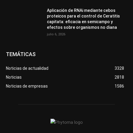
Aplicación de RNAi mediante cebos
proteicos para el control de Ceratitis
capitata: eficacia en semicampo y
efectos sobre organismos no diana
julio 6, 2026
TEMÁTICAS
Noticias de actualidad
3328
Noticias
2818
Noticias de empresas
1586