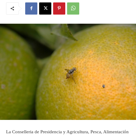
La Conselleria de Presidencia y Agricultura, Pesca, Alimentación