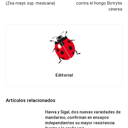
(Zea mays ssp. mexicana)
contra el hongo Botrytis
cinerea
Editorial
Artículos relacionados
Havva y Sigal, dos nuevas variedades de
mandarino, confirman en ensayos
independientes su mayor resistencia