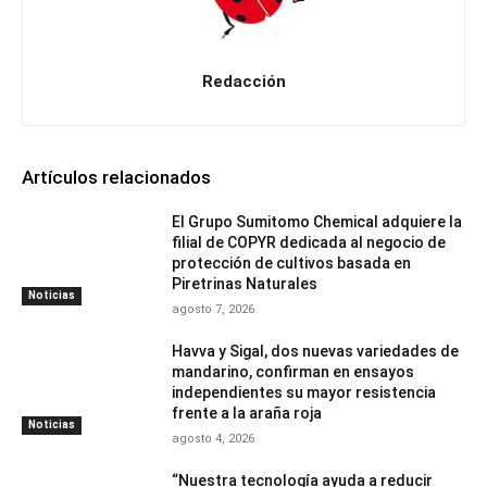
Redacción
Artículos relacionados
El Grupo Sumitomo Chemical adquiere la
filial de COPYR dedicada al negocio de
protección de cultivos basada en
Piretrinas Naturales
Noticias
agosto 7, 2026
Havva y Sigal, dos nuevas variedades de
mandarino, confirman en ensayos
independientes su mayor resistencia
frente a la araña roja
Noticias
agosto 4, 2026
“Nuestra tecnología ayuda a reducir