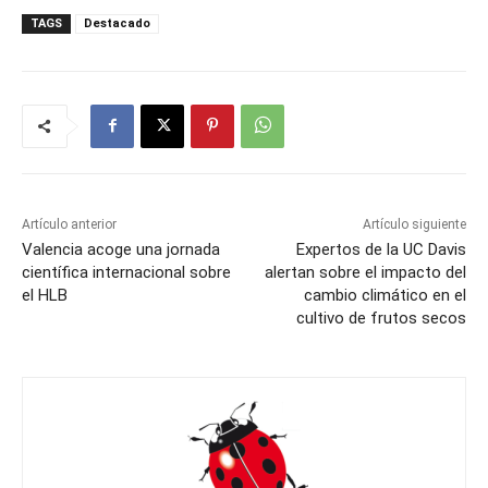
TAGS
Destacado
Artículo anterior
Artículo siguiente
Valencia acoge una jornada
Expertos de la UC Davis
científica internacional sobre
alertan sobre el impacto del
el HLB
cambio climático en el
cultivo de frutos secos