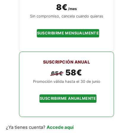
8€
/mes
Sin compromiso, cancela cuando quieras
SUSCRIBIRME MENSUALMENTE
SUSCRIPCIÓN ANUAL
58€
65€
Promoción válida hasta el 30 de junio
SUSCRIBIRME ANUALMENTE
¿Ya tienes cuenta?
Accede aquí