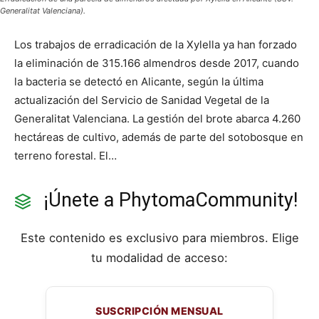
Generalitat Valenciana).
Los trabajos de erradicación de la Xylella ya han forzado
la eliminación de 315.166 almendros desde 2017, cuando
la bacteria se detectó en Alicante, según la última
actualización del Servicio de Sanidad Vegetal de la
Generalitat Valenciana. La gestión del brote abarca 4.260
hectáreas de cultivo, además de parte del sotobosque en
terreno forestal. El…
¡Únete a PhytomaCommunity!
Este contenido es exclusivo para miembros. Elige
tu modalidad de acceso:
SUSCRIPCIÓN MENSUAL