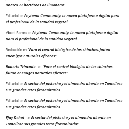
abarca 22 hectáreas de limoneros
Phytoma Community, la nueva plataforma digital para
Editorial
en
el profesional de la sanidad vegetal
Phytoma Community, la nueva plataforma digital
Vicent Barres
en
para el profesional de la sanidad vegetal
“Para el control biológico de las chinches, faltan
Redacción
en
enemigos naturales eficaces”
Roberto Trincado
“Para el control biológico de las chinches,
en
faltan enemigos naturales eficaces”
El sector del pistacho y el almendro aborda en Tomelloso
Editorial
en
sus grandes retos fitosanitarios
El sector del pistacho y el almendro aborda en Tomelloso
Editorial
en
sus grandes retos fitosanitarios
Ejay Dehal
El sector del pistacho y el almendro aborda en
en
Tomelloso sus grandes retos fitosanitarios