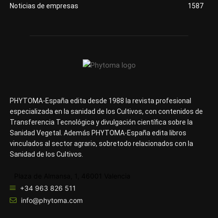
Noticias de empresas
1587
PHYTOMA-España edita desde 1988 la revista profesional
especializada en la sanidad de los Cultivos, con contenidos de
Transferencia Tecnológica y divulgación científica sobre la
Sanidad Vegetal. Además PHYTOMA-España edita libros
vinculados al sector agrario, sobretodo relacionados con la
Sanidad de los Cultivos.
Plaza de Almansa, 1, 46001 Valencia
+34 963 826 511
info@phytoma.com