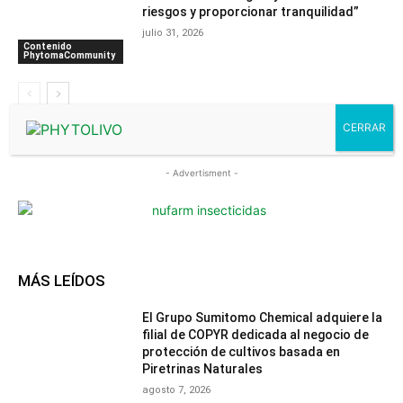
riesgos y proporcionar tranquilidad”
julio 31, 2026
Contenido
PhytomaCommunity
- Advertisment -
MÁS LEÍDOS
El Grupo Sumitomo Chemical adquiere la
filial de COPYR dedicada al negocio de
protección de cultivos basada en
Piretrinas Naturales
agosto 7, 2026